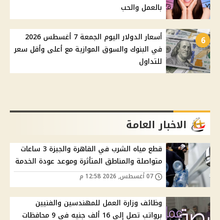
بالعمل والحب
أسعار الدولار اليوم الجمعة 7 أغسطس 2026
6
في البنوك والسوق الموازية مع أعلى وأقل سعر
للتداول
الاخبار العامة
قطع مياه الشرب في القاهرة والجيزة 3 ساعات
متواصلة والمناطق المتأثرة وموعد عودة الخدمة
07 أغسطس, 2026 12:58 م
وظائف وزارة العمل للمهندسين والفنيين
برواتب تصل إلى 16 ألف جنيه في 9 محافظات