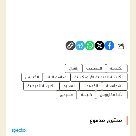
شارك
الكنيسة
المسيحية
رهبان
الكنيسة القبطية الأرثوذكسية
قداسة البابا
الكنائس
الشمامسة
الكهنوت
المسيح
الكنيسة القبطية
الأنبا مكاريوس
كنيسة
مسيحي
محتوى مدفوع