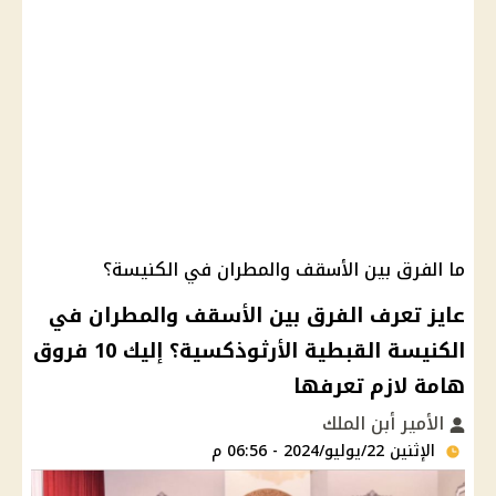
ما الفرق بين الأسقف والمطران في الكنيسة؟
عايز تعرف الفرق بين الأسقف والمطران في
الكنيسة القبطية الأرثوذكسية؟ إليك 10 فروق
هامة لازم تعرفها
الأمير أبن الملك
الإثنين 22/يوليو/2024 - 06:56 م