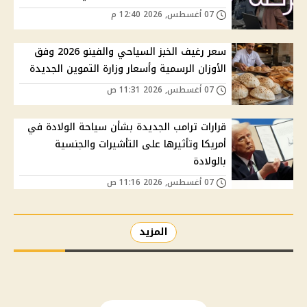
07 أغسطس, 2026 12:40 م
سعر رغيف الخبز السياحي والفينو 2026 وفق
الأوزان الرسمية وأسعار وزارة التموين الجديدة
07 أغسطس, 2026 11:31 ص
قرارات ترامب الجديدة بشأن سياحة الولادة في
أمريكا وتأثيرها على التأشيرات والجنسية
بالولادة
07 أغسطس, 2026 11:16 ص
المزيد