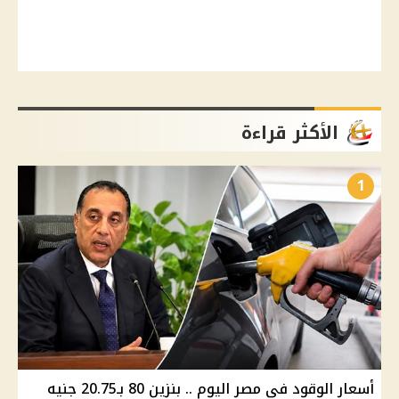
الأكثر قراءة
1
أسعار الوقود في مصر اليوم .. بنزين 80 بـ20.75 جنيه