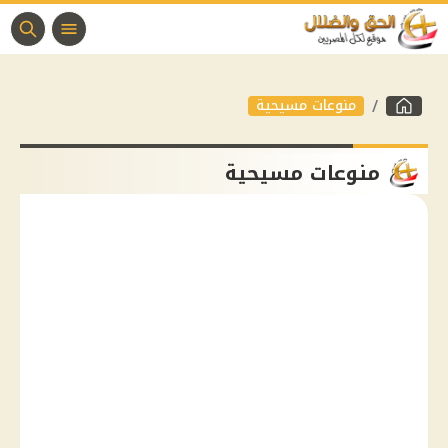
منوعات مسيحية
منوعات مسيحية