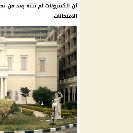
أن الكنترولات لم تنته بعد من تصح
الامتحانات.