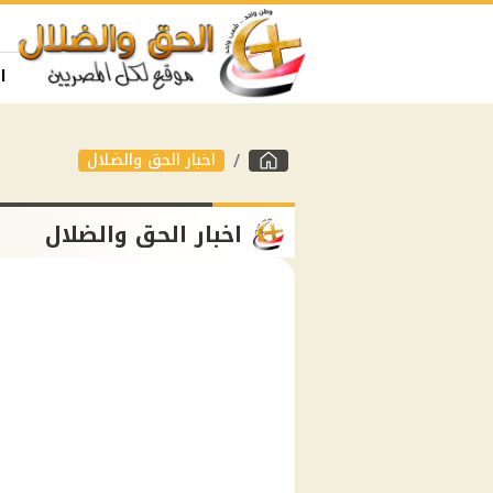
ا
اخبار الحق والضلال
اخبار الحق والضلال