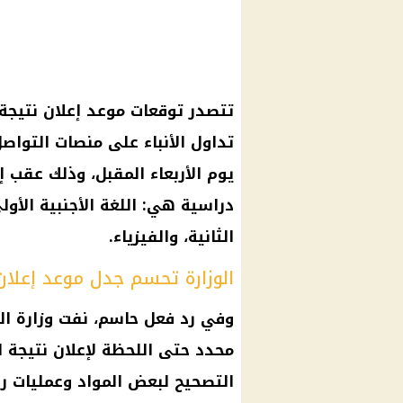
تداول الأنباء على منصات التواص
يوم الأربعاء المقبل، وذلك عقب
دراسية هي: اللغة الأجنبية الأولى،
الثانية، والفيزياء.
الوزارة تحسم جدل موعد إعلان 
وفي رد فعل حاسم، نفت وزارة الت
محدد حتى اللحظة لإعلان نتيجة ال
التصحيح لبعض المواد وعمليات رص