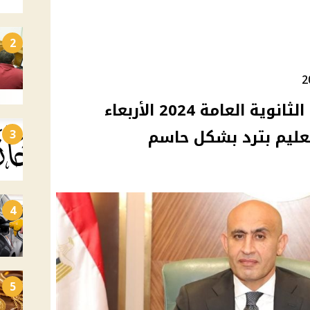
2
ماهي حقيقة إعلان نتيجة الثانوية العامة 2024 الأربعاء
لتعليم بترد بشكل حاسم
3
4
5