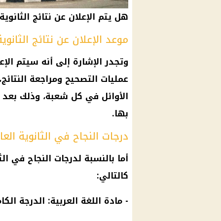
هل يتم الإعلان عن نتائج الثانوية 
موعد الإعلان عن نتائج الثانوية
وتجدر الإشارة إلى أنه سيتم الإعل
عمليات التصحيح ومراجعة النتائج
الأوائل في كل شعبة، وذلك بعد إ
بها.
درجات النجاح في الثانوية العامة 
كالتالي:
- مادة اللغة العربية: الدرجة الكاملة 80، ودرجة النج