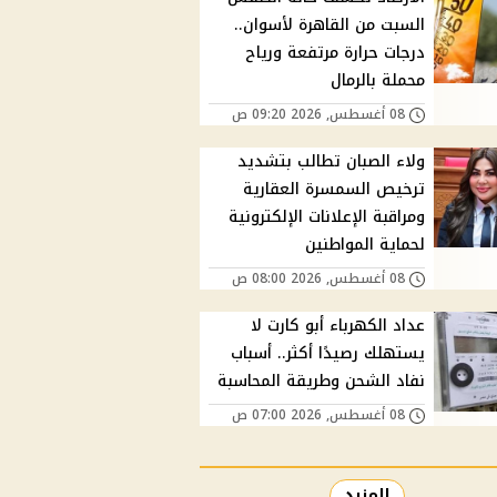
السبت من القاهرة لأسوان..
درجات حرارة مرتفعة ورياح
محملة بالرمال
08 أغسطس, 2026 09:20 ص
ولاء الصبان تطالب بتشديد
ترخيص السمسرة العقارية
ومراقبة الإعلانات الإلكترونية
لحماية المواطنين
08 أغسطس, 2026 08:00 ص
عداد الكهرباء أبو كارت لا
يستهلك رصيدًا أكثر.. أسباب
نفاد الشحن وطريقة المحاسبة
08 أغسطس, 2026 07:00 ص
المزيد