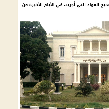
يح المواد التي أُجريت في الأيام الأخيرة من