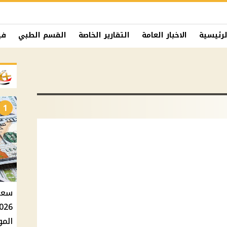
لرئيسية
الاخبار العامة
التقارير الخاصة
القسم الطبي
في
1
الموازي