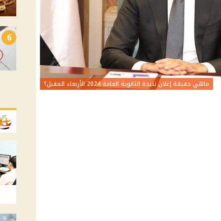
6
ماهي حقيقة إعلان نتيجة الثانوية العامة 2024 الأربعاء المقبل؟