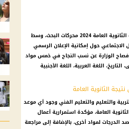
تتصدر توقعات موعد إعلان نتيجة الثانوية العامة 2024 محركات البحث، وسط
ل الاجتماعي حول إمكانية الإعلان الرسمي
 إفصاح الوزارة عن نسب النجاح في خمس مواد
 التاريخ، اللغة العربية، اللغة الأجنبية
نتيجة الثانوية العامة
ربية والتعليم والتعليم الفني وجود أي موعد
ثانوية العامة، مؤكدة استمرارية أعمال
د الدرجات لمواد أخرى، بالإضافة إلى مراجعة