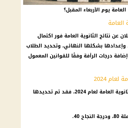
العامة يوم الأربعاء المقبل؟
 العامة
ان عن نتائج الثانوية العامة فور اكتمال
، وإعدادها بشكلها النهائي، وتحديد الطلاب
ضافة درجات الرأفة وفقًا للقوانين المعمول
لعام 2024
أما بالنسبة لدرجات النجاح في الثانوية العامة لعام 2024، فقد تم تحديدها
اح 40.