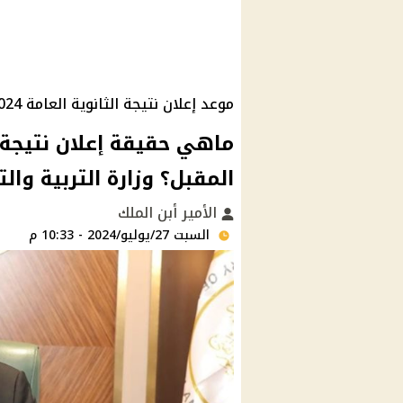
موعد إعلان نتيجة الثانوية العامة 2024
المقبل؟ وزارة التربية وا
الأمير أبن الملك
السبت 27/يوليو/2024 - 10:33 م