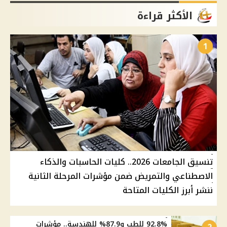
الأكثر قراءة
1
تنسيق الجامعات 2026.. كليات الحاسبات والذكاء
الاصطناعي والتمريض ضمن مؤشرات المرحلة الثانية
ننشر أبرز الكليات المتاحة
92.8% للطب و87.9% للهندسة.. مؤشرات