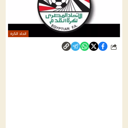
اتحاد الكرة
شارك