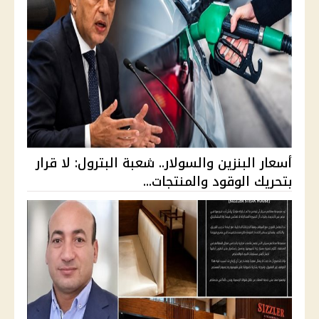
أسعار البنزين والسولار.. شعبة البترول: لا قرار
بتحريك الوقود والمنتجات...