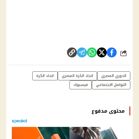
شارك
الدوري المصري
اتحاد الكرة المصري
اتحاد الكرة
التواصل الاجتماعي
فيسبوك
محتوى مدفوع