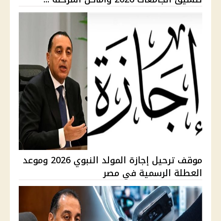
موقف ترحيل إجازة المولد النبوي 2026 وموعد
العطلة الرسمية في مصر