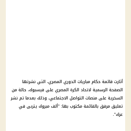
أثارت قائمة حكام مباريات
الدوري المصري
، التي نشرتها
الصفحة الرسمية لاتحاد الكرة المصري على
فيسبوك
، حالة من
السخرية على منصات
التواصل الاجتماعي
، وذلك بعدما تم نشر
تعليق مرفق بالقائمة مكتوب بها: "ألف مبروك يتربى في
عزك".