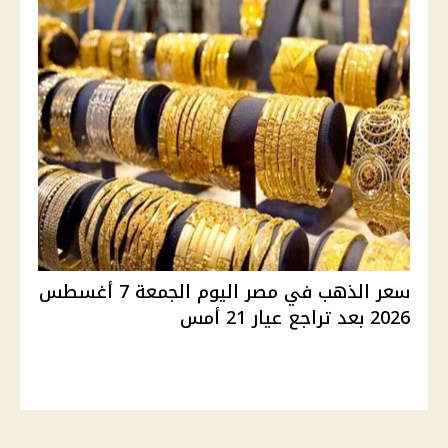
سعر الذهب في مصر اليوم الجمعة 7 أغسطس
2026 بعد تراجع عيار 21 أمس