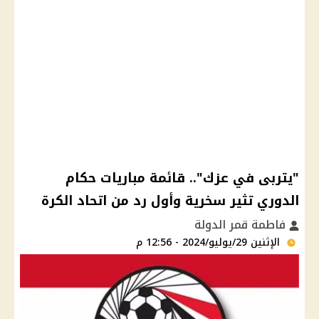
"يتربى في عزك".. قائمة مباريات حكام
الدوري تثير سخرية وأول رد من اتحاد الكرة
فاطمة قمر الدولة
الإثنين 29/يوليو/2024 - 12:56 م