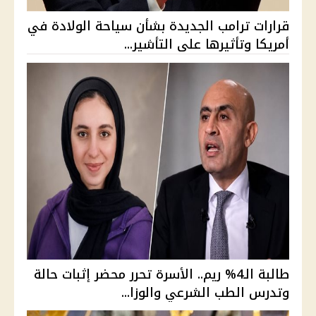
قرارات ترامب الجديدة بشأن سياحة الولادة في
أمريكا وتأثيرها على التأشير...
طالبة الـ4% ريم.. الأسرة تحرر محضر إثبات حالة
وتدرس الطب الشرعي والوزا...