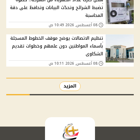
تضبط الشرائح وتحدّث البيانات وتحافظ على دقة
المحاسبة
08 أغسطس, 2026 10:49 ص
تنظيم الاتصالات يوضح موقف الخطوط المسجلة
بأسماء المواطنين دون علمهم وخطوات تقديم
الشكاوى
08 أغسطس, 2026 10:11 ص
المزيد