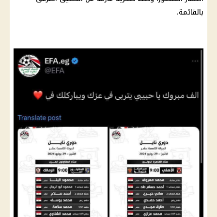
بالقائمة.