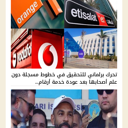
تحرك برلماني للتحقيق في خطوط مسجلة دون
علم أصحابها بعد عودة خدمة أرقام...