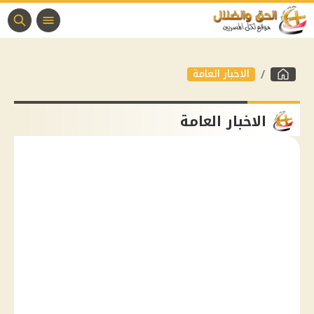
الاخبار العامة
الاخبار العامة