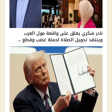
نادر شكري يعلق على واقعة مول العرب
وينتقد تحويل الصلاة لحملة غضب وقطع ...