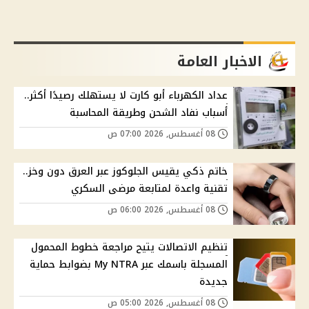
الاخبار العامة
عداد الكهرباء أبو كارت لا يستهلك رصيدًا أكثر..
أسباب نفاد الشحن وطريقة المحاسبة
08 أغسطس, 2026 07:00 ص
خاتم ذكي يقيس الجلوكوز عبر العرق دون وخز..
تقنية واعدة لمتابعة مرضى السكري
08 أغسطس, 2026 06:00 ص
تنظيم الاتصالات يتيح مراجعة خطوط المحمول
المسجلة باسمك عبر My NTRA بضوابط حماية
جديدة
08 أغسطس, 2026 05:00 ص