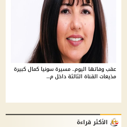
عقب وفاتها اليوم.. مسيرة سونيا كمال كبيرة
مذيعات القناة الثالثة داخل م...
الأكثر قراءة