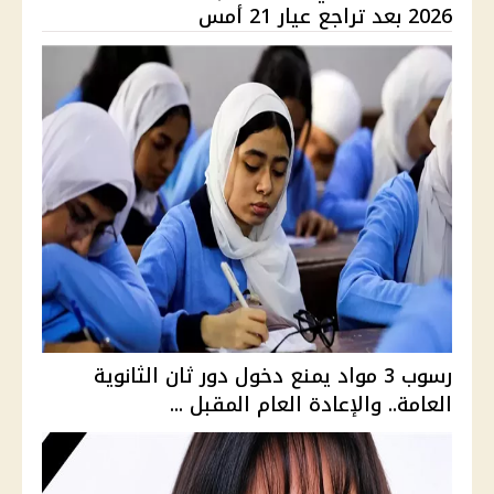
2026 بعد تراجع عيار 21 أمس
رسوب 3 مواد يمنع دخول دور ثان الثانوية
العامة.. والإعادة العام المقبل ...