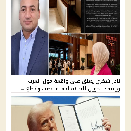
نادر شكري يعلق على واقعة مول العرب
وينتقد تحويل الصلاة لحملة غضب وقطع ...