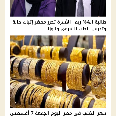
طالبة الـ4% ريم.. الأسرة تحرر محضر إثبات حالة
وتدرس الطب الشرعي والوزا...
سعر الذهب في مصر اليوم الجمعة 7 أغسطس