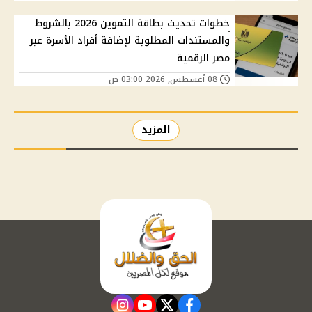
خطوات تحديث بطاقة التموين 2026 بالشروط
والمستندات المطلوبة لإضافة أفراد الأسرة عبر
مصر الرقمية
08 أغسطس, 2026 03:00 ص
المزيد
instagram
youtube
twitter
facebook