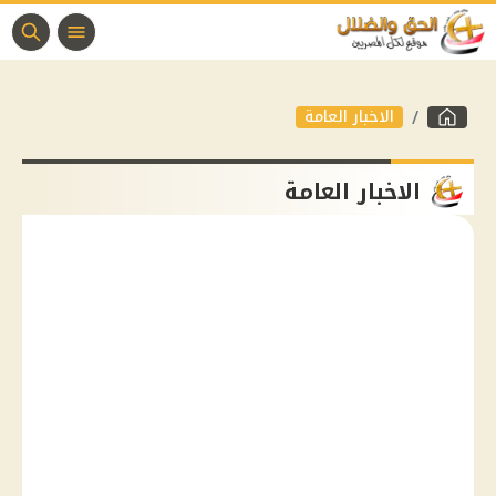
الاخبار العامة
الاخبار العامة