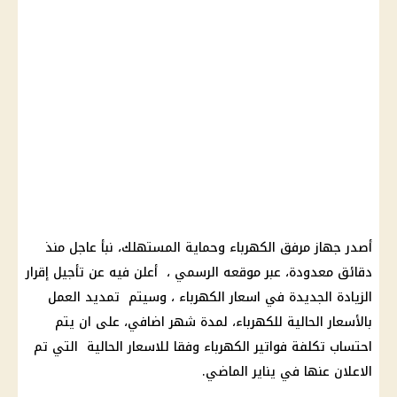
أصدر جهاز
مرفق الكهرباء
وحماية المستهلك، نبأ عاجل منذ
دقائق معدودة، عبر موقعه الرسمي ، أعلن فيه عن تأجيل إقرار
الزيادة الجديدة في اسعار الكهرباء ، وسيتم تمديد العمل
بالأسعار الحالية للكهرباء، لمدة شهر اضافي، على ان يتم
احتساب تكلفة
فواتير الكهرباء
وفقا للاسعار الحالية التي تم
الاعلان عنها في يناير الماضي.