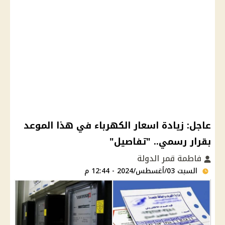
عاجل: زيادة اسعار الكهرباء في هذا الموعد
بقرار رسمي.. "تفاصيل"
فاطمة قمر الدولة
السبت 03/أغسطس/2024 - 12:44 م