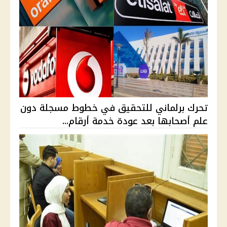
تحرك برلماني للتحقيق في خطوط مسجلة دون
علم أصحابها بعد عودة خدمة أرقام...