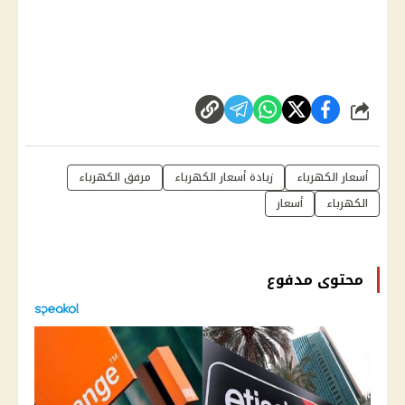
شارك
أسعار الكهرباء
زيادة أسعار الكهرباء
مرفق الكهرباء
الكهرباء
أسعار
محتوى مدفوع