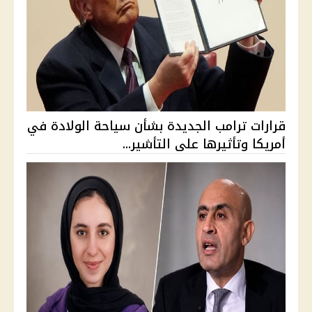
قرارات ترامب الجديدة بشأن سياحة الولادة في
أمريكا وتأثيرها على التأشير...