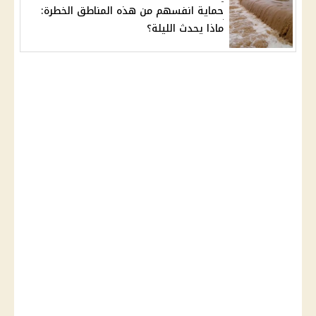
حماية انفسهم من هذه المناطق الخطرة:
ماذا يحدث الليلة؟