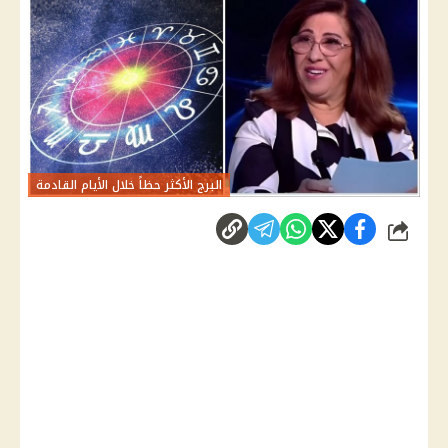
البرج الأكثر حظاً خلال الأيام القادمة
شارك