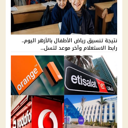
نتيجة تنسيق رياض الأطفال بالأزهر اليوم..
رابط الاستعلام وآخر موعد لتسل...