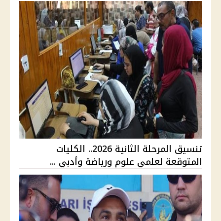
تنسيق المرحلة الثانية 2026.. الكليات
المتوقعة لعلمي علوم ورياضة وأدبي ...