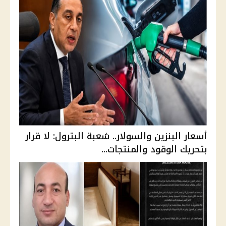
أسعار البنزين والسولار.. شعبة البترول: لا قرار
بتحريك الوقود والمنتجات...