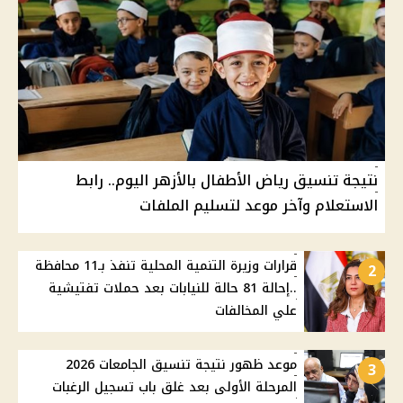
نتيجة تنسيق رياض الأطفال بالأزهر اليوم.. رابط
الاستعلام وآخر موعد لتسليم الملفات
قرارات وزيرة التنمية المحلية تنفذ بـ11 محافظة
2
..إحالة 81 حالة للنيابات بعد حملات تفتيشية
علي المخالفات
موعد ظهور نتيجة تنسيق الجامعات 2026
3
المرحلة الأولى بعد غلق باب تسجيل الرغبات