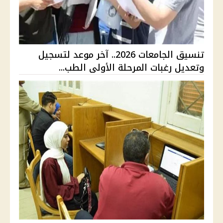
تنسيق الجامعات 2026.. آخر موعد لتسجيل
وتعديل رغبات المرحلة الأولى الطب...