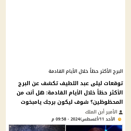
البرج الأكثر حظاً خلال الأيام القادمة
توقعات ليلى عبد اللطيف تكشف عن البرج
الأكثر حظاً خلال الأيام القادمة: هل أنت من
المحظوظين؟ شوف ليكون برجك يامبخوت
الأمير أبن الملك
الأحد 11/أغسطس/2024 - 09:58 م