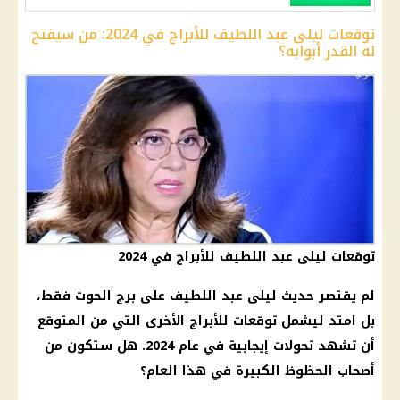
توقعات ليلى عبد اللطيف للأبراج في 2024: من سيفتح
له القدر أبوابه؟
توقعات ليلى عبد اللطيف للأبراج في 2024
لم يقتصر حديث
ليلى عبد اللطيف
على
برج الحوت
فقط،
بل امتد ليشمل توقعات للأبراج الأخرى التي من المتوقع
أن تشهد تحولات إيجابية في عام 2024. هل ستكون من
أصحاب الحظوظ الكبيرة في هذا العام؟