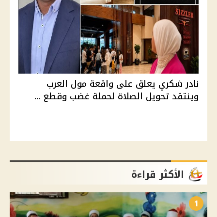
نادر شكري يعلق على واقعة مول العرب
وينتقد تحويل الصلاة لحملة غضب وقطع ...
الأكثر قراءة
1