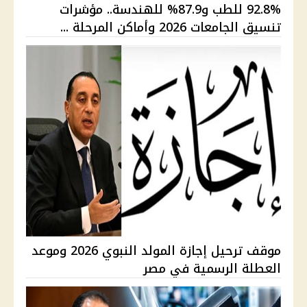
92.8% للطب و87.9% للهندسة.. مؤشرات
تنسيق الجامعات 2026 وأماكن المرحلة ...
موقف ترحيل إجازة المولد النبوي 2026 وموعد
العطلة الرسمية في مصر