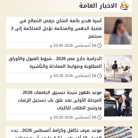
الاخبار العامة
أسرة هدير بائعة الشاي ترفض التصالح في
قضية الدهس والمحكمة تؤجل المحاكمة إلى 3
سبتمبر
08 أغسطس, 2026 03:49 م
الدراسة خارج مصر 2026.. شروط القبول والأوراق
المطلوبة وضوابط المعادلة والتأشيرة
08 أغسطس, 2026 03:28 م
موعد ظهور نتيجة تنسيق الجامعات 2026
المرحلة الأولى بعد غلق باب تسجيل الرغبات
وترشيح الطلاب للكليات
08 أغسطس, 2026 03:20 م
موعد صرف تكافل وكرامة أغسطس 2026.. بدء