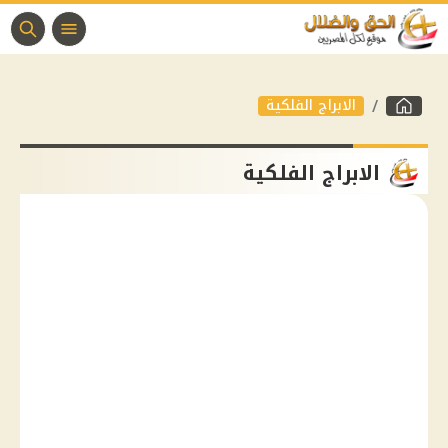
الابراج الفلكية
الابراج الفلكية