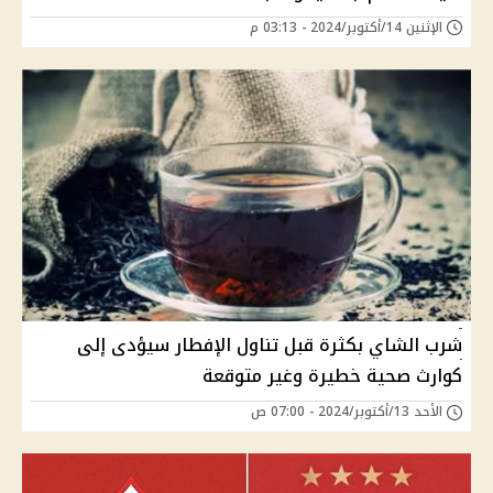
الإثنين 14/أكتوبر/2024 - 03:13 م
شرب الشاي بكثرة قبل تناول الإفطار سيؤدى إلى
كوارث صحية خطيرة وغير متوقعة
الأحد 13/أكتوبر/2024 - 07:00 ص