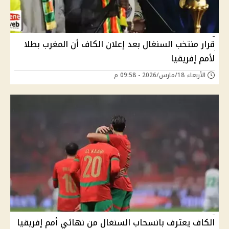
قرار منتخب السنغال بعد إعلان الكاف أن المغرب بطلا
لأمم إفريقيا
الأربعاء 18/مارس/2026 - 09:58 م
الكاف يعترف بانسحاب السنغال من نهائي أمم إفريقيا