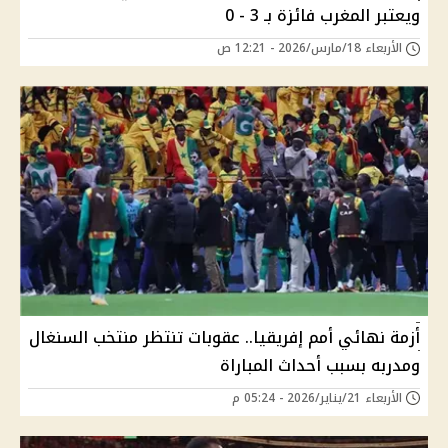
ويعتبر المغرب فائزة بـ 3 - 0
الأربعاء 18/مارس/2026 - 12:21 ص
أزمة نهائي أمم إفريقيا.. عقوبات تنتظر منتخب السنغال
ومدربه بسبب أحداث المباراة
الأربعاء 21/يناير/2026 - 05:24 م