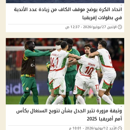
اتحاد الكرة يوضح موقف الكاف من زيادة عدد الأندية
في بطولات إفريقيا
الإثنين 27/يوليو/2026 - 12:37 ص
وثيقة مزورة تثير الجدل بشأن تتويج السنغال بكأس
أمم أفريقيا 2025
الأحد 12/يوليو/2026 - 10:01 م