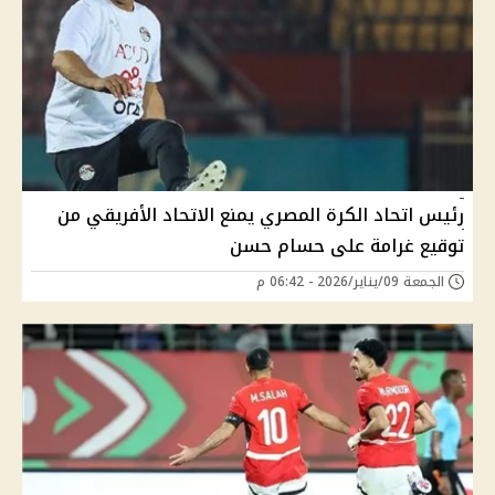
رئيس اتحاد الكرة المصري يمنع الاتحاد الأفريقي من
توقيع غرامة على حسام حسن
الجمعة 09/يناير/2026 - 06:42 م