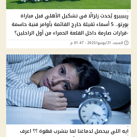
ريبييرو يُحدث زلزالًا في تشكيل الأهلي قبل مباراة
بورتو.. 5 أسماء ثقيلة خارج القائمة بأوامر فنية حاسمة
-قرارات صارمة داخل القلعة الحمراء من أول الراحلين؟
السبت 21/يونيو/2025 - 01:47 م
ايه اللي بيحصل لدماغنا لما بنشرب قهوة ؟؟ اعرف