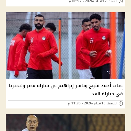
السبت 17/يناير/2026 - 08:57 م
غياب أحمد فتوح وياسر إبراهيم عن مباراة مصر ونيجيريا
في مباراة الغد
الجمعة 16/يناير/2026 - 11:38 م