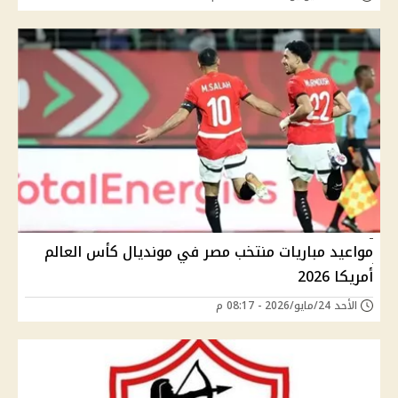
مواعيد مباريات منتخب مصر في مونديال كأس العالم
أمريكا 2026
الأحد 24/مايو/2026 - 08:17 م