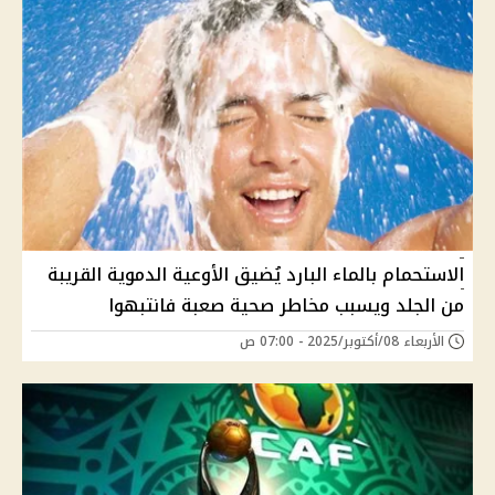
الاستحمام بالماء البارد يُضيق الأوعية الدموية القريبة
من الجلد ويسبب مخاطر صحية صعبة فانتبهوا
الأربعاء 08/أكتوبر/2025 - 07:00 ص