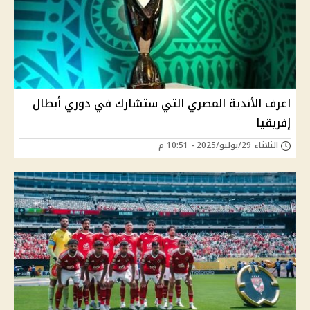
اعرف الأندية المصري التي ستشارك في دوري أبطال
إفريقيا
الثلاثاء 29/يوليو/2025 - 10:51 م