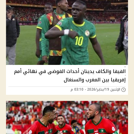
الفيفا والكاف يدينان أحداث الفوضى في نهائي أمم
إفريقيا بين المغرب والسنغال
الإثنين 19/يناير/2026 - 03:10 م