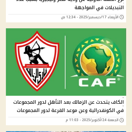
التبديلات في المواجهة
الأربعاء 17/ديسمبر/2025 - 12:34 ص
الكاف يتحدث عن الزمالك بعد التأهل لدور المجموعات
في الكونفدرالية وعن موعد القرعة لدور المجموعات
الجمعة 24/أكتوبر/2025 - 11:03 م