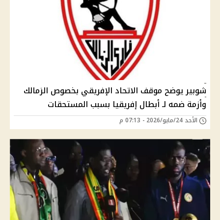
شوبير يوضح موقف الاتحاد الإفريقي بخصوص الزمالك
وأزمة ضمه لـ أبطال إفريقيا بسبب المستحقات
الأحد 24/مايو/2026 - 07:13 م