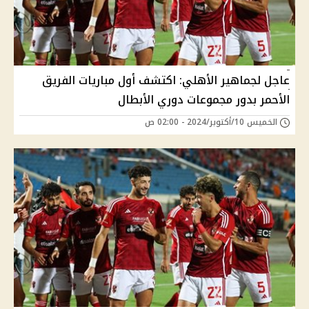
عاجل لجماهير الأهلي: اكتشف أول مباريات الفريق
الأحمر بدور مجموعات دوري الأبطال
الخميس 10/أكتوبر/2024 - 02:00 ص