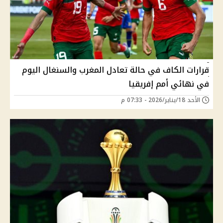
قرارات الكاف في حالة تعادل المغرب والسنغال اليوم
في نهائي أمم إفريقيا
الأحد 18/يناير/2026 - 07:33 م