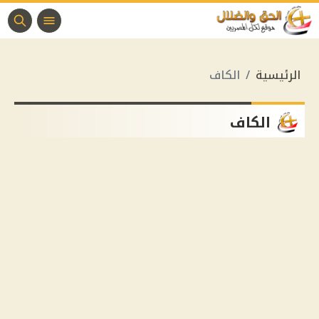
الرئيسية
الكاف
الكاف