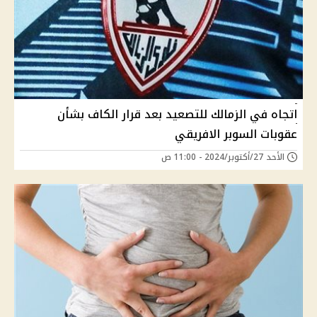
اتجاه في الزمالك للتصعيد بعد قرار الكاف بشأن
عقوبات السوبر الافريقي
الأحد 27/أكتوبر/2024 - 11:00 ص