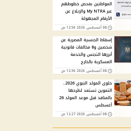
المواطنين بفحص خطوطهم
عبر My NTRA والإبلاغ عن
الأرقام المجهولة
08 أغسطس, 2026 12:56 ص
إسقاط الجنسية المصرية عن
شخصين و8 مخالفات قانونية
أبرزها التجنس والخدمة
العسكرية بالخارج
08 أغسطس, 2026 12:36 ص
حلوى المولد النبوي 2026..
التموين تستعد لطرحها
بالمنافذ قبل موعد المولد 26
أغسطس
08 أغسطس, 2026 12:27 ص