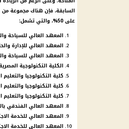
المتاحة. وعلى الرغم من الزيادة 
السابقة، فإن هناك مجموعة من ال
على 50%، والتي تشمل:
المعهد العالي للسياحة وال
المعهد العالي للإدارة وال
المعهد العالي للسياحة وال
الكلية التكنولوجية المصرية
كلية التكنولوجيا والتعليم
كلية التكنولوجيا والتعليم 
كلية التكنولوجيا والتعليم
المعهد العالي الفندقي بال
المعهد العالي للخدمة الاج
المعهد العالي للخدمة الاج