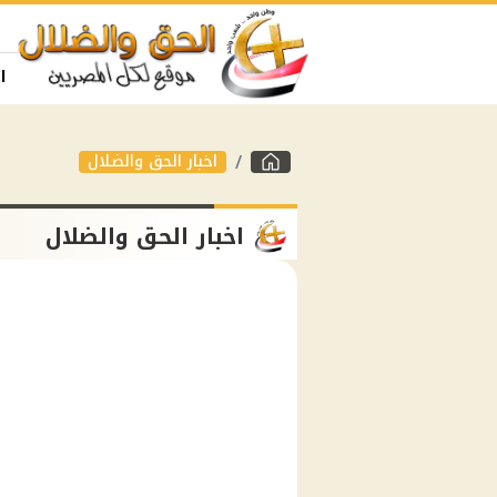
ا
اخبار الحق والضلال
اخبار الحق والضلال