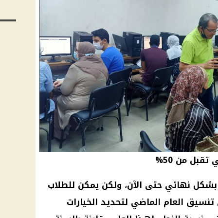
م يظهر تنسيق الجامعات 2024 بشكل نهائي حتى الآن، ولكن يمكن للطلاب
 تنسيق العام الماضي لتحديد الخيارات