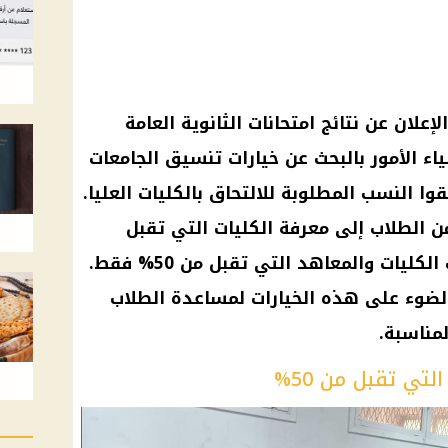
 2024… مع بدء الإعلان عن نتائج امتحانات الثانوية العامة
أولياء الأمور بالبحث عن خيارات تنسيق الجامعات
حققوا النسب المطلوبة للالتحاق بالكليات العليا.
 الطلاب إلى معرفة الكليات التي تقبل
نسب قبول منخفضة، بما في ذلك الكليات والمعاهد التي تقبل من 50% فقط.
ضوء على هذه الخيارات لمساعدة الطلاب
مناسبة.