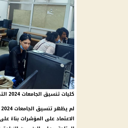
كليات تنسيق الجامعات 2024 التي تقبل من 50%
ل
الاعتماد على المؤشرات بناءً على