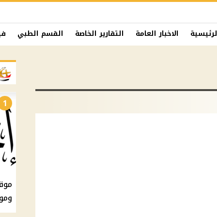
لرئيسية
الاخبار العامة
التقارير الخاصة
القسم الطبي
في
1
ومو