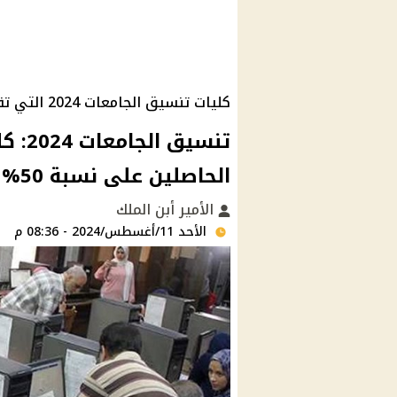
كليات تنسيق الجامعات 2024 التي تقبل من 50%
تنسيق
الحاصلين على نسبة 50% .. هل أنت من بينهم؟
الأمير أبن الملك
الأحد 11/أغسطس/2024 - 08:36 م