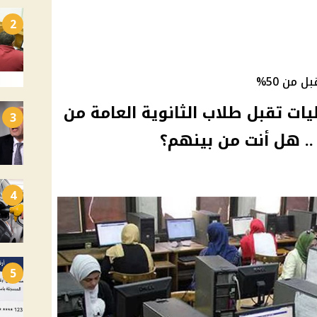
2
 الجامعات 2024: كليات تقبل طلاب الثانوية العامة من
3
4
5