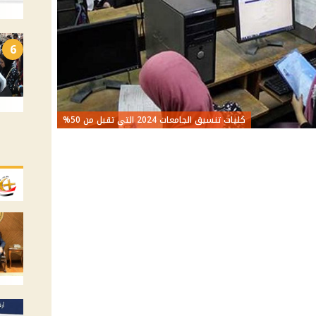
6
كليات تنسيق الجامعات 2024 التي تقبل من 50%