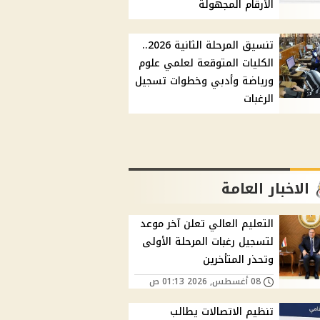
الأرقام المجهولة
تنسيق المرحلة الثانية 2026..
الكليات المتوقعة لعلمي علوم
ورياضة وأدبي وخطوات تسجيل
الرغبات
الاخبار العامة
التعليم العالي تعلن آخر موعد
لتسجيل رغبات المرحلة الأولى
وتحذر المتأخرين
08 أغسطس, 2026 01:13 ص
تنظيم الاتصالات يطالب