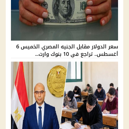
سعر الدولار مقابل الجنيه المصري الخميس 6
أغسطس.. تراجع في 10 بنوك وارت...