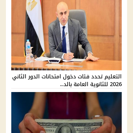
التعليم تحدد فئات دخول امتحانات الدور الثاني
2026 للثانوية العامة بالد...