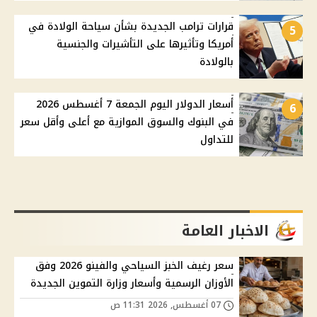
قرارات ترامب الجديدة بشأن سياحة الولادة في
5
أمريكا وتأثيرها على التأشيرات والجنسية
بالولادة
أسعار الدولار اليوم الجمعة 7 أغسطس 2026
6
في البنوك والسوق الموازية مع أعلى وأقل سعر
للتداول
الاخبار العامة
سعر رغيف الخبز السياحي والفينو 2026 وفق
الأوزان الرسمية وأسعار وزارة التموين الجديدة
07 أغسطس, 2026 11:31 ص