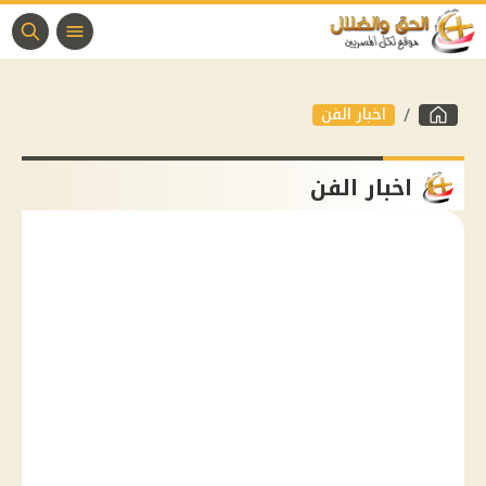
اخبار الفن
اخبار الفن