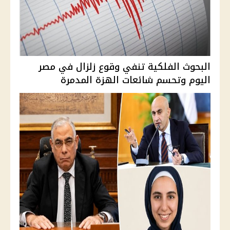
البحوث الفلكية تنفي وقوع زلزال في مصر
اليوم وتحسم شائعات الهزة المدمرة