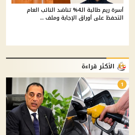
أسرة ريم طالبة الـ4% تناشد النائب العام
التحفظ على أوراق الإجابة وملف ...
الأكثر قراءة
1