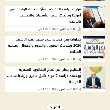
قرارات ترامب الجديدة بشأن سياحة الولادة في
أمريكا وتأثيرها على التأشيرات والجنسية
بالولادة
07 أغسطس, 2026 11:16 ص
خطوات فتح حساب على منصة مصر الرقمية
2026 وخدمات التموين والمرور والأحوال المدنية
المتاحة
07 أغسطس, 2026 10:50 ص
التعليم يعلن عن نظام البكالوريا المصرية
ويعتمد دراسة 7 مواد خلال عامين وزيادة ساعات
الدراسة
07 أغسطس, 2026 10:26 ص
المزيد