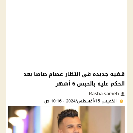
قضيه جديده فى انتظار عصام صاصا بعد
الحكم عليه بالحبس 6 أشهر
Rasha.sameh
الخميس 15/أغسطس/2024 - 10:16 ص