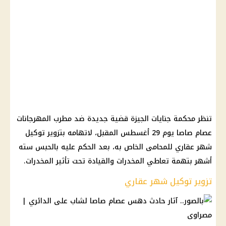
تنظر محكمة جنايات الجيزة قضية جديدة ضد مطرب المهرجانات
عصام صاصا يوم 29 أغسطس المقبل، لاتهامه بتزوير توكيل
شهر عقاري للمحامى الخاص به، بعد الحكم عليه بالحبس سته
أشهر بتهمة تعاطي المخدرات والقيادة تحت تأثير المخدرات.
تزوير توكيل شهر عقاري