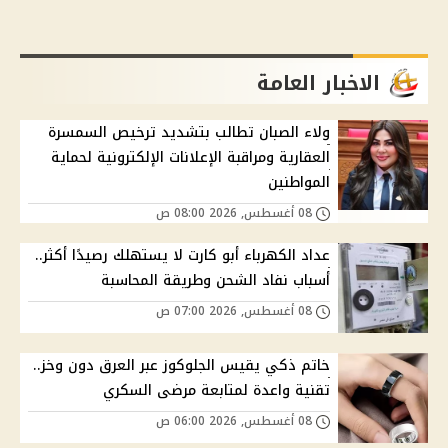
الاخبار العامة
ولاء الصبان تطالب بتشديد ترخيص السمسرة
العقارية ومراقبة الإعلانات الإلكترونية لحماية
المواطنين
08 أغسطس, 2026 08:00 ص
عداد الكهرباء أبو كارت لا يستهلك رصيدًا أكثر..
أسباب نفاد الشحن وطريقة المحاسبة
08 أغسطس, 2026 07:00 ص
خاتم ذكي يقيس الجلوكوز عبر العرق دون وخز..
تقنية واعدة لمتابعة مرضى السكري
08 أغسطس, 2026 06:00 ص