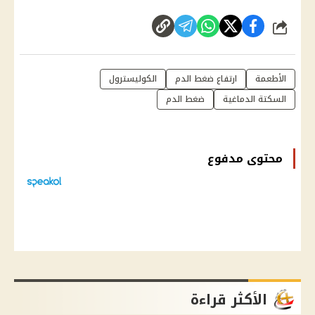
شارك
الأطعمة
ارتفاع ضغط الدم
الكوليسترول
السكتة الدماغية
ضغط الدم
محتوى مدفوع
الأكثر قراءة