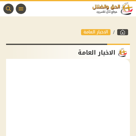
الاخبار العامة
الاخبار العامة