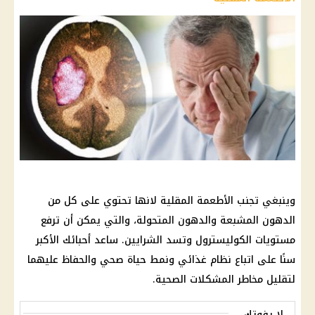
وينبغي تجنب الأطعمة المقلية لانها تحتوي على كل من
الدهون المشبعة والدهون المتحولة، والتي يمكن أن ترفع
مستويات الكوليسترول وتسد الشرايين. ساعد أحبائك الأكبر
سنًا على اتباع نظام غذائي ونمط حياة صحي والحفاظ عليهما
لتقليل مخاطر المشكلات الصحية.
لا يفوتك