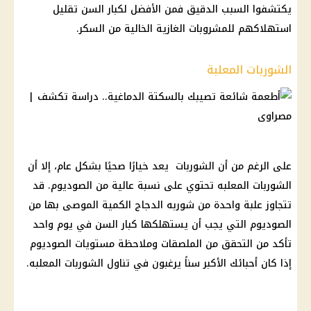
يكتشفوا السبب الدقيق فمن الأفضل لكبار السن تقليل
استهلاكهم للمشروبات الغازية الخالية من السكر.
الشوربات المعلبة
على الرغم من أن الشوربات يعد خيارًا صحيًا بشكل عام، إلا أن
الشوربات المعلبه تحتوي على نسبة عالية من الصوديوم. قد
تتجاوز علبة واحدة من شوربه الدجاج الكمية الموصى بها من
الصوديوم التي يجب أن يستهلكها كبار السن في يوم واحد
تأكد من التحقق من الملصقات وملاحظة مستويات الصوديوم
إذا كان أحبائك الأكبر سناً يرغبون في تناول الشوربات المعلبه.