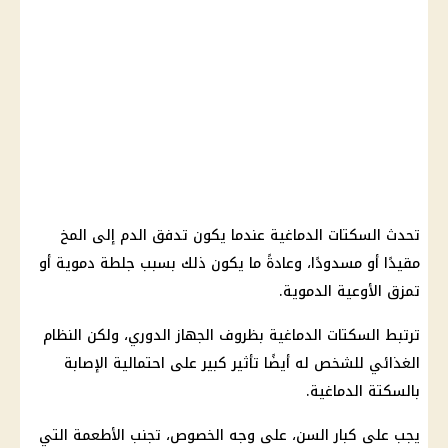
تحدث السكتات الدماغية عندما يكون تدفق الدم إلى المخ
مقيدًا أو مسدودًا، وعادةً ما يكون ذلك بسبب جلطة دموية أو
تمزق الأوعية الدموية.
ترتبط السكتات الدماغية بظروف الجهاز الدوري، ولكن النظام
الغذائي للشخص له أيضًا تأثير كبير على احتمالية الإصابة
بالسكتة الدماغية.
يجب على كبار السن، على وجه الخصوص، تجنب الأطعمة التي