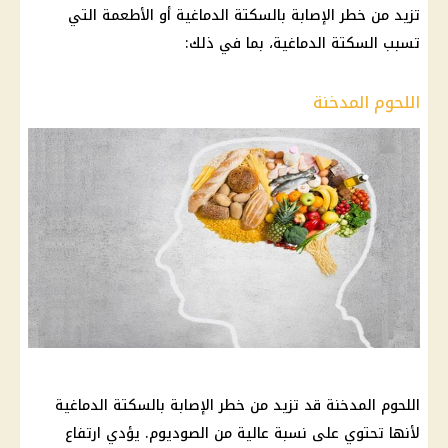
تزيد من خطر الإصابة بالسكتة الدماغية أو الأطعمة التي
تسبب السكتة الدماغية، بما في ذلك:
اللحوم المدخنة
اللحوم المدخنة قد تزيد من خطر الإصابة بالسكتة الدماغية
لأنها تحتوي على نسبة عالية من الصوديوم. يؤدي ارتفاع