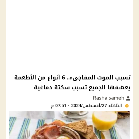
تسبب الموت المفاجىء.. 6 أنواع من الأطعمة
يعشقها الجميع تسبب سكتة دماغية
Rasha.sameh
الثلاثاء 27/أغسطس/2024 - 07:51 م