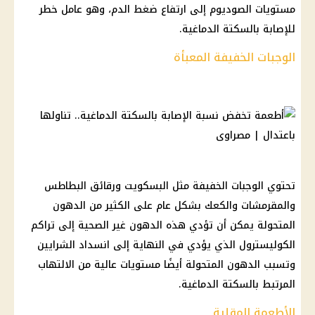
مستويات الصوديوم إلى ارتفاع ضغط الدم، وهو عامل خطر
للإصابة بالسكتة الدماغية.
الوجبات الخفيفة المعبأة
تحتوي الوجبات الخفيفة مثل البسكويت ورقائق البطاطس
والمقرمشات والكعك بشكل عام على الكثير من الدهون
المتحولة يمكن أن تؤدي هذه الدهون غير الصحية إلى تراكم
الكوليسترول الذي يؤدي في النهاية إلى انسداد الشرايين
وتسبب الدهون المتحولة أيضًا مستويات عالية من الالتهاب
المرتبط بالسكتة الدماغية.
الأطعمة المقلية