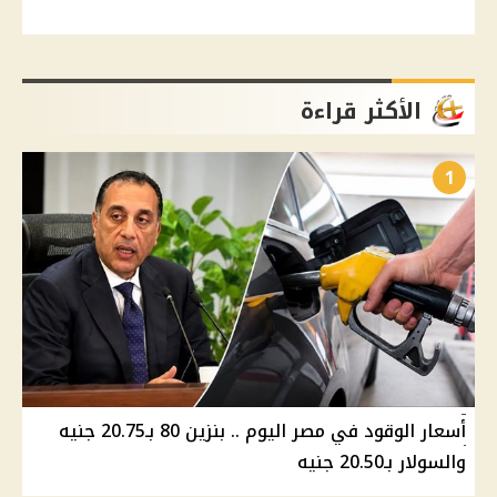
الأكثر قراءة
1
أسعار الوقود في مصر اليوم .. بنزين 80 بـ20.75 جنيه
والسولار بـ20.50 جنيه