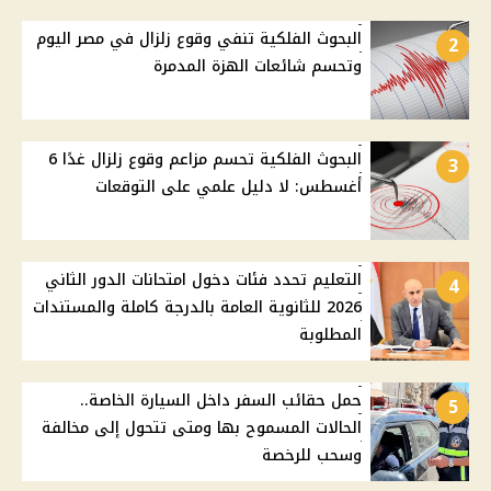
البحوث الفلكية تنفي وقوع زلزال في مصر اليوم
2
وتحسم شائعات الهزة المدمرة
البحوث الفلكية تحسم مزاعم وقوع زلزال غدًا 6
3
أغسطس: لا دليل علمي على التوقعات
التعليم تحدد فئات دخول امتحانات الدور الثاني
4
2026 للثانوية العامة بالدرجة كاملة والمستندات
المطلوبة
حمل حقائب السفر داخل السيارة الخاصة..
5
الحالات المسموح بها ومتى تتحول إلى مخالفة
وسحب للرخصة