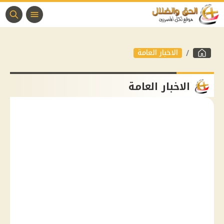
الاخبار العامة
الاخبار العامة