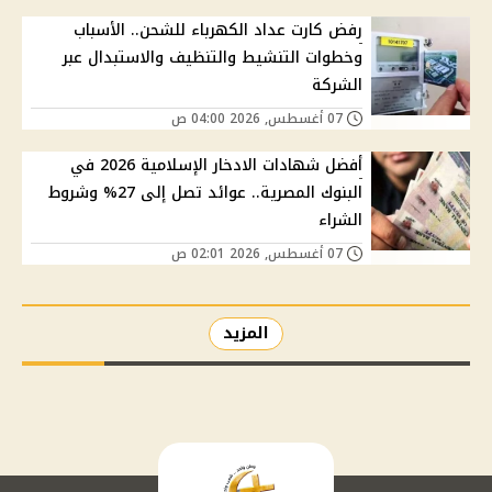
رفض كارت عداد الكهرباء للشحن.. الأسباب
وخطوات التنشيط والتنظيف والاستبدال عبر
الشركة
07 أغسطس, 2026 04:00 ص
أفضل شهادات الادخار الإسلامية 2026 في
البنوك المصرية.. عوائد تصل إلى 27% وشروط
الشراء
07 أغسطس, 2026 02:01 ص
المزيد