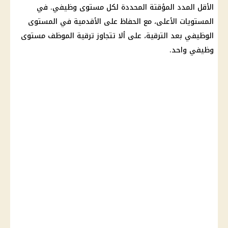
الأقل المدد المؤقتة المحددة لكل مستوى وظيفي. في
المستويات الأعلى، مع الحفاظ على الأقدمية في المستوى
الوظيفي بعد الترقية، على ألا تتجاوز ترقية الموظف مستوى
وظيفي واحد.