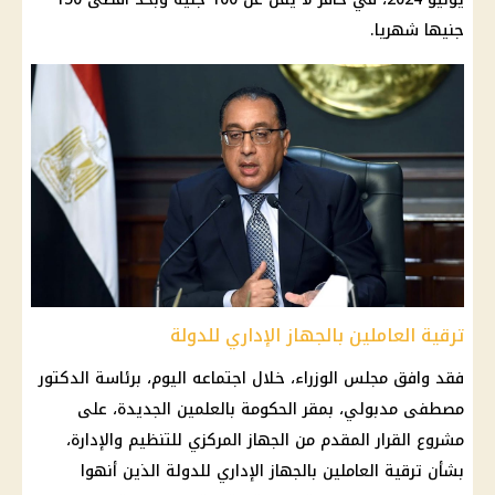
جنيها شهريا.
ترقية العاملين بالجهاز الإداري للدولة
فقد وافق مجلس الوزراء، خلال اجتماعه اليوم، برئاسة الدكتور
مصطفى مدبولي، بمقر الحكومة بالعلمين الجديدة، على
مشروع القرار المقدم من الجهاز المركزي للتنظيم والإدارة،
بشأن ترقية العاملين بالجهاز الإداري للدولة الذين أنهوا