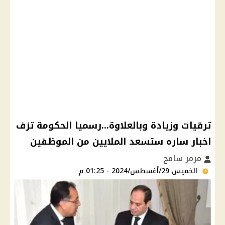
ترقيات وزيادة وبالعلاوة...رسميا الحكومة تزف
اخبار ساره ستسعد الملايين من الموظفين
مرمر سامح
الخميس 29/أغسطس/2024 - 01:25 م