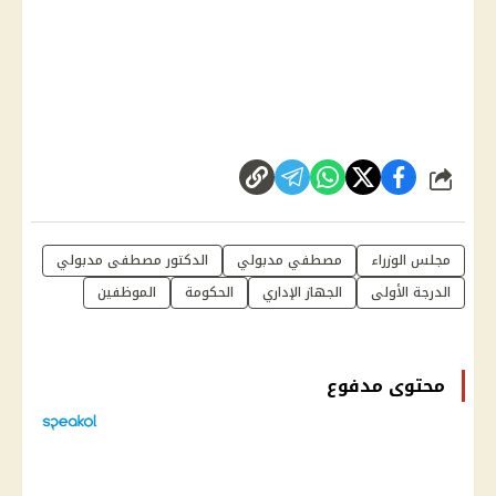
شارك
مجلس الوزراء
مصطفي مدبولي
الدكتور مصطفى مدبولي
الدرجة الأولى
الجهاز الإداري
الحكومة
الموظفين
محتوى مدفوع