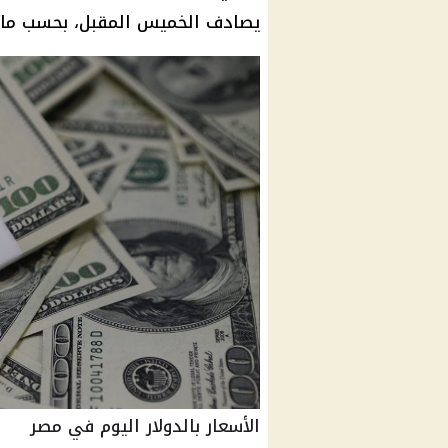
يصادف الخميس المقبل، بحسب ما ذ
الأسعار بالدولار اليوم في مصر