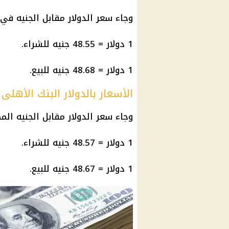
وجاء سعر الدولار مقابل الجنيه في 
1 دولار = 48.55 جنيه للشراء.
1 دولار = 48.68 جنيه للبيع.
الأسعار بالدولار البنك الأهلى
وجاء سعر الدولار مقابل الجنيه الم
1 دولار = 48.57 جنيه للشراء.
1 دولار = 48.67 جنيه للبيع.