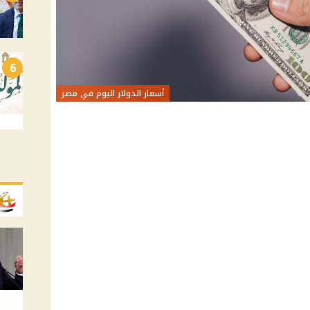
6
أسعار الدولار اليوم في مصر