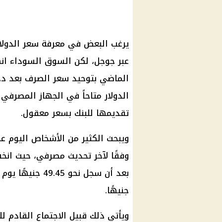
يرغب البعض في معرفة سعر الدولا
عبر جوجل، لكن السوق السوداء انه
الماضي بتوحيد سعر الصرف بعد دخول
الدولار متاحاً في الجهاز المصرف
تقديمها للبنك بسعر معقول.
ويبحث الكثير من الأشخاص اليوم عن
جنيهًا.