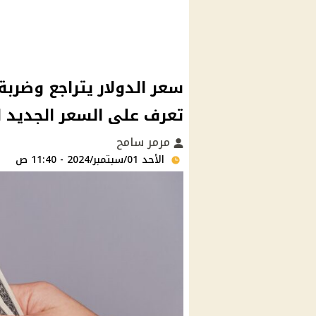
سعر الدولار يتراجع وضربة
تعرف على السعر الجديد ا
مرمر سامح
الأحد 01/سبتمبر/2024 - 11:40 ص