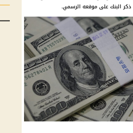
كر البنك على موقعه الرسمي.