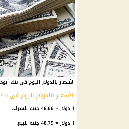
الأسعار بالدولار اليوم في بنك أبو
الأسعار بالدولار اليوم في بن
1 دولار = 48.66 جنيه للشراء.
1 دولار = 48.75 جنيه للبيع.