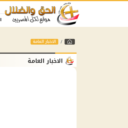
ا
الاخبار العامة
الاخبار العامة