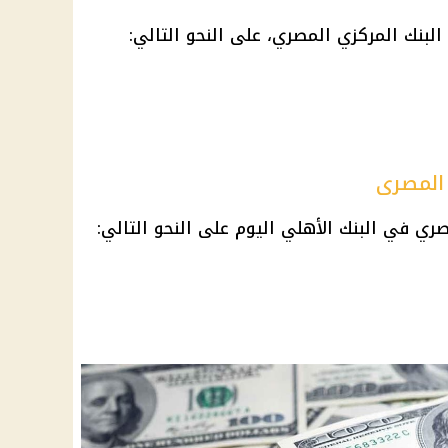
البنك المركزي المصري، على النحو التالي:
 المصرى
صري في البنك الأهلي اليوم على النحو التالي: