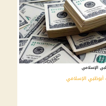
ظبي الإسلامي
ك أبوظبي الإسلامي