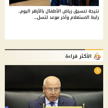
نتيجة تنسيق رياض الأطفال بالأزهر اليوم..
رابط الاستعلام وآخر موعد لتسل...
الأكثر قراءة
1