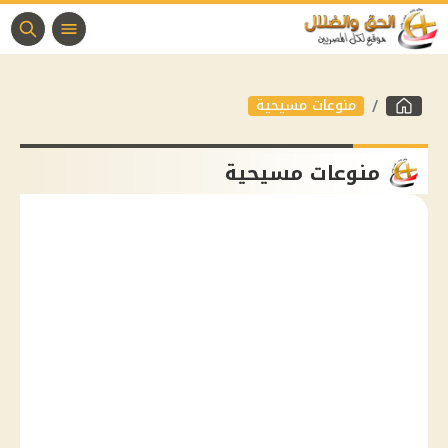
منوعات مسيحية
منوعات مسيحية