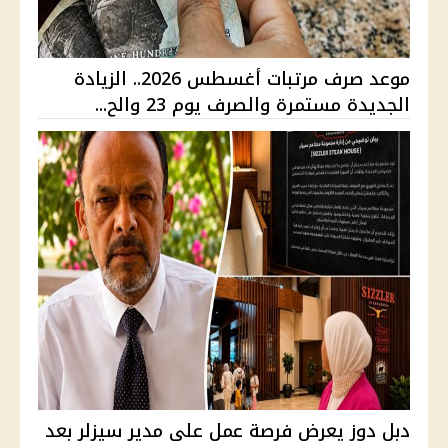
موعد صرف مرتبات أغسطس 2026.. الزيادة
الجديدة مستمرة والصرف يوم 23 والح...
دبل دوز يعرض فرصة عمل على مدير سيزلر بعد