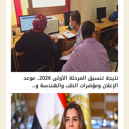
نتيجة تنسيق المرحلة الأولى 2026.. موعد
الإعلان ومؤشرات الطب والهندسة و...