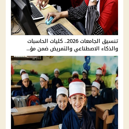
تنسيق الجامعات 2026.. كليات الحاسبات
والذكاء الاصطناعي والتمريض ضمن مؤ...