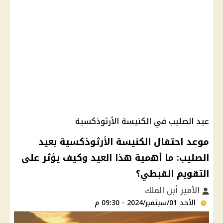
عيد الصليب في الكنيسة الأرثوذكسية
موعد احتفال الكنيسة الأرثوذكسية بعيد
الصليب: ما أهمية هذا العيد وكيف يؤثر على
التقويم القبطي؟
الأمير أبن الملك
الأحد 01/سبتمبر/2024 - 09:30 م