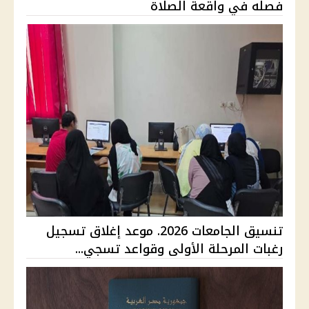
فصله في واقعة الصلاة
تنسيق الجامعات 2026. موعد إغلاق تسجيل
رغبات المرحلة الأولى وقواعد تسجي...