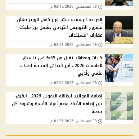
09 أغسطس, 2026 03:12 م
الجريدة الرسمية تنشر قرار كامل الوزير بشأن
مشروع الأتوبيس الترددي يشمل نزع مليكة
عقارات "مستندات"
09 أغسطس, 2026 02:29 م
كليات ومعاهد تقبل من 55% في تنسيق
الجامعات 2026.. أبرز البدائل المتاحة لطلاب
علمي وأدبي
09 أغسطس, 2026 02:02 م
إضافة المواليد لبطاقة التموين 2026.. الفرق
بين إضافة الأبناء وضم أفراد الأسرة وشروط كل
خدمة
09 أغسطس, 2026 01:36 م