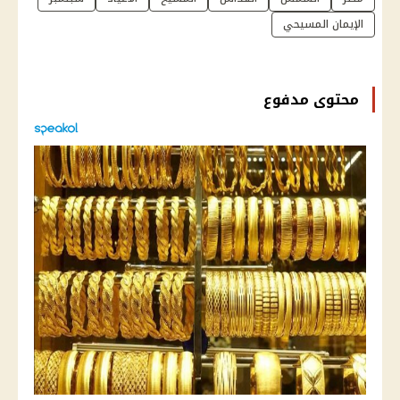
الإيمان المسيحي
محتوى مدفوع