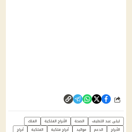
شارك
ليلى عبد اللطيف
الصحة
الأبراج الفلكية
الفلك
الأبراج
الدعم
مواليد
أبراج فلكية
الفلكية
أبراج