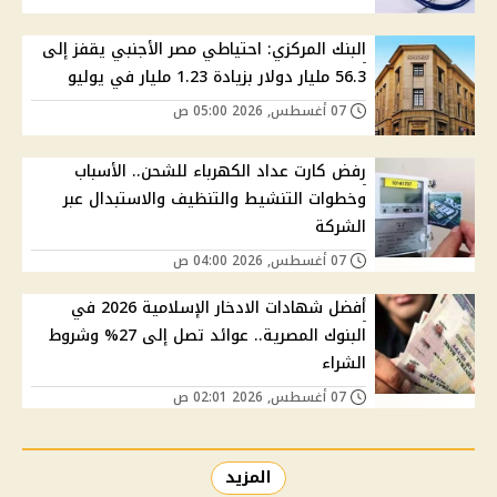
البنك المركزي: احتياطي مصر الأجنبي يقفز إلى
56.3 مليار دولار بزيادة 1.23 مليار في يوليو
07 أغسطس, 2026 05:00 ص
رفض كارت عداد الكهرباء للشحن.. الأسباب
وخطوات التنشيط والتنظيف والاستبدال عبر
الشركة
07 أغسطس, 2026 04:00 ص
أفضل شهادات الادخار الإسلامية 2026 في
البنوك المصرية.. عوائد تصل إلى 27% وشروط
الشراء
07 أغسطس, 2026 02:01 ص
المزيد