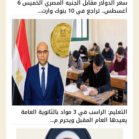
سعر الدولار مقابل الجنيه المصري الخميس 6
أغسطس.. تراجع في 10 بنوك وارت...
التعليم: الراسب في 3 مواد بالثانوية العامة
يعيدها العام المقبل ويحرم م...