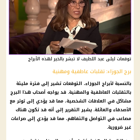
توقعات ليلى عبد اللطيف لا تبشر بالخير لهذه الأبراج
برج الجوزاء: تقلبات عاطفية ومهنية
بالنسبة لأبراج
الجوزاء
،
التوقعات
تشير إلى فترة مليئة
بالتقلبات العاطفية والمهنية. قد يواجه أصحاب هذا البرج
مشاكل في العلاقات الشخصية، مما قد يؤدي إلى توتر مع
الأصدقاء والعائلة. يشير التقرير إلى أنه قد تكون هناك
مصاعب في التواصل والتفاهم، مما قد يؤدي إلى صراعات
غير ضرورية.