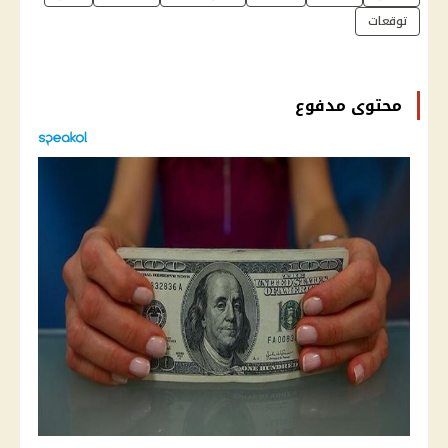
توقعات
محتوى مدفوع