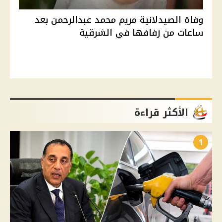
وفاة الصيدلانية مريم محمد عبدالرحمن بعد
ساعات من زفافها في الشرقية
الأكثر قراءة
1