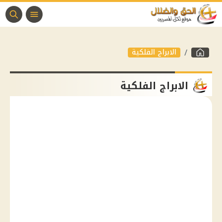
الابراج الفلكية
الابراج الفلكية