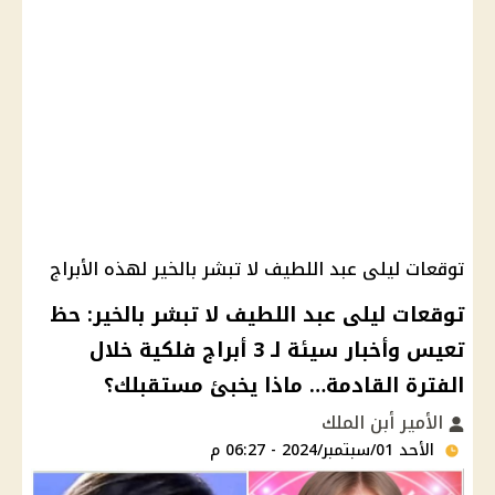
توقعات ليلى عبد اللطيف لا تبشر بالخير لهذه الأبراج
توقعات ليلى عبد اللطيف لا تبشر بالخير: حظ
تعيس وأخبار سيئة لـ 3 أبراج فلكية خلال
الفترة القادمة… ماذا يخبئ مستقبلك؟
الأمير أبن الملك
الأحد 01/سبتمبر/2024 - 06:27 م