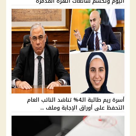
اليوم وتحسم شائعات الهزة المدمرة
أسرة ريم طالبة الـ4% تناشد النائب العام
التحفظ على أوراق الإجابة وملف ...