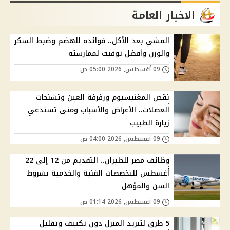
الاخبار العامة
المشي بعد الأكل.. فوائده للهضم وضبط السكر
والوزن وأفضل توقيت لممارسته
09 أغسطس, 2026 05:00 ص
نقص المغنيسيوم ورفرفة العين وتشنجات
العضلات.. الأعراض والأسباب ومتى تستدعي
زيارة الطبيب
09 أغسطس, 2026 04:00 ص
وظائف مصر للطيران.. التقديم من 12 إلى 22
أغسطس للتخصصات الفنية والخدمية بشروط
السن والمؤهل
09 أغسطس, 2026 01:14 ص
5 طرق لتبريد المنزل دون تكييف وتقليل