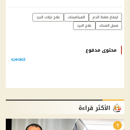
ارتفاع ضغط الدم
الفيتامينات
علاج نزلات البرد
فصل الشتاء
علاج البرد
محتوى مدفوع
الأكثر قراءة
1