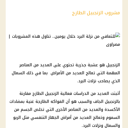
مشروب الزنجبيل الطازج
الزنجبيل هو عشبة جذرية تحتوي على العديد من العناصر
المهمة التي تعالج العديد من الأمراض بما في ذلك السعال
الذي يصاحب نزلات البرد.
أثبتت العديد من الدراسات فعالية الزنجبيل الطازج مقارنة
بالزنجبيل الجاف والسبب هو أن الفواكه الطازجة غنية بمضادات
الأكسدة والعديد من العناصر الأخرى التي تخلص الجسم من
السموم وتعالج العديد من أمراض الجهاز التنفسي مثل الربو
والسعال ونزلات البرد.