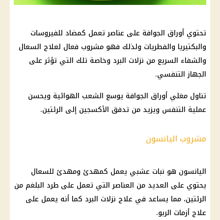
تحتوي أوراق الجوافة على عناصر تعمل كمضاد للفيروسات
والبكتيريا والفطريات ولذلك فهو مشروب فعال لعلاج السعال
والشفاء السريع من نزلات البرد وخاصة تلك التي تؤثر على
الجهاز التنفسي.
تناول مغلي أوراق الجوافة يوسع الشعب الهوائية ويحسن
عملية التنفس ويزيد من تدفق الأكسجين إلى الرئتين.
مشروب اليانسون
اليانسون هو نبات عشبي يعمل كمهدئ ومهدئ للسعال
يحتوي على العديد من العناصر التي تعمل على طرد البلغم من
الرئتين، مما يساعد في علاج نزلات البرد كما أنه يعمل على
علاج أزمات الربو.