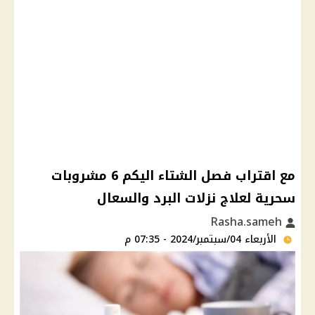
مع اقتراب فصل الشتاء اليكم 6 مشروبات
سحرية لعلاج نزلات البرد والسعال
Rasha.sameh
الأربعاء 04/سبتمبر/2024 - 07:35 م