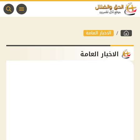
الاخبار العامة
الاخبار العامة