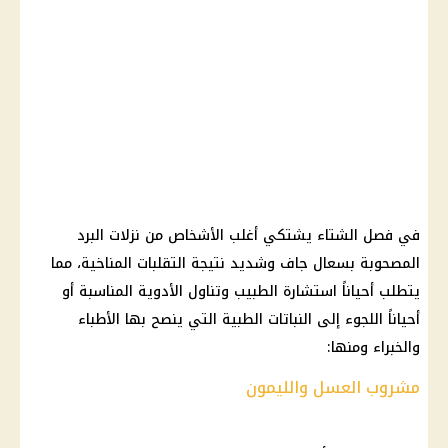
في فصل الشتاء يشتكي أغلب الأشخاص من نزلات البرد
المصحوبة بسعال جاف وشديد نتيجة التقلبات المناخية، مما
يتطلب أحياناً استشارة الطبيب وتناول الأدوية المناسبة أو
أحياناً اللجوء إلى النباتات الطبية التي ينصح بها الأطباء
والخبراء ومنها:
مشروب العسل والليمون