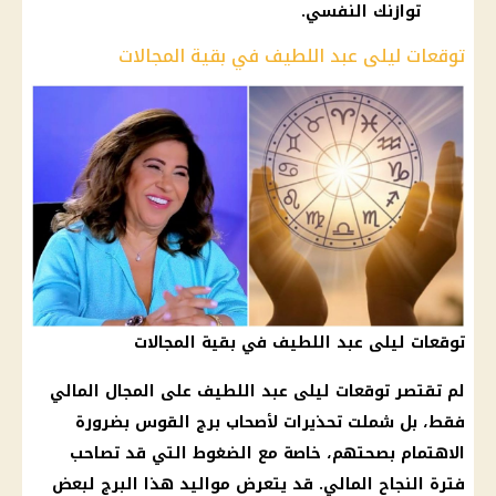
توازنك النفسي.
توقعات ليلى عبد اللطيف في بقية المجالات
توقعات ليلى عبد اللطيف في بقية المجالات
لم تقتصر
توقعات ليلى عبد اللطيف
على المجال المالي
فقط، بل شملت تحذيرات لأصحاب
برج القوس
بضرورة
الاهتمام بصحتهم، خاصة مع الضغوط التي قد تصاحب
فترة النجاح المالي. قد يتعرض
مواليد
هذا البرج لبعض