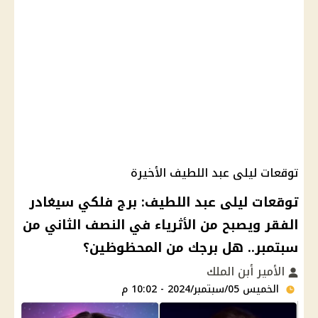
توقعات ليلى عبد اللطيف الأخيرة
توقعات ليلى عبد اللطيف: برج فلكي سيغادر
الفقر ويصبح من الأثرياء في النصف الثاني من
سبتمبر.. هل برجك من المحظوظين؟
الأمير أبن الملك
الخميس 05/سبتمبر/2024 - 10:02 م