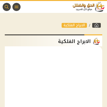
الابراج الفلكية
الابراج الفلكية