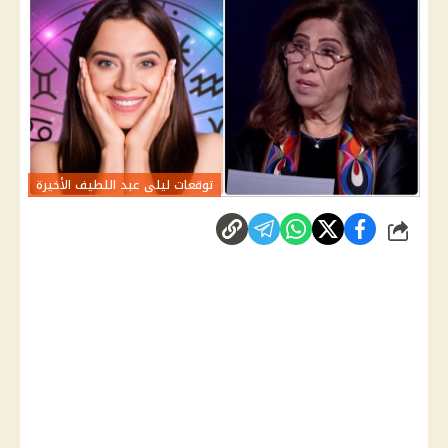
توقعات ليلى عبد اللطيف الأخيرة
شارك