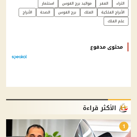
الثراء
الفقر
مواليد برج القوس
استثمار
الأبراج الفلكية
الفلك
برج القوس
الصحة
الأبراج
علم الفلك
محتوى مدفوع
الأكثر قراءة
1