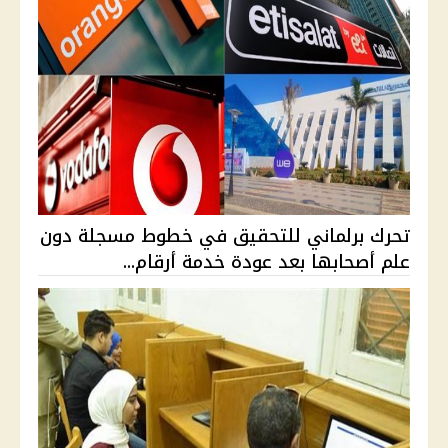
تحرك برلماني للتحقيق في خطوط مسجلة دون
علم أصحابها بعد عودة خدمة أرقام...