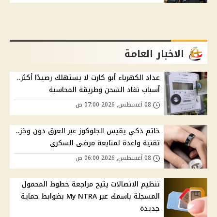
الاخبار العامة
عداد الكهرباء أبو كارت لا يستهلك رصيدًا أكثر..
أسباب نفاد الشحن وطريقة المحاسبة
08 أغسطس, 2026 07:00 ص
خاتم ذكي يقيس الجلوكوز عبر العرق دون وخز..
تقنية واعدة لمتابعة مرضى السكري
08 أغسطس, 2026 06:00 ص
تنظيم الاتصالات يتيح مراجعة خطوط المحمول
المسجلة باسمك عبر My NTRA بضوابط حماية
جديدة