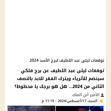
توقعات ليلى عبد اللطيف لبرج الأسد 2024
توقعات ليلى عبد اللطيف عن برج فلكي
سينضم للأثرياء ويترك الفقر للابد بالنصف
الثاني من 2024… هل هو برجك يا محظوظ؟
الأمير أبن الملك
السبت 17/أغسطس/2024 - 11:15 م