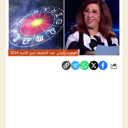
توقعات ليلى عبد اللطيف لبرج الأسد 2024
شارك