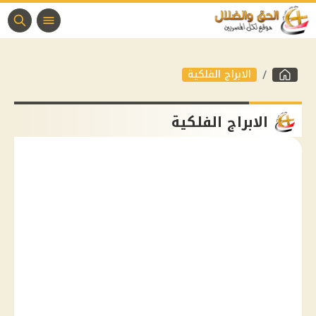
الابراج الفلكية
الابراج الفلكية