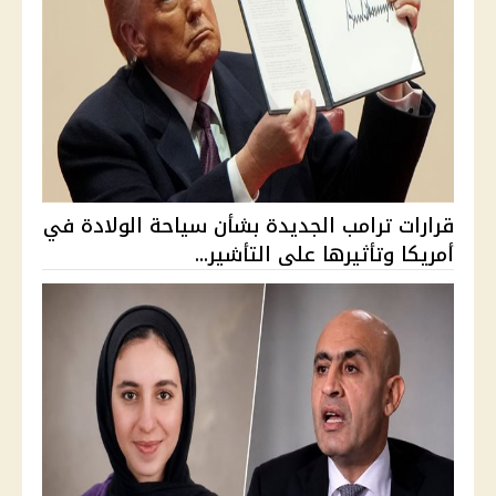
قرارات ترامب الجديدة بشأن سياحة الولادة في
أمريكا وتأثيرها على التأشير...