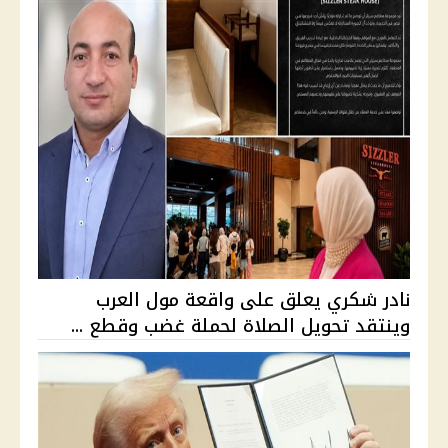
نادر شكري يعلق على واقعة مول العرب
وينتقد تحويل الصلاة لحملة غضب وقطع ...