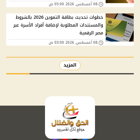
08 أغسطس, 2026 05:00 ص
خطوات تحديث بطاقة التموين 2026 بالشروط
والمستندات المطلوبة لإضافة أفراد الأسرة عبر
مصر الرقمية
08 أغسطس, 2026 03:00 ص
المزيد