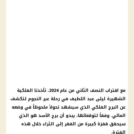
مع اقتراب النصف الثاني من عام 2024، تأخذنا
الفلكية
الشهيرة
ليلى عبد اللطيف
في رحلة عبر النجوم لتكشف
عن البرج الفلكي الذي سيشهد تحولاً ملحوظاً في وضعه
المالي. وفقاً لتوقعاتها، يبدو أن
برج الأسد
هو الذي
سيحقق قفزة كبيرة من الفقر إلى الثراء خلال هذه
الفترة.