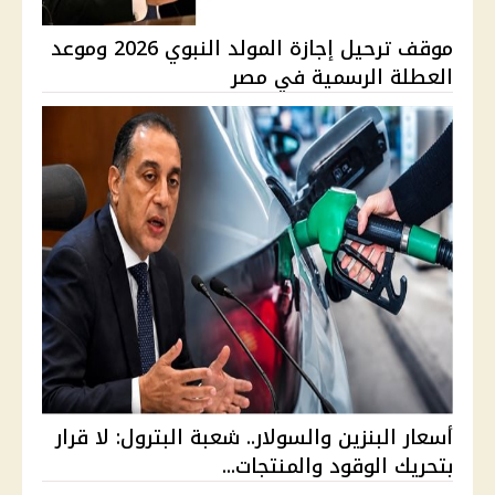
موقف ترحيل إجازة المولد النبوي 2026 وموعد
العطلة الرسمية في مصر
أسعار البنزين والسولار.. شعبة البترول: لا قرار
بتحريك الوقود والمنتجات...