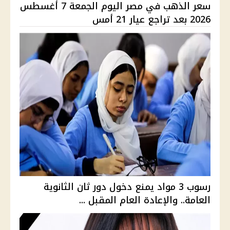
سعر الذهب في مصر اليوم الجمعة 7 أغسطس
2026 بعد تراجع عيار 21 أمس
رسوب 3 مواد يمنع دخول دور ثان الثانوية
العامة.. والإعادة العام المقبل ...