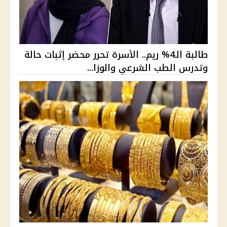
طالبة الـ4% ريم.. الأسرة تحرر محضر إثبات حالة
وتدرس الطب الشرعي والوزا...