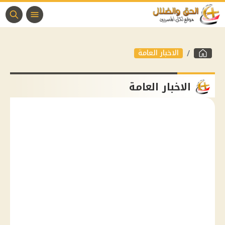
الاخبار العامة
الاخبار العامة