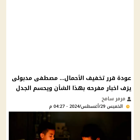
عودة قرر تخفيف الأحمال... مصطفى مدبولى
يزف اخبار مفرحه بهذا الشأن ويحسم الجدل
مرمر سامح
الخميس 29/أغسطس/2024 - 04:27 م