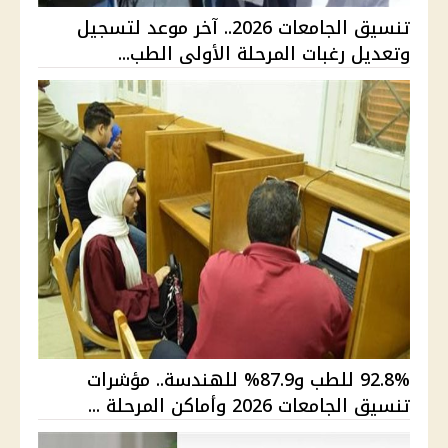
تنسيق الجامعات 2026.. آخر موعد لتسجيل
وتعديل رغبات المرحلة الأولى الطب...
92.8% للطب و87.9% للهندسة.. مؤشرات
تنسيق الجامعات 2026 وأماكن المرحلة ...