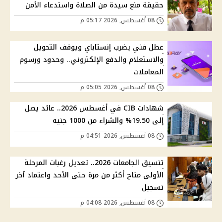
حقيقة منع سيدة من الصلاة واستدعاء الأمن
08 أغسطس, 2026 05:17 م
عطل فني يضرب إنستاباي ويوقف التحويل
والاستعلام والدفع الإلكتروني.. وحدود ورسوم
المعاملات
08 أغسطس, 2026 05:05 م
شهادات CIB في أغسطس 2026.. عائد يصل
إلى 19.50% والشراء من 1000 جنيه
08 أغسطس, 2026 04:51 م
تنسيق الجامعات 2026.. تعديل رغبات المرحلة
الأولى متاح أكثر من مرة حتى الأحد واعتماد آخر
تسجيل
08 أغسطس, 2026 04:08 م