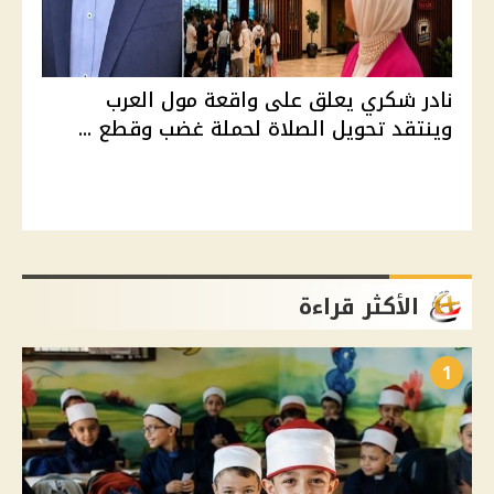
نادر شكري يعلق على واقعة مول العرب
وينتقد تحويل الصلاة لحملة غضب وقطع ...
الأكثر قراءة
1