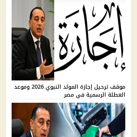
موقف ترحيل إجازة المولد النبوي 2026 وموعد
العطلة الرسمية في مصر