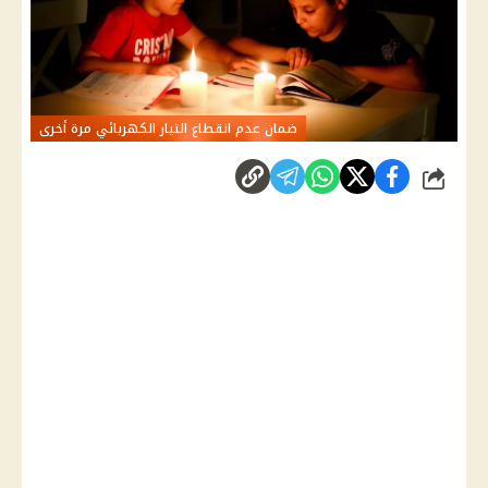
ضمان عدم انقطاع التيار الكهربائي مرة أخرى
شارك