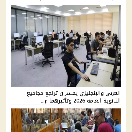
العربي والإنجليزي يفسران تراجع مجاميع
الثانوية العامة 2026 وتأثيرهما ع...