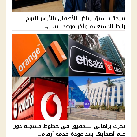
نتيجة تنسيق رياض الأطفال بالأزهر اليوم..
رابط الاستعلام وآخر موعد لتسل...
تحرك برلماني للتحقيق في خطوط مسجلة دون
علم أصحابها بعد عودة خدمة أرقام...