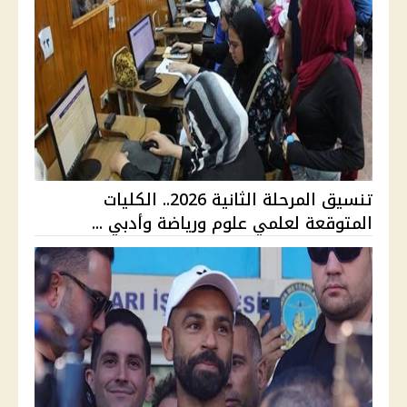
تنسيق المرحلة الثانية 2026.. الكليات
المتوقعة لعلمي علوم ورياضة وأدبي ...