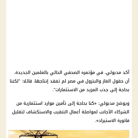
أكد مدبولي، في مؤتمره الصحفي الحالي بالعلمين الجديدة،
أن حقول الغاز والبترول في مصر لم تفقد إنتاجها، قائلا: "لكننا
بحاجة إلى جذب المزيد من الاستثمارات".
ويوضح مدبولي: «كنا بحاجة إلى تأمين موارد استثمارية من
الشركاء الأجانب لمواصلة أعمال التنقيب والاستكشاف لتقليل
فاتورة الاستيراد».