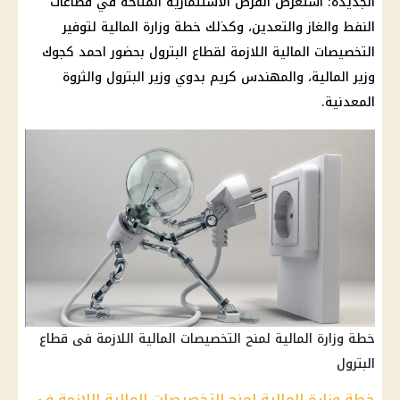
الجديدة؛ استعرض الفرص الاستثمارية المتاحة في قطاعات
النفط والغاز والتعدين، وكذلك خطة وزارة المالية لتوفير
التخصيصات المالية اللازمة لقطاع البترول بحضور احمد كجوك
وزير المالية، والمهندس كريم بدوي وزير البترول والثروة
المعدنية.
خطة وزارة المالية لمنح التخصيصات المالية اللازمة فى قطاع
البترول
خطة وزارة المالية لمنح التخصيصات المالية اللازمة فى