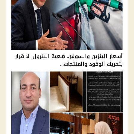
أسعار البنزين والسولار.. شعبة البترول: لا قرار
بتحريك الوقود والمنتجات...