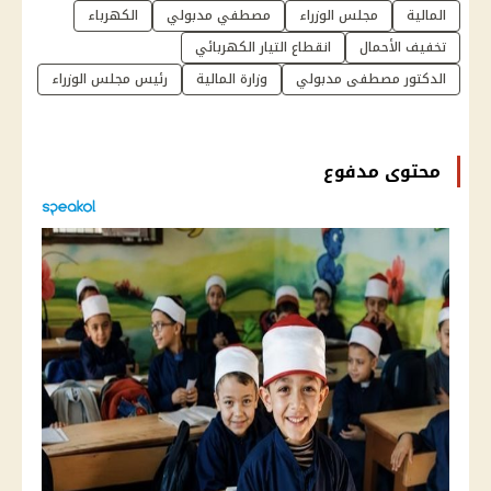
المالية
مجلس الوزراء
مصطفي مدبولي
الكهرباء
تخفيف الأحمال
انقطاع التيار الكهربائي
الدكتور مصطفى مدبولي
وزارة المالية
رئيس مجلس الوزراء
محتوى مدفوع