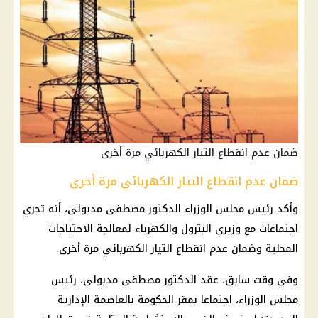
ضمان عدم انقطاع التيار الكهربائي مرة أخرى
ضمان عدم انقطاع التيار الكهربائي مرة أخرى
وأكد رئيس مجلس الوزراء الدكتور مصطفى مدبولي، أنه تجري
اجتماعات مع وزيري البترول والكهرباء لمعالجة الاحتياجات
المحلية وضمان عدم انقطاع التيار الكهربائي مرة أخرى.
وفي وقت سابق، عقد الدكتور مصطفى مدبولي، رئيس
مجلس الوزراء، اجتماعا بمقر الحكومة بالعاصمة الإدارية