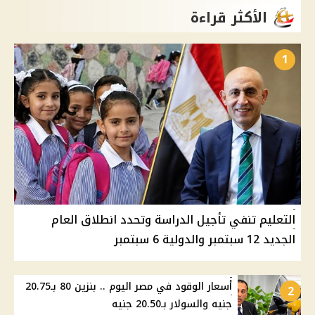
الأكثر قراءة
1
التعليم تنفي تأجيل الدراسة وتحدد انطلاق العام
الجديد 12 سبتمبر والدولية 6 سبتمبر
أسعار الوقود في مصر اليوم .. بنزين 80 بـ20.75
2
جنيه والسولار بـ20.50 جنيه