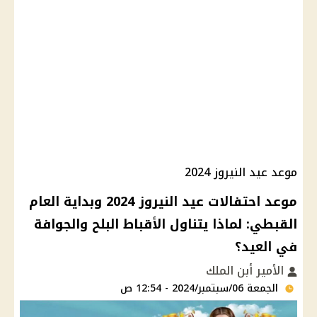
موعد عيد النيروز 2024
موعد احتفالات عيد النيروز 2024 وبداية العام
القبطي: لماذا يتناول الأقباط البلح والجوافة
في العيد؟
الأمير أبن الملك
الجمعة 06/سبتمبر/2024 - 12:54 ص