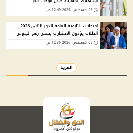
استهلاك الكهرباء خلال موجات الحر
09 أغسطس, 2026 12:49 ص
امتحانات الثانوية العامة الدور الثاني 2026..
الطلاب يؤدون الاختبارات بنفس رقم الجلوس
09 أغسطس, 2026 12:36 ص
المزيد