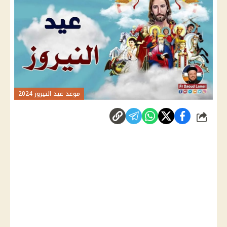
موعد عيد النيروز 2024
شارك