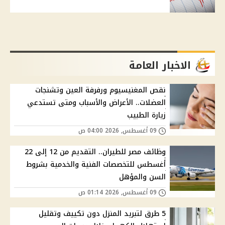
الاخبار العامة
نقص المغنيسيوم ورفرفة العين وتشنجات
العضلات.. الأعراض والأسباب ومتى تستدعي
زيارة الطبيب
09 أغسطس, 2026 04:00 ص
وظائف مصر للطيران.. التقديم من 12 إلى 22
أغسطس للتخصصات الفنية والخدمية بشروط
السن والمؤهل
09 أغسطس, 2026 01:14 ص
5 طرق لتبريد المنزل دون تكييف وتقليل