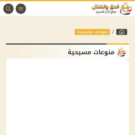
منوعات مسيحية
منوعات مسيحية