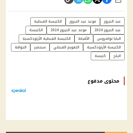
شارك
عيد النيروز
موعد عيد النيروز
الكنيسة القبطية
عيد النيروز 2024
موعد عيد النيروز 2024
الكنيسة
البابا تواضروس
الأقباط
الكنيسة القبطية الأرثوذكسية
الكنيسة الأرثوذكسية
التقويم القبطي
سبتمبر
الجوافة
البلح
كنيسة
محتوى مدفوع