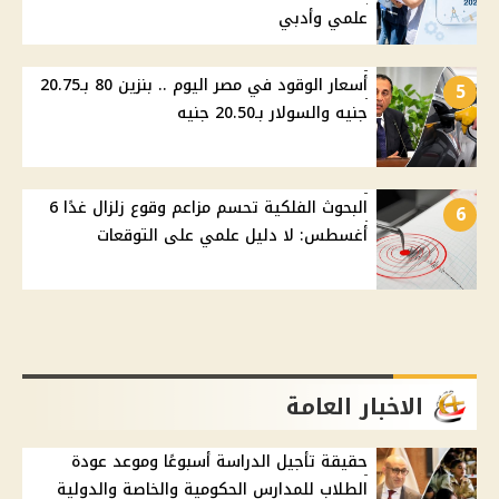
علمي وأدبي
أسعار الوقود في مصر اليوم .. بنزين 80 بـ20.75
5
جنيه والسولار بـ20.50 جنيه
البحوث الفلكية تحسم مزاعم وقوع زلزال غدًا 6
6
أغسطس: لا دليل علمي على التوقعات
الاخبار العامة
حقيقة تأجيل الدراسة أسبوعًا وموعد عودة
الطلاب للمدارس الحكومية والخاصة والدولية