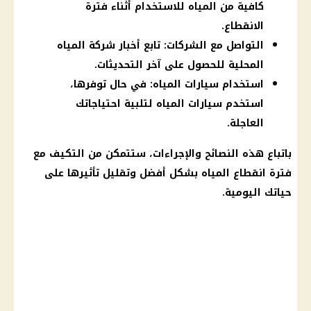
كافية من المياه للاستخدام أثناء فترة
الانقطاع.
التواصل مع الشركات: تابع أخبار شركة المياه
المحلية للحصول على آخر التحديثات.
استخدام سيارات المياه: في حال توفرها،
استخدم سيارات المياه لتلبية احتياجاتك
العاجلة.
باتباع هذه النصائح والإجراءات، ستتمكن من التكيف مع
فترة انقطاع المياه بشكل أفضل وتقليل تأثيرها على
حياتك اليومية.