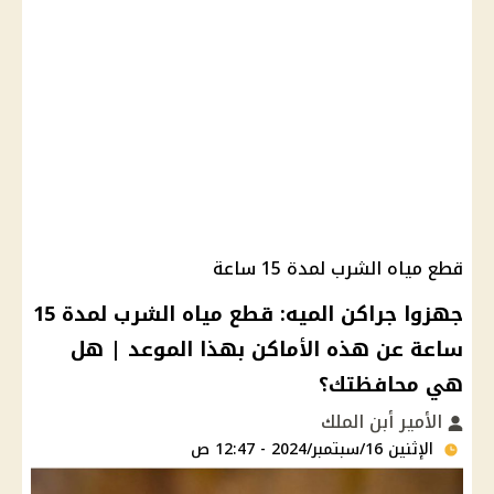
قطع مياه الشرب لمدة 15 ساعة
جهزوا جراكن الميه: قطع مياه الشرب لمدة 15
ساعة عن هذه الأماكن بهذا الموعد | هل
هي محافظتك؟
الأمير أبن الملك
الإثنين 16/سبتمبر/2024 - 12:47 ص