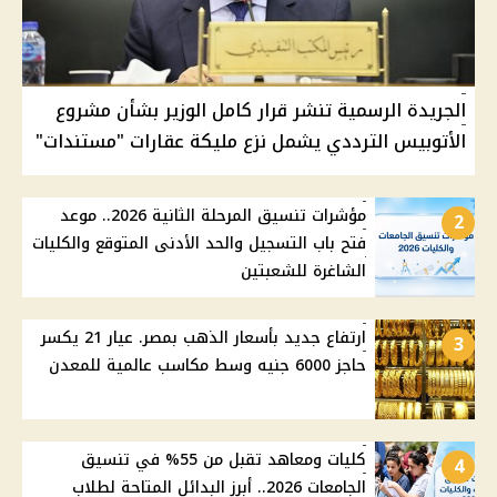
الجريدة الرسمية تنشر قرار كامل الوزير بشأن مشروع
الأتوبيس الترددي يشمل نزع مليكة عقارات "مستندات"
مؤشرات تنسيق المرحلة الثانية 2026.. موعد
2
فتح باب التسجيل والحد الأدنى المتوقع والكليات
الشاغرة للشعبتين
ارتفاع جديد بأسعار الذهب بمصر. عيار 21 يكسر
3
حاجز 6000 جنيه وسط مكاسب عالمية للمعدن
كليات ومعاهد تقبل من 55% في تنسيق
4
الجامعات 2026.. أبرز البدائل المتاحة لطلاب