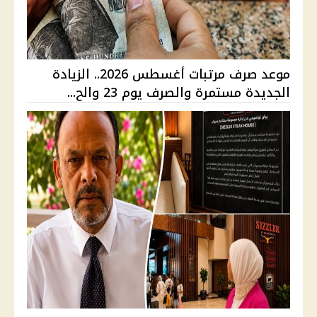
موعد صرف مرتبات أغسطس 2026.. الزيادة
الجديدة مستمرة والصرف يوم 23 والح...