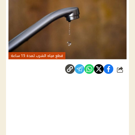
قطع مياه الشرب لمدة 15 ساعة
شارك