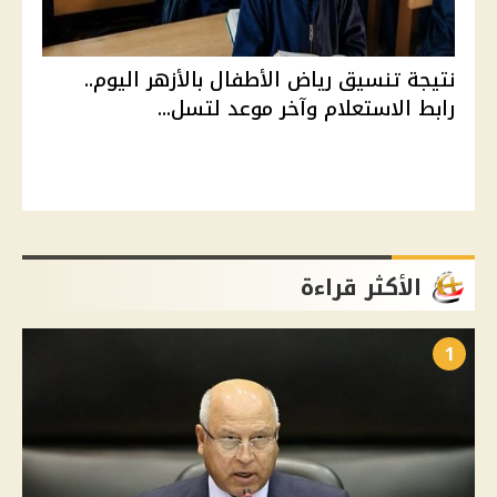
نتيجة تنسيق رياض الأطفال بالأزهر اليوم..
رابط الاستعلام وآخر موعد لتسل...
الأكثر قراءة
1