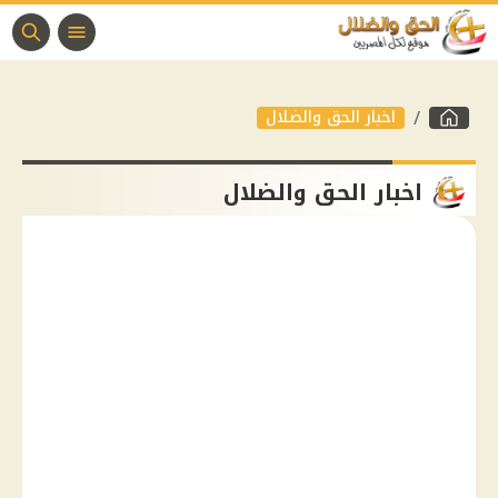
اخبار الحق والضلال
اخبار الحق والضلال