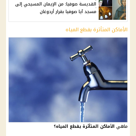
القديسة صوفيا: من الإيمان المسيحي إلى
مسجد آيا صوفيا بقرار أردوغان
الأماكن المتأثرة بقطع المياه
ماهي
الأماكن المتأثرة بقطع المياه؟