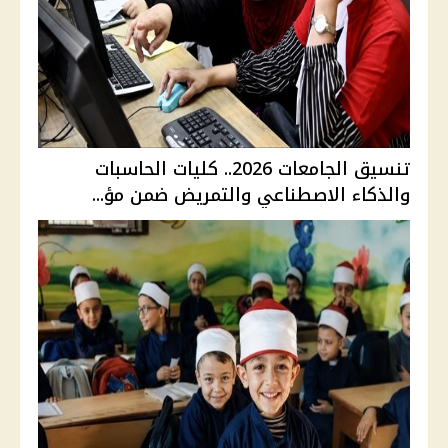
تنسيق الجامعات 2026.. كليات الحاسبات
والذكاء الاصطناعي والتمريض ضمن مؤ...