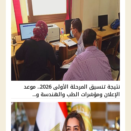
نتيجة تنسيق المرحلة الأولى 2026.. موعد
الإعلان ومؤشرات الطب والهندسة و...