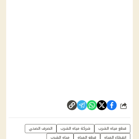
شارك
قطع مياه الشرب
شركة مياه الشرب
الصرف الصحي
انقطاع المياه
قطع المياه
مياه الشرب