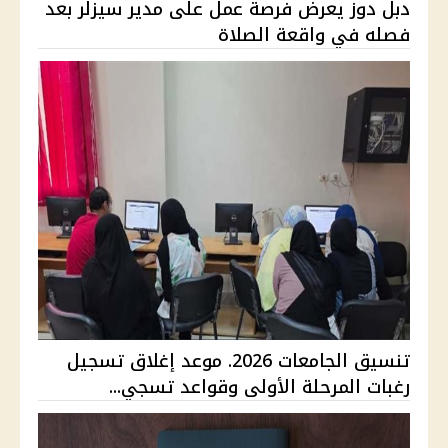
دبل دوز يعرض فرصة عمل على مدير سيزلر بعد
فصله في واقعة الصلاة
تنسيق الجامعات 2026. موعد إغلاق تسجيل
رغبات المرحلة الأولى وقواعد تسجي...