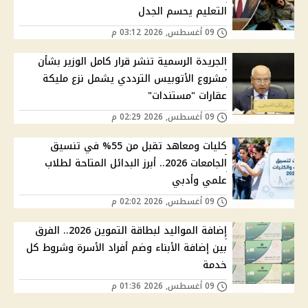
التعليم يحسم الجدل
09 أغسطس, 2026 03:12 م
الجريدة الرسمية تنشر قرار كامل الوزير بشأن
مشروع الأتوبيس الترددي يشمل نزع مليكة
عقارات "مستندات"
09 أغسطس, 2026 02:29 م
كليات ومعاهد تقبل من 55% في تنسيق
الجامعات 2026.. أبرز البدائل المتاحة لطلاب
علمي وأدبي
09 أغسطس, 2026 02:02 م
إضافة المواليد لبطاقة التموين 2026.. الفرق
بين إضافة الأبناء وضم أفراد الأسرة وشروط كل
خدمة
09 أغسطس, 2026 01:36 م