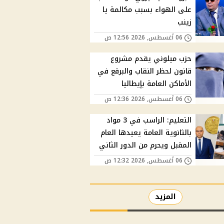
على الهواء بسبب مكالمة يا
زينب
06 أغسطس, 2026 12:56 ص
حزب ميلوني يقدم مشروع
قانون لحظر النقاب والبرقع في
الأماكن العامة بإيطاليا
06 أغسطس, 2026 12:36 ص
التعليم: الراسب في 3 مواد
بالثانوية العامة يعيدها العام
المقبل ويحرم من الدور الثاني
06 أغسطس, 2026 12:32 ص
المزيد