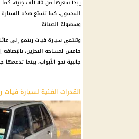
يبدأ سعرها من 40 أ
المحمول، كما تتمتع هذه السيارة 
وسهولة الصيانة.
خامس لمساحة التخزين، بالإضافة إ
جانبية نحو الأبواب، بينما تدعمها
القدرات الفنية لسيارة فيات ر