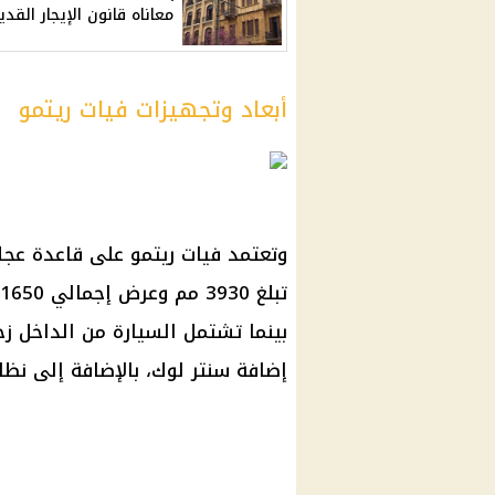
معاناه قانون الإيجار القدي
أبعاد وتجهيزات فيات ريتمو
بينما تشتمل السيارة من الداخل زج
إضافة سنتر لوك، بالإضافة إلى نظ