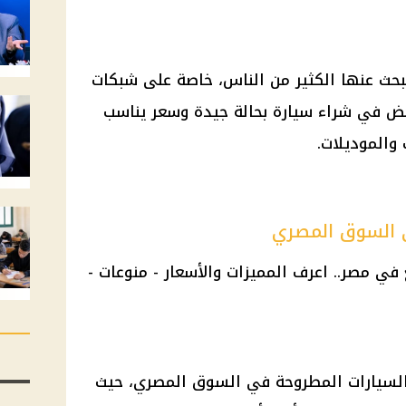
ث عنها الكثير من الناس، خاصة على شبكات
عض في شراء سيارة بحالة جيدة وسعر يناسب
والموديلات.
 السوق المصري
 السيارات المطروحة في السوق المصري، حيث