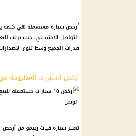
أرخص سيارة مستعملة هي كلمة يبح
التواصل الاجتماعي، حيث يرغب الب
قدرات الجميع وسط تنوع الإصدارات 
أرخص السيارات المطروحة في
تعتبر سيارة فيات ريتمو من أرخص