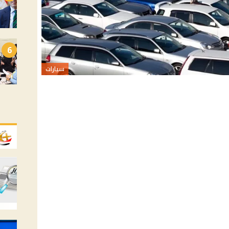
6
سيارات