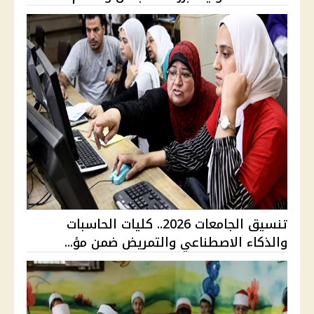
تنسيق الجامعات 2026.. كليات الحاسبات
والذكاء الاصطناعي والتمريض ضمن مؤ...