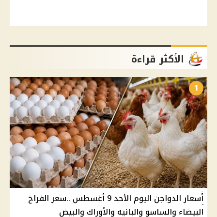
الأكثر قراءة
1
أسعار الدواجن اليوم الأحد 9 أغسطس ..سعر الفراخ
البيضاء والساسو والبانيه والأوراك والبيض