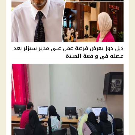
دبل دوز يعرض فرصة عمل على مدير سيزلر بعد
فصله في واقعة الصلاة