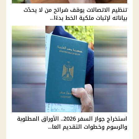
تنظيم الاتصالات يوقف شرائح من لا يحدّث
بياناته لإثبات ملكية الخط بدءًا...
استخراج جواز السفر 2026.. الأوراق المطلوبة
والرسوم وخطوات التقديم العا...