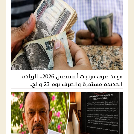
موعد صرف مرتبات أغسطس 2026.. الزيادة
الجديدة مستمرة والصرف يوم 23 والح...