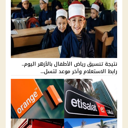
نتيجة تنسيق رياض الأطفال بالأزهر اليوم..
رابط الاستعلام وآخر موعد لتسل...