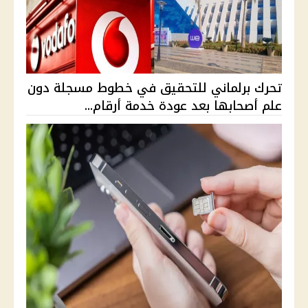
تحرك برلماني للتحقيق في خطوط مسجلة دون
علم أصحابها بعد عودة خدمة أرقام...