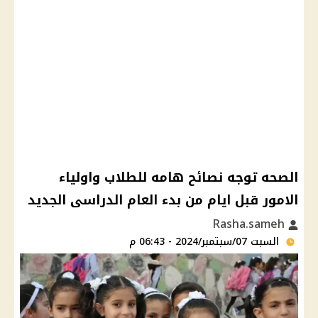
الصحه توجه نصائح هامه للطلاب واولياء
الامور قبل ايام من بدء العام الدراسى الجديد
Rasha.sameh
السبت 07/سبتمبر/2024 - 06:43 م