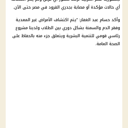
أي حالات مؤكدة أو مصابة بجدري القرود في مصر حتى الآن.
وأكد حسام عبد الغفار: “يتم اكتشاف الأمراض غير المعدية
وفقر الدم والسمنة بشكل دوري بين الطلاب ولدينا مشروع
رئاسي قومي للتنمية البشرية ويتعلق جزء منه بالحفاظ على
الصحة العامة.