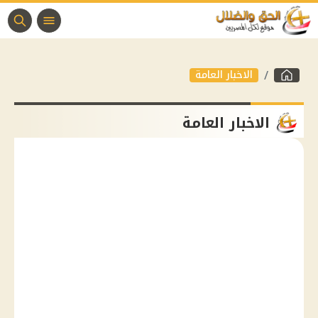
الاخبار العامة
الاخبار العامة