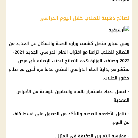
نصائح ذهبية للطلاب خلال اليوم الدراسي
وفي سياق متصل كشفت وزارة الصحة والسكان عن العديد من
النصائح للطلاب تزامنا مع اقتراب العام الدراسي الجديد 2021-
2022 وصنفت الوزارة هذه النصائح لتجنب الإصابة بأى مرض
منتشر مع بداية العام الدراسي المضي قدما مرة أخرى مع نظام
حضور الطلاب.
- اغسل يديك باستمرار بالماء والصابون للوقاية من الأمراض
المعدية.
- تناول الأطعمة الصحية والتأكد من الحصول على قسط كاف
من النوم.
- ممارسة التمارين الخفيفة في المنزل.