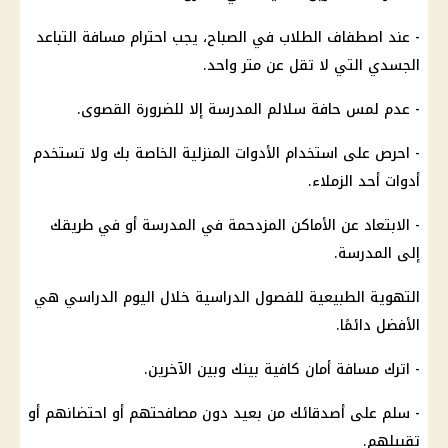
- عند اصطفاف الطلاب في الصباح، يجب احترام مسافة التباعد
الجسدي التي لا تقل عن متر واحد.
- عدم لمس حافة سلالم المدرسة إلا للضرورة القصوى.
- احرص على استخدام الأدوات المنزلية الخاصة بك ولا تستخدم
أدوات أحد الزملاء.
- الابتعاد عن الأماكن المزدحمة في المدرسة أو في طريقك
إلى المدرسة.
التهوية الطبيعية للفصول الدراسية خلال اليوم الدراسي هي
الأفضل دائمًا.
- اترك مسافة أمان كافية بينك وبين الآخرين.
- سلم على أصدقائك من بعيد دون مصافحتهم أو احتضانهم أو
تقبيلهم.