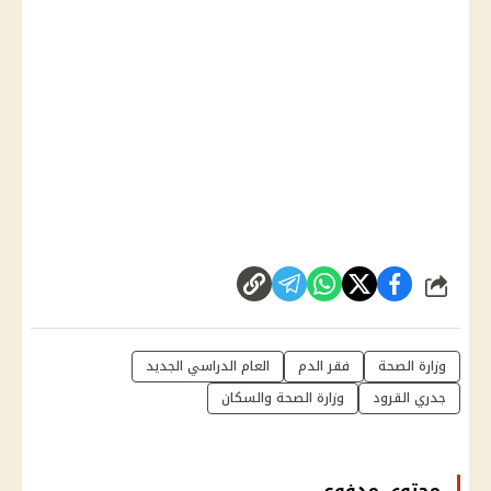
شارك
وزارة الصحة
فقر الدم
العام الدراسي الجديد
جدري القرود
وزارة الصحة والسكان
محتوى مدفوع