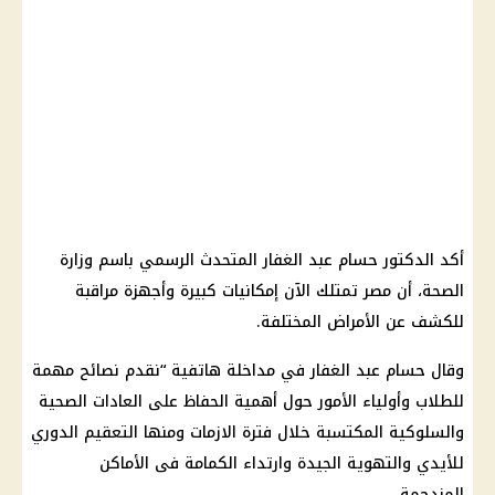
أكد الدكتور حسام عبد الغفار المتحدث الرسمي باسم وزارة
الصحة، أن مصر تمتلك الآن إمكانيات كبيرة وأجهزة مراقبة
للكشف عن الأمراض المختلفة.
وقال حسام عبد الغفار في مداخلة هاتفية “نقدم نصائح مهمة
للطلاب وأولياء الأمور حول أهمية الحفاظ على العادات الصحية
والسلوكية المكتسبة خلال فترة الازمات ومنها التعقيم الدوري
للأيدي والتهوية الجيدة وارتداء الكمامة فى الأماكن
المزدحمة.