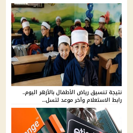
نتيجة تنسيق رياض الأطفال بالأزهر اليوم..
رابط الاستعلام وآخر موعد لتسل...