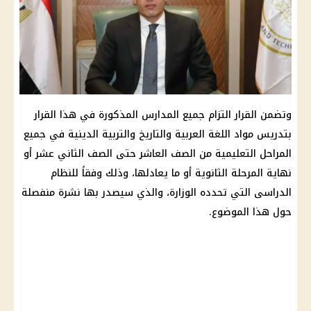
وتضمن القرار التزام جميع المدارس المذكورة في هذا القرار
بتدريس مواد اللغة العربية والتاريخ والتربية الدينية في جميع
المراحل التعليمية من الصف العاشر حتى الصف الثاني عشر أو
نهاية المرحلة الثانوية أو ما يعادلها، وذلك وفقاً للنظام
الدراسى التي تحدده الوزارة، والذي سيصدر بها نشرة منفصلة
حول هذا الموضوع.