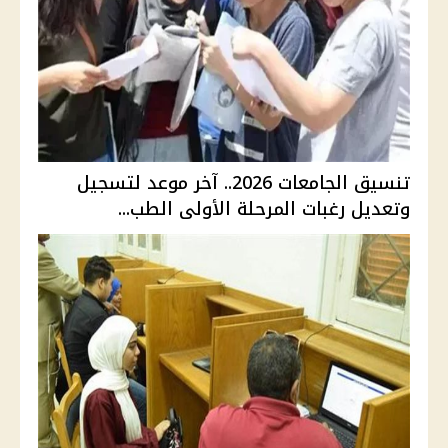
تنسيق الجامعات 2026.. آخر موعد لتسجيل
وتعديل رغبات المرحلة الأولى الطب...