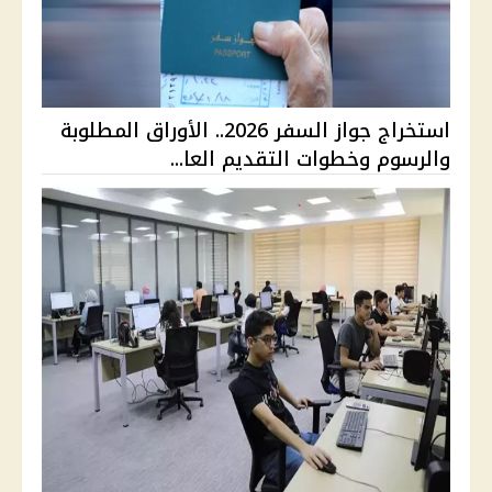
استخراج جواز السفر 2026.. الأوراق المطلوبة
والرسوم وخطوات التقديم العا...