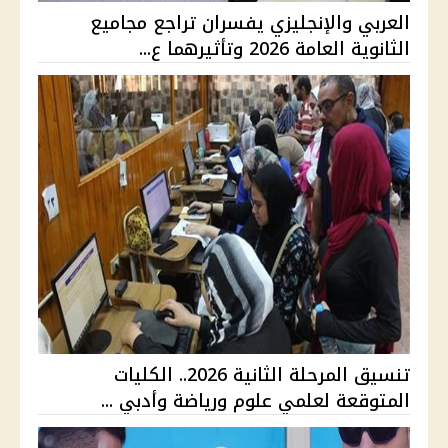
العربي والإنجليزي يفسران تراجع مجاميع
الثانوية العامة 2026 وتأثيرهما ع...
تنسيق المرحلة الثانية 2026.. الكليات
المتوقعة لعلمي علوم ورياضة وأدبي ...