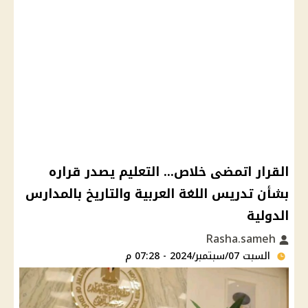
القرار اتمضى خلاص... التعليم يصدر قراره
بشأن تدريس اللغة العربية والتاريخ بالمدارس
الدولية
Rasha.sameh
السبت 07/سبتمبر/2024 - 07:28 م