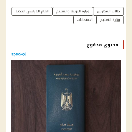
طلاب المدارس
وزارة التربية والتعليم
العام الدراسي الجديد
وزارة التعليم
الامتحانات
محتوى مدفوع