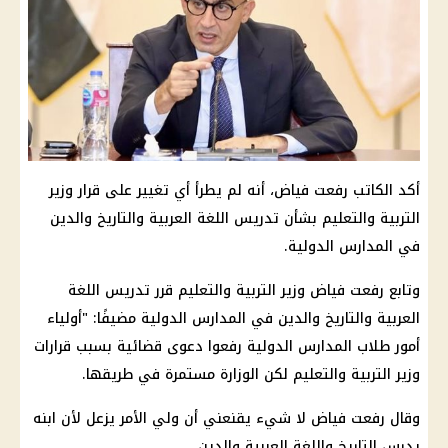
أكد الكاتب رفعت فياض، أنه لم يطرأ أي تغيير على قرار وزير
التربية والتعليم بشأن تدريس اللغة العربية والتاريخ والدين
في المدارس الدولية.
وتابع رفعت فياض وزير التربية والتعليم قرر تدريس اللغة
العربية والتاريخ والدين في المدارس الدولية مضيفًا: "أولياء
أمور طلاب المدارس الدولية رفعوا دعوى قضائية بسبب قرارات
وزير التربية والتعليم لكن الوزارة مستمرة في طريقها.
وقال رفعت فياض لا شيء يقنعني أن ولي الأمر يزعل لأن ابنه
يدرس التاريخ واللغة العربية والدين.