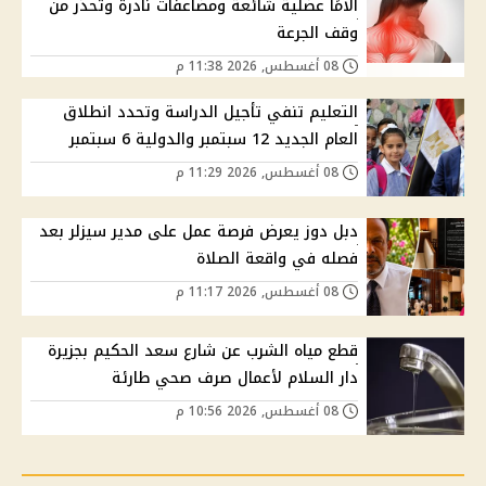
آلامًا عضلية شائعة ومضاعفات نادرة وتحذر من
وقف الجرعة
08 أغسطس, 2026 11:38 م
التعليم تنفي تأجيل الدراسة وتحدد انطلاق
العام الجديد 12 سبتمبر والدولية 6 سبتمبر
08 أغسطس, 2026 11:29 م
دبل دوز يعرض فرصة عمل على مدير سيزلر بعد
فصله في واقعة الصلاة
08 أغسطس, 2026 11:17 م
قطع مياه الشرب عن شارع سعد الحكيم بجزيرة
دار السلام لأعمال صرف صحي طارئة
08 أغسطس, 2026 10:56 م