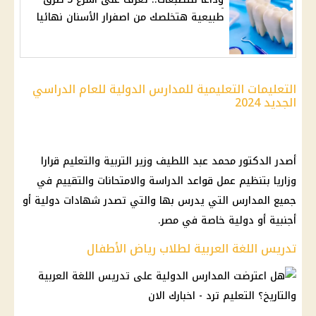
طبيعية هتخلصك من اصفرار الأسنان نهائيا
التعليمات التعليمية للمدارس الدولية للعام الدراسي
الجديد 2024
أصدر الدكتور محمد عبد اللطيف وزير التربية والتعليم قرارا
وزاريا بتنظيم عمل قواعد الدراسة والامتحانات والتقييم في
جميع المدارس التي يدرس بها والتي تصدر شهادات دولية أو
أجنبية أو دولية خاصة في مصر.
تدريس اللغة العربية لطلاب رياض الأطفال