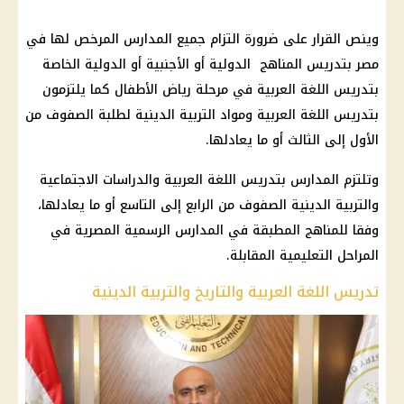
وينص القرار على ضرورة التزام جميع المدارس المرخص لها في
مصر بتدريس المناهج الدولية أو الأجنبية أو الدولية الخاصة
بتدريس اللغة العربية في مرحلة رياض الأطفال كما يلتزمون
بتدريس اللغة العربية ومواد التربية الدينية لطلبة الصفوف من
الأول إلى الثالث أو ما يعادلها.
وتلتزم المدارس بتدريس اللغة العربية والدراسات الاجتماعية
والتربية الدينية الصفوف من الرابع إلى التاسع أو ما يعادلها،
وفقا للمناهج المطبقة في المدارس الرسمية المصرية في
المراحل التعليمية المقابلة.
تدريس اللغة العربية والتاريخ والتربية الدينية