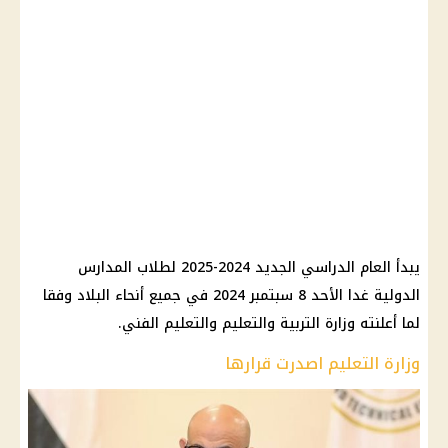
يبدأ العام الدراسي الجديد 2024-2025 لطلاب المدارس
الدولية غدا الأحد 8 سبتمبر 2024 في جميع أنحاء البلاد وفقا
لما أعلنته وزارة التربية والتعليم والتعليم الفني.
وزارة التعليم اصدرت قرارها