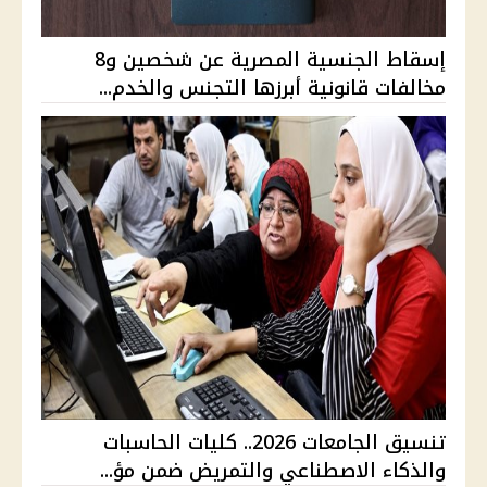
إسقاط الجنسية المصرية عن شخصين و8
مخالفات قانونية أبرزها التجنس والخدم...
تنسيق الجامعات 2026.. كليات الحاسبات
والذكاء الاصطناعي والتمريض ضمن مؤ...