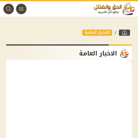
الاخبار العامة
الاخبار العامة