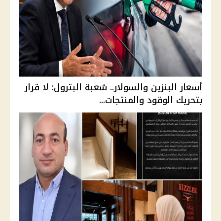
أسعار البنزين والسولار.. شعبة البترول: لا قرار
بتحريك الوقود والمنتجات...