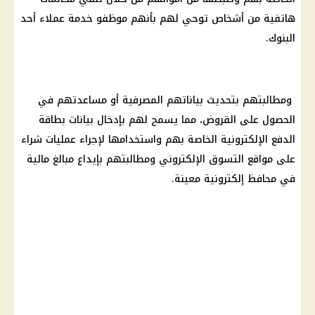
هاتفية من أشخاص توحي لهم بأنهم موظفو خدمة عملاء أحد
البنوك.
ومطالبتهم بتحديث بياناتهم المصرفية أو مساعدتهم في
الحصول على القروض، مما يسمح لهم بإدخال بيانات بطاقة
الدفع الإلكترونية الخاصة بهم واستخدامها لإجراء عمليات شراء
على مواقع التسوق الإلكتروني ومطالبتهم بإيداع مبالغ مالية
في محافظ إلكترونية معينة.