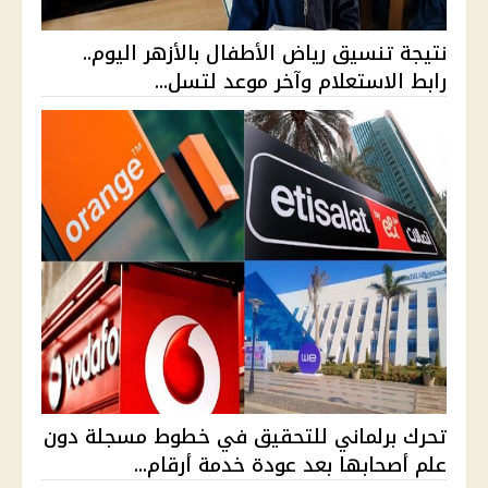
نتيجة تنسيق رياض الأطفال بالأزهر اليوم..
رابط الاستعلام وآخر موعد لتسل...
تحرك برلماني للتحقيق في خطوط مسجلة دون
علم أصحابها بعد عودة خدمة أرقام...