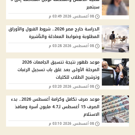
سبتمبر
08 أغسطس, 2026 03:49 م
الدراسة خارج مصر 2026.. شروط القبول والأوراق
المطلوبة وضوابط المعادلة والتأشيرة
08 أغسطس, 2026 03:28 م
موعد ظهور نتيجة تنسيق الجامعات 2026
المرحلة الأولى بعد غلق باب تسجيل الرغبات
وترشيح الطلاب للكليات
08 أغسطس, 2026 03:20 م
موعد صرف تكافل وكرامة أغسطس 2026.. بدء
الصرف 15 أغسطس لـ4.7 مليون أسرة ومنافذ
الاستلام
08 أغسطس, 2026 03:10 م