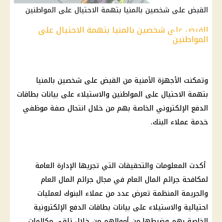
القبض على شخصين بالمنيا بتهمة الاحتيال على المواطنين
القبض على شخصين بالمنيا بتهمة الاحتيال على
المواطنين
وتمكنت الأجهزة الأمنية من القبض على شخصين بالمنيا
بتهمة الاحتيال على المواطنين والاستيلاء على بيانات بطاقات
الدفع الإلكتروني الخاصة بهم من خلال انتحال صفة موظفي
خدمة عملاء البنك.
أكدت المعلومات والتحقيقات التي تجريها الإدارة العامة
لمكافحة جرائم المال العام في مجال جرائم المال العام
والجريمة المنظمة تعرض عدد من عملاء البنوك لعمليات
احتيالية والاستيلاء على بيانات بطاقات الدفع الإلكترونية
الخاصة بهم وضبطها من أموالهم من خلال تلقي مكالمات