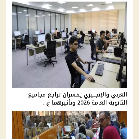
العربي والإنجليزي يفسران تراجع مجاميع
الثانوية العامة 2026 وتأثيرهما ع...