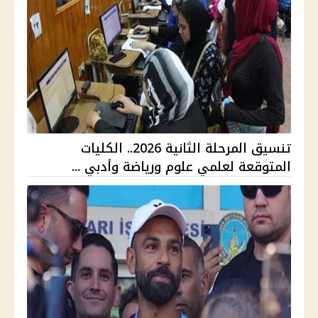
تنسيق المرحلة الثانية 2026.. الكليات
المتوقعة لعلمي علوم ورياضة وأدبي ...