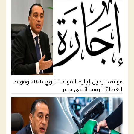
موقف ترحيل إجازة المولد النبوي 2026 وموعد
العطلة الرسمية في مصر