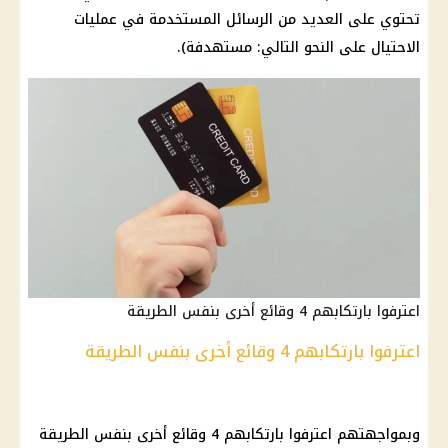
تحتوي على العديد من الرسائل المستخدمة في عمليات
الاحتيال على النحو التالي: مستهدفة).
اعترفوا بارتكابهم 4 وقائع أخرى بنفس الطريقة
اعترفوا بارتكابهم 4 وقائع أخرى بنفس الطريقة
وبمواجهتهم اعترفوا بارتكابهم 4 وقائع أخرى بنفس الطريقة