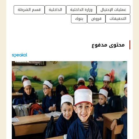
عمليات الإحتيال
وزارة الداخلية
الداخلية
قسم الشرطة
التحقيقات
قروض
بنوك
محتوى مدفوع