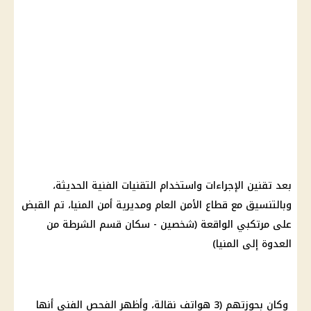
بعد تقنين الإجراءات واستخدام التقنيات الفنية الحديثة،
وبالتنسيق مع قطاع الأمن العام ومديرية أمن المنيا، تم القبض
على مرتكبي الواقعة (شخصين - سكان قسم الشرطة من
العدوة إلى المنيا)
وكان بحوزتهم (3 هواتف نقالة، وأظهر الفحص الفني أنها