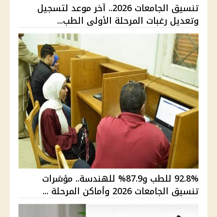
تنسيق الجامعات 2026.. آخر موعد لتسجيل
وتعديل رغبات المرحلة الأولى الطب...
92.8% للطب و87.9% للهندسة.. مؤشرات
تنسيق الجامعات 2026 وأماكن المرحلة ...