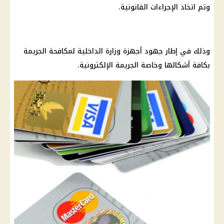
وتم اتخاذ الإجراءات القانونية.
وذلك في إطار جهود أجهزة وزارة الداخلية لمكافحة الجريمة
بكافة أشكالها وخاصة الجريمة الإلكترونية.