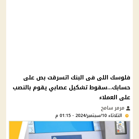
فلوسك اللى فى البنك اتسرقت بص على
حسابك...سقوط تشكيل عصابي يقوم بالنصب
على العملاء
مرمر سامح
الثلاثاء 10/سبتمبر/2024 - 01:15 م