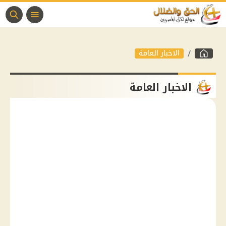
الاخبار العامة
الاخبار العامة