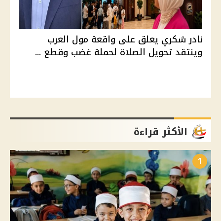
نادر شكري يعلق على واقعة مول العرب
وينتقد تحويل الصلاة لحملة غضب وقطع ...
الأكثر قراءة
1