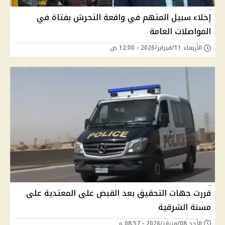
إخلاء سبيل المتهم في واقعة التحرش بفتاة في
المواصلات العامة
الأربعاء 11/فبراير/2026 - 12:00 ص
قررت جهات التحقيق بعد القبض على المعتدية على
مسنة الشرقية
الأحد 08/فبراير/2026 - 08:57 م