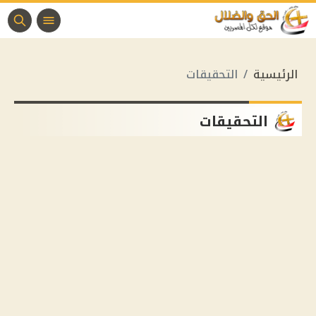
الرئيسية
التحقيقات
التحقيقات