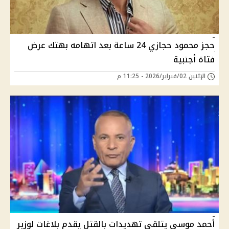
حجز محمود حجازي 24 ساعة بعد اتهامه بهتك عرض
فتاة أجنبية
الإثنين 02/فبراير/2026 - 11:25 م
أحمد موسى يتلقى تهديدات بالقتل يقدم بلاغات لوزير