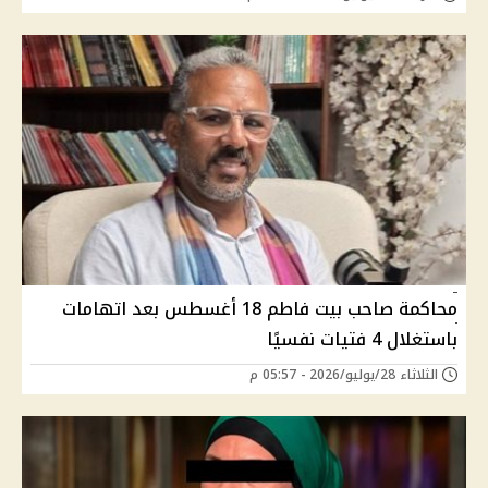
محاكمة صاحب بيت فاطم 18 أغسطس بعد اتهامات
باستغلال 4 فتيات نفسيًا
الثلاثاء 28/يوليو/2026 - 05:57 م