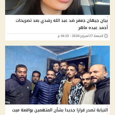
بيان جيهان جعفر ضد عبد الله رشدي بعد تصريحات
أحمد عبده ماهر
الجمعة 27/فبراير/2026 - 06:23 م
النيابة تصدر قرارا جديدا بشأن المتهمين بواقعة ميت