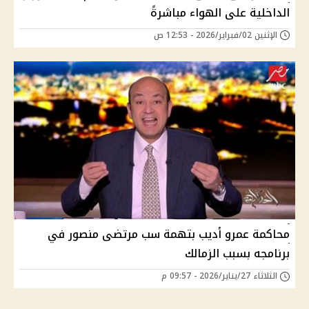
الداخلية على الهواء مباشرةً
الإثنين 02/فبراير/2026 - 12:53 ص
محاكمة عمرو أديب بتهمة سب مرتضى منصور في
برنامجه بسبب الزمالك
الثلاثاء 27/يناير/2026 - 09:57 م