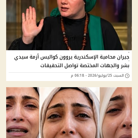
جيران محامية الإسكندرية يروون كواليس أزمة سيدي
بشر والجهات المختصة تواصل التحقيقات
السبت 25/يوليو/2026 - 06:18 م