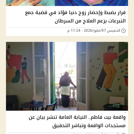
قرار بضبط وإحضار زوج دنيا فؤاد في قضية جمع
التبرعات بزعم العلاج من السرطان
الخميس 07/مايو/2026 - 11:24 م
واقعة بيت فاطم.. النيابة العامة تنشر بيان عن
مستجدات الواقعة وتباشر التحقيق