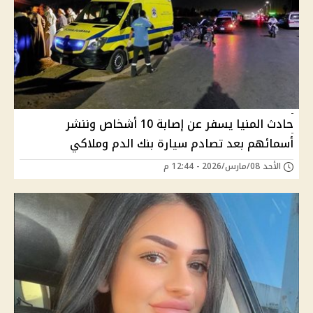
حادث المنيا يسفر عن إصابة 10 أشخاص وننشر
أسمائهم بعد تصادم سيارة بنك الدم وملاكي
الأحد 08/مارس/2026 - 12:44 م