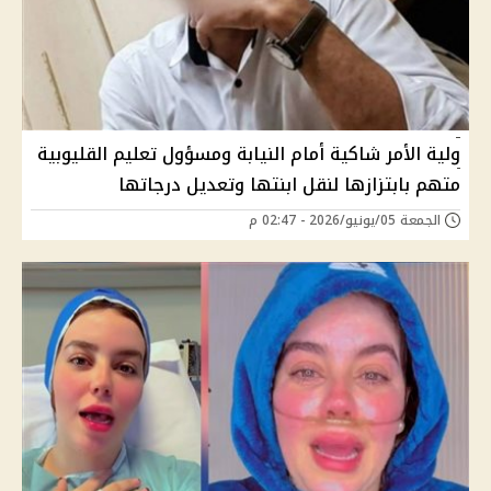
ولية الأمر شاكية أمام النيابة ومسؤول تعليم القليوبية
متهم بابتزازها لنقل ابنتها وتعديل درجاتها
الجمعة 05/يونيو/2026 - 02:47 م