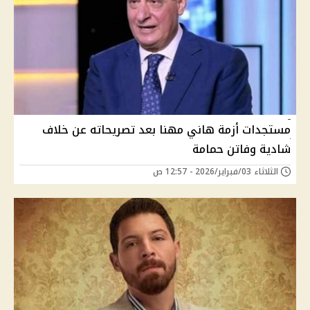
مستجدات أزمة هاني مهنا بعد تصريحاته عن خلاف
شادية وفاتن حمامة
الثلاثاء 03/فبراير/2026 - 12:57 ص