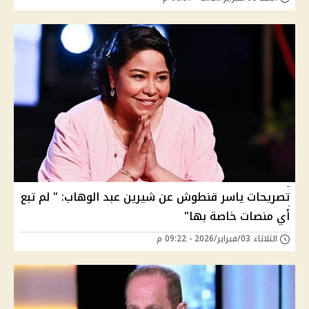
تصريحات ياسر قنطوش عن شيرين عبد الوهاب: " لم تبع
أي منصات خاصة بها"
الثلاثاء 03/فبراير/2026 - 09:22 م