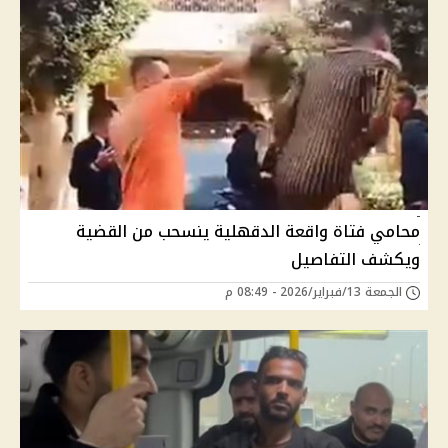
محامي فتاة واقعة الدقهلية ينسحب من القضية
ويكشف التفاصيل
الجمعة 13/فبراير/2026 - 08:49 م