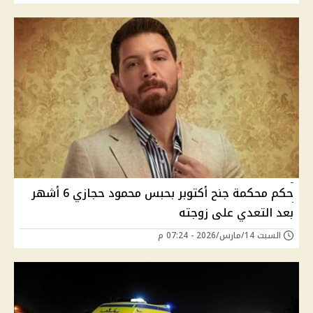
حكم محكمة جنح أكتوبر بحبس محمود حجازي 6 أشهر
بعد التعدي على زوجته
السبت 14/مارس/2026 - 07:24 م