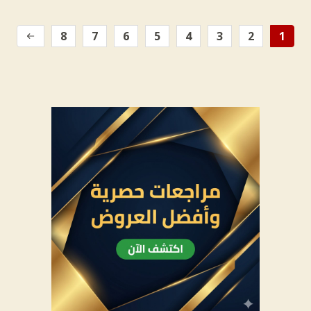
8
7
6
5
4
3
2
1