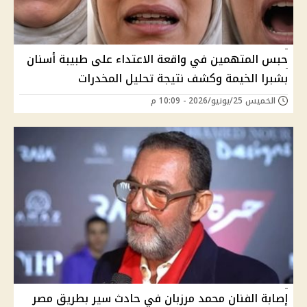
حبس المتهمين في واقعة الاعتداء على طبيبة أسنان
بشبرا الخيمة وكشف نتيجة تحليل المخدرات
الخميس 25/يونيو/2026 - 10:09 م
إصابة الفنان محمد مرزبان في حادث سير بطريق مصر