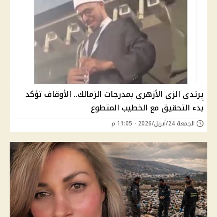
يرتدي الزي الأزهري بمدرجات الزمالك.. الأوقاف تؤكد
بدء التحقيق مع الخطيب المتطوع
الجمعة 24/أبريل/2026 - 11:05 م