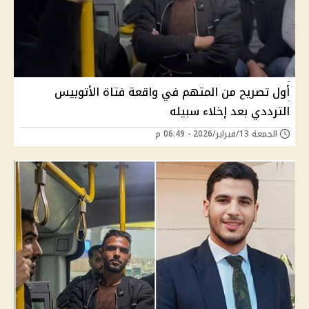
أول تصريح من المتهم في واقعة فتاة الأتوبيس
الترددي بعد إخلاء سبيله
الجمعة 13/فبراير/2026 - 06:49 م