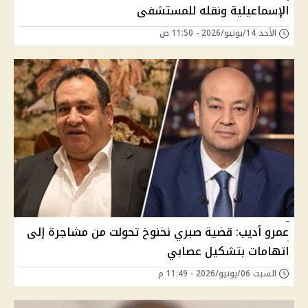
الإسماعيلية ونقله للمستشفى
الأحد 14/يونيو/2026 - 11:50 ص
عمرو أديب: قضية صبري نخنوخ تحولت من مشاجرة إلى
اتهامات بتشكيل عصابي
السبت 06/يونيو/2026 - 11:49 م