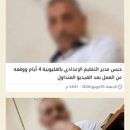
حبس مدير التعليم الإعدادي بالقليوبية 4 أيام ووقفه
عن العمل بعد الفيديو المتداول
الجمعة 05/يونيو/2026 - 04:01 م