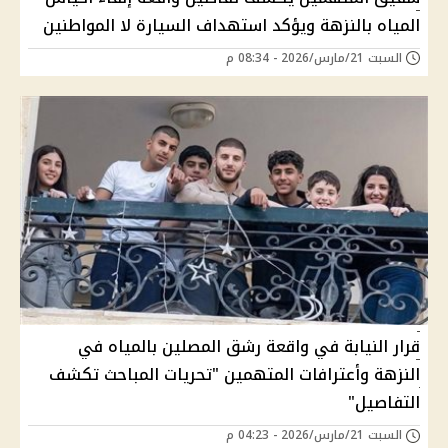
المياه بالنزهة ويؤكد استهداف السيارة لا المواطنين
السبت 21/مارس/2026 - 08:34 م
قرار النيابة في واقعة رشق المصلين بالمياه في
النزهة وأعترافات المتهمين "تحريات المباحث تكشف
التفاصيل"
السبت 21/مارس/2026 - 04:23 م