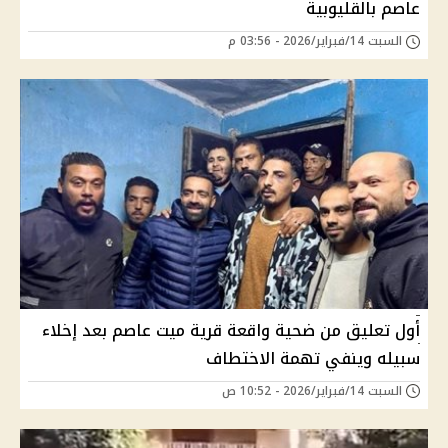
عاصم بالقليوبية
السبت 14/فبراير/2026 - 03:56 م
أول تعليق من ضحية واقعة قرية ميت عاصم بعد إخلاء
سبيله وينفي تهمة الاختطاف
السبت 14/فبراير/2026 - 10:52 ص