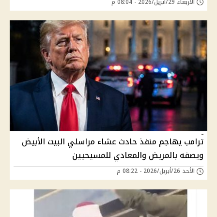
الأربعاء 29/أبريل/2026 - 08:04 م
ترامب يهاجم منفذ حادث عشاء مراسلي البيت الأبيض
ويصفه بالمريض والمعادي للمسيحيين
الأحد 26/أبريل/2026 - 08:22 م