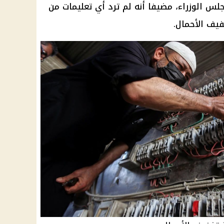
جلس الوزراء، مضيفا أنه لم ترد أي تعليمات من
يف الأحمال.