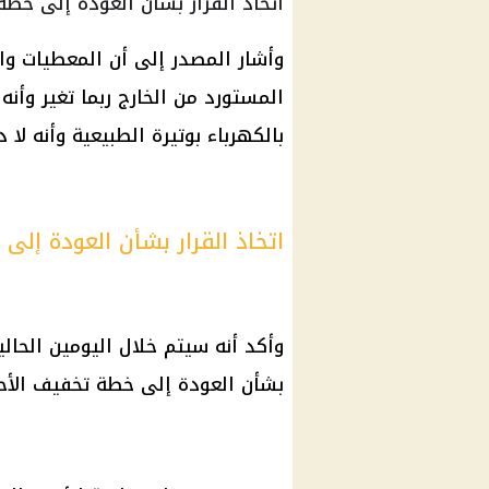
اتخاذ القرار بشأن العودة إلى خطة
وأشار المصدر إلى أن المعطيات وال
المستورد من الخارج ربما تغير وأنه
بالكهرباء بوتيرة الطبيعية وأنه لا
اتخاذ القرار بشأن العودة إل
وأكد أنه سيتم خلال اليومين الحاليي
بشأن العودة إلى خطة تخفيف الأح