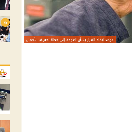
6
موعد اتخاذ القرار بشأن العودة إلى خطة تخفيف الأحمال