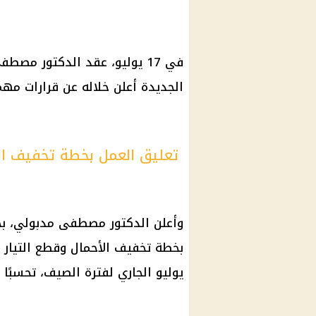
في 17 يوليو، عقد الدكتور مص
الجديدة أعلن خلاله عن قرارات مهم
تعليق العمل بخطة تخفيف الأ
وأعلن الدكتور مصطفى مدبولي، بحض
بخطة تخفيف الأحمال وقطع التيار ال
يوليو الجاري لفترة الصيف، تحسبًا 