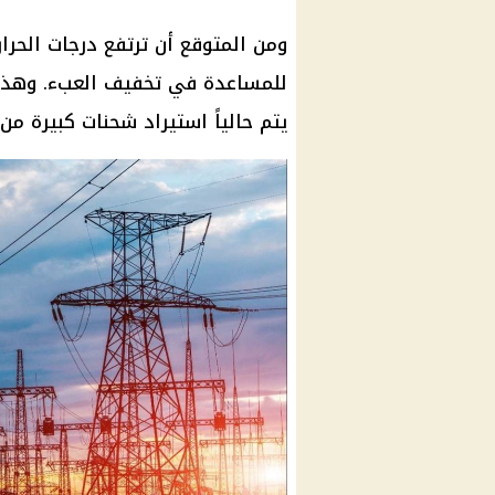
ومن المتوقع أن ترتفع درجات الحرا
للمساعدة في تخفيف العبء. وهذه 
يتم حالياً استيراد شحنات كبيرة من 