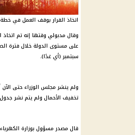
اتخاذ القرار بوقف العمل في خطة 
وقال مدبولي وقتها إنه تم اتخاذ 
سبتمبر (أي غدًا).
ولم ينشر مجلس الوزراء حتى الآن أ
تخفيف الأحمال ولم يتم نشر جدول 
قال مصدر مسؤول بوزارة الكهرباء 