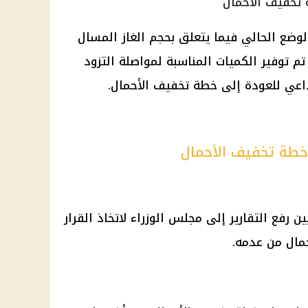
 تخفيف الأحمال
وضع الحالي فيما يتعلق بحجم الغاز المسال
 تم توفير الكميات المناسبة لمواصلة التزود
 داعي للعودة إلى خطة تخفيف الأحمال.
ى خطة تخفيف الأحمال
ن رفع التقارير إلى مجلس الوزراء لاتخاذ القرار
مال من عدمه.