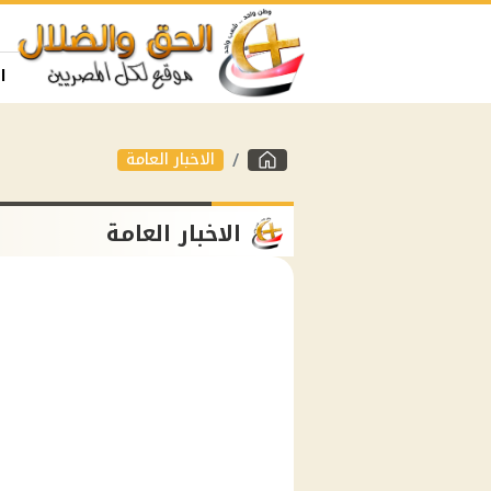
ا
الاخبار العامة
الاخبار العامة