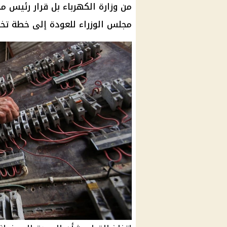
من وزارة الكهرباء بل قرار رئيس م
مجلس الوزراء للعودة إلى خطة تخف