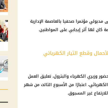
طفى مدبولي مؤتمرا صحفيا بالعاصمة الإدارية
ة كان لها أثر إيجابي على المواطنين.
حمال وقطع التيار الكهربائي
ور وزيري الكهرباء والبترول، تعليق العمل
كهربائي، اعتبارًا من الأسبوع الثالث من شهر
للارتفاع غير المسبوق.