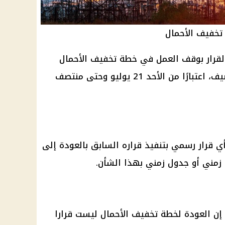
تخفيف الأحمال
القرار بوقف العمل في خطة تخفيف الأحمال
على مستوى الدولة خلال فترة الصيف، اعتبارًا من الأحد 21 يوليو وحتى منتصف
ي قرار رسمي بتنفيذ قراره السابق بالعودة إلى
زمني أو جدول زمني بهذا الشأن.
إن العودة لخطة تخفيف الأحمال ليست قرارا