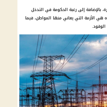
رة، بالإضافة إلى رغبة الحكومة في التدخل
هي الأزمة التي يعاني منها المواطن، فيما
الوقود.