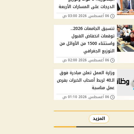
الدرجات على المسارات الأربعة
06 أغسطس, 2026 03:00 ص
تنسيق الجامعات 2026..
توقعات انخفاض القبول
واستثناء 1500 من الأوائل من
التوزيع الجغرافي
06 أغسطس, 2026 02:00 ص
وزارة العمل تعلن مبادرة فوق
الـ40 لربط أصحاب الخبرات بفرص
عمل مناسبة
06 أغسطس, 2026 01:10 ص
المزيد