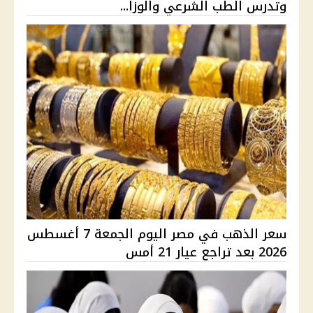
وتدرس الطب الشرعي والوزا...
سعر الذهب في مصر اليوم الجمعة 7 أغسطس
2026 بعد تراجع عيار 21 أمس