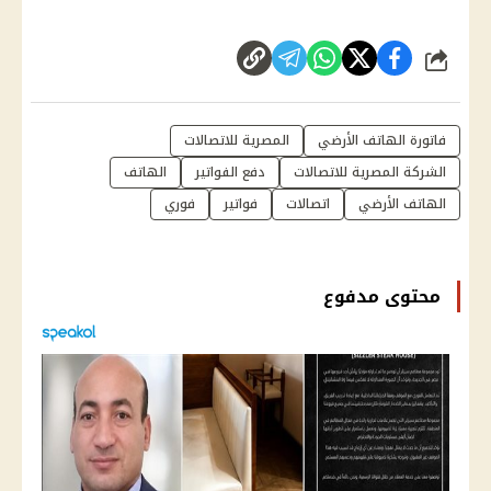
شارك
فاتورة الهاتف الأرضي
المصرية للاتصالات
الشركة المصرية للاتصالات
دفع الفواتير
الهاتف
الهاتف الأرضي
اتصالات
فواتير
فوري
محتوى مدفوع