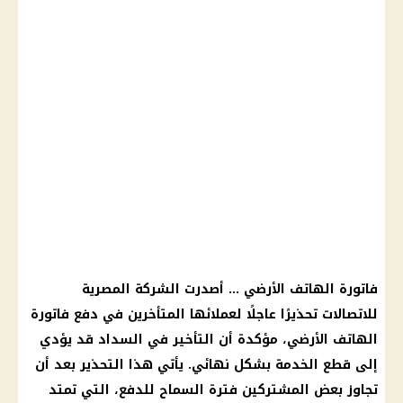
فاتورة الهاتف الأرضي … أصدرت الشركة المصرية
للاتصالات تحذيرًا عاجلًا لعملائها المتأخرين في دفع فاتورة
الهاتف الأرضي، مؤكدة أن التأخير في السداد قد يؤدي
إلى قطع الخدمة بشكل نهائي. يأتي هذا التحذير بعد أن
تجاوز بعض المشتركين فترة السماح للدفع، التي تمتد