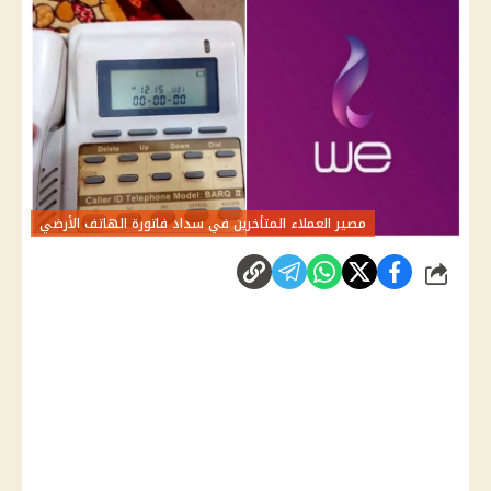
مصير العملاء المتأخرين في سداد فاتورة الهاتف الأرضي
شارك