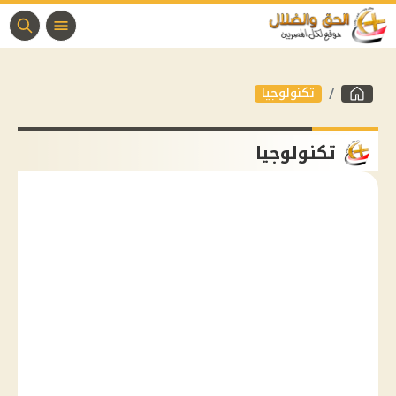
تكنولوجيا
تكنولوجيا