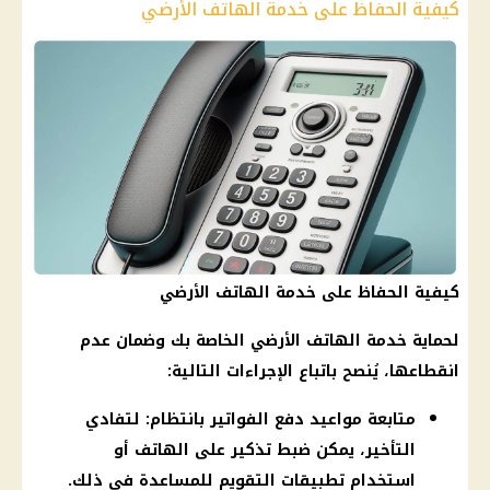
كيفية الحفاظ على خدمة الهاتف الأرضي
كيفية الحفاظ على خدمة الهاتف الأرضي
لحماية خدمة الهاتف الأرضي الخاصة بك وضمان عدم
انقطاعها، يُنصح باتباع الإجراءات التالية:
متابعة مواعيد دفع الفواتير بانتظام: لتفادي
التأخير، يمكن ضبط تذكير على الهاتف أو
استخدام تطبيقات التقويم للمساعدة في ذلك.