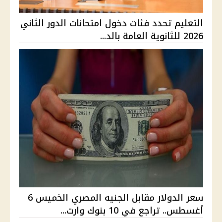
التعليم تحدد فئات دخول امتحانات الدور الثاني
2026 للثانوية العامة بالد...
سعر الدولار مقابل الجنيه المصري الخميس 6
أغسطس.. تراجع في 10 بنوك وارت...