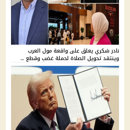
نادر شكري يعلق على واقعة مول العرب
وينتقد تحويل الصلاة لحملة غضب وقطع ...