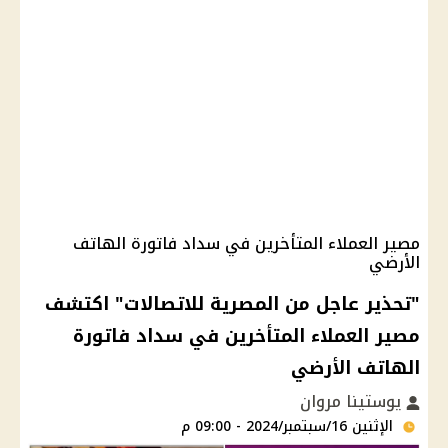
مصير العملاء المتأخرين في سداد فاتورة الهاتف
الأرضي
"تحذير عاجل من المصرية للاتصالات" اكتشف
مصير العملاء المتأخرين في سداد فاتورة
الهاتف الأرضي
يوستينا مروان
الإثنين 16/سبتمبر/2024 - 09:00 م