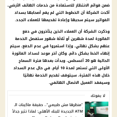
ضمن قوائم الانتظار للاستفادة من خدمات الهاتف الأرضي،
أكدت الشركة أن الخطوط التي لم يقم أصحابها بسداد
الفواتير سيتم سحبها وإعادة تقديمها للعملاء الجدد.
وذكرت الشركة أن العملاء الذين يتأخرون في دفع
الفاتورة لمدة شهرين أو ثلاثة شهور ستفصل الخدمة
عنهم بشكل نهائي، وإذا استمروا في عدم الدفع، سيتم
إنهاء الخط بشكل دائم. وكان آخر موعد لسداد الفاتورة
الحالية هو 20 أغسطس، وبدأت بعدها فترة السماح
الأولى التي تستمر لمدة 10 أيام. في حال عدم السداد
خلال هذه الفترة، سيتوقف تقديم الخدمة نهائيًا
وسيفقد العميل الاتصال الهاتفي.
لا يفوتك
"منظرها مش طبيعي".. حقيقة ماكينات الـ
ATM الجديدة للبنك الأهلي: لماذا تثير جدلاً