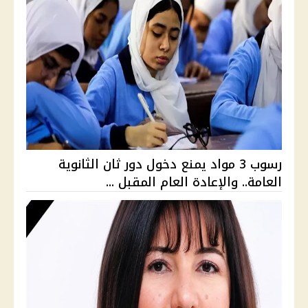
رسوب 3 مواد يمنع دخول دور ثان الثانوية
العامة.. والإعادة العام المقبل ...