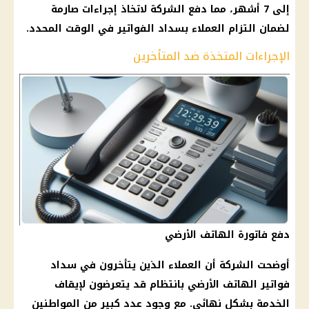
إلى 7 أشهر، مما دفع الشركة لاتخاذ إجراءات صارمة
لضمان التزام العملاء بسداد الفواتير في الوقت المحدد.
الإجراءات المتخذة ضد المتأخرين
دفع فاتورة الهاتف الأرضي
أوضحت الشركة أن العملاء الذين يتأخرون في سداد
فواتير الهاتف الأرضي بانتظام قد يتعرضون لإيقاف
الخدمة بشكل نهائي. مع وجود عدد كبير من المواطنين