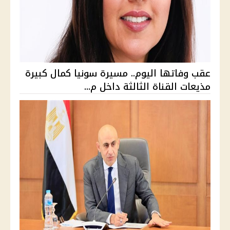
عقب وفاتها اليوم.. مسيرة سونيا كمال كبيرة
مذيعات القناة الثالثة داخل م...