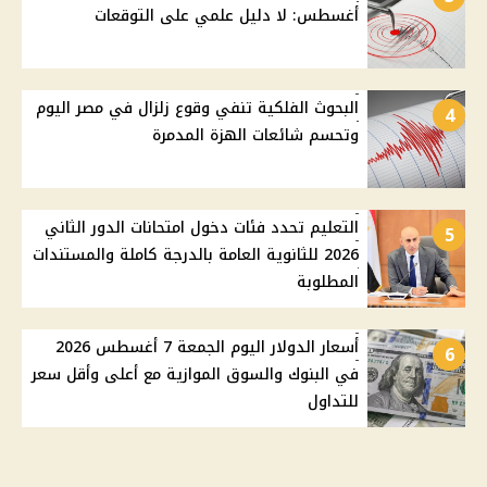
أغسطس: لا دليل علمي على التوقعات
البحوث الفلكية تنفي وقوع زلزال في مصر اليوم
4
وتحسم شائعات الهزة المدمرة
التعليم تحدد فئات دخول امتحانات الدور الثاني
5
2026 للثانوية العامة بالدرجة كاملة والمستندات
المطلوبة
أسعار الدولار اليوم الجمعة 7 أغسطس 2026
6
في البنوك والسوق الموازية مع أعلى وأقل سعر
للتداول