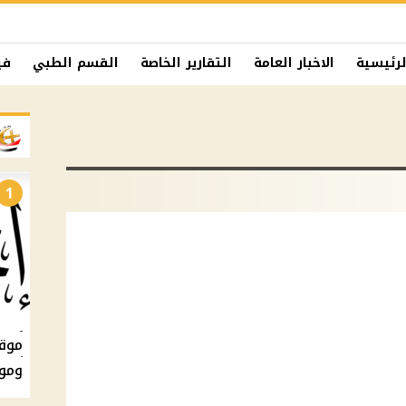
لرئيسية
الاخبار العامة
التقارير الخاصة
القسم الطبي
في
1
ومو