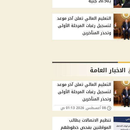
بـ20.50 جنيه
التعليم العالي تعلن آخر موعد
لتسجيل رغبات المرحلة الأولى
وتحذر المتأخرين
الاخبار العامة
التعليم العالي تعلن آخر موعد
لتسجيل رغبات المرحلة الأولى
وتحذر المتأخرين
08 أغسطس, 2026 01:13 ص
تنظيم الاتصالات يطالب
المواطنين بفحص خطوطهم