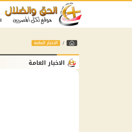
ا
الاخبار العامة
الاخبار العامة