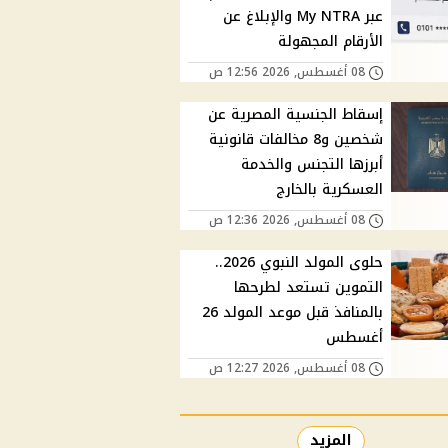
عبر My NTRA والإبلاغ عن
الأرقام المجهولة
08 أغسطس, 2026 12:56 ص
إسقاط الجنسية المصرية عن
شخصين و8 مخالفات قانونية
أبرزها التجنس والخدمة
العسكرية بالخارج
08 أغسطس, 2026 12:36 ص
حلوى المولد النبوي 2026..
التموين تستعد لطرحها
بالمنافذ قبل موعد المولد 26
أغسطس
08 أغسطس, 2026 12:27 ص
المزيد