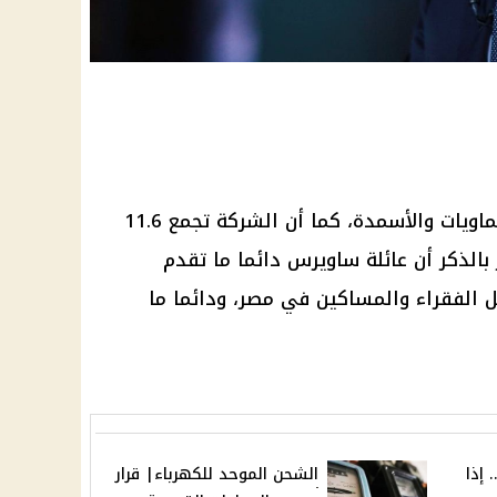
الشركة
تجمع 11.6
بالذكر أن عائلة
ساويرس
دائما ما تقدم
 الفقراء والمساكين في مصر، ودائما ما
 إذا
الشحن الموحد للكهرباء| قرار