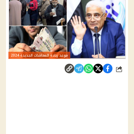
موعد زيادة المعاشات الجديدة 2024
شارك