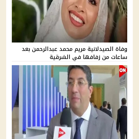
وفاة الصيدلانية مريم محمد عبدالرحمن بعد
ساعات من زفافها في الشرقية