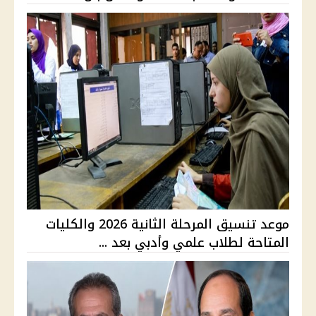
موعد تنسيق المرحلة الثانية 2026 والكليات
المتاحة لطلاب علمي وأدبي بعد ...