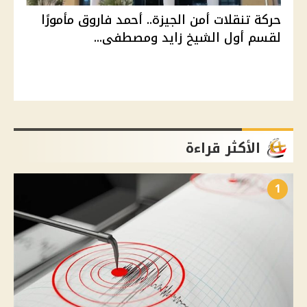
حركة تنقلات أمن الجيزة.. أحمد فاروق مأمورًا
لقسم أول الشيخ زايد ومصطفى...
الأكثر قراءة
1