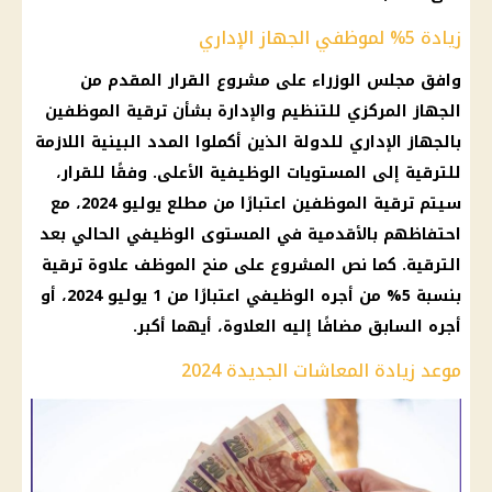
زيادة 5% لموظفي الجهاز الإداري
وافق مجلس الوزراء على مشروع القرار المقدم من
الجهاز المركزي للتنظيم والإدارة بشأن ترقية الموظفين
بالجهاز الإداري للدولة الذين أكملوا المدد البينية اللازمة
للترقية إلى المستويات الوظيفية الأعلى. وفقًا للقرار،
سيتم ترقية الموظفين اعتبارًا من مطلع يوليو 2024، مع
احتفاظهم بالأقدمية في المستوى الوظيفي الحالي بعد
الترقية. كما نص المشروع على منح الموظف علاوة ترقية
بنسبة 5% من أجره الوظيفي اعتبارًا من 1 يوليو 2024، أو
أجره السابق مضافًا إليه العلاوة، أيهما أكبر.
موعد زيادة المعاشات الجديدة 2024