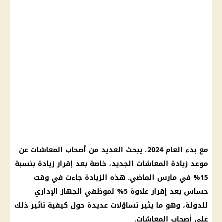
مع بدء العام 2024، يبحث العديد من أصحاب المعاشات عن
موعد زيادة المعاشات الجديد، خاصة بعد إقرار زيادة بنسبة
15% في مارس الماضي. هذه الزيادة جاءت في وقت
حساس بعد إقرار علاوة 5% لموظفي الجهاز الإداري
للدولة، وهو ما يثير تساؤلات عديدة حول كيفية تأثير ذلك
على أصحاب المعاشات.