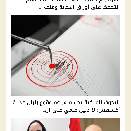
التحفظ على أوراق الإجابة وملف ...
البحوث الفلكية تحسم مزاعم وقوع زلزال غدًا 6
أغسطس: لا دليل علمي على ال...