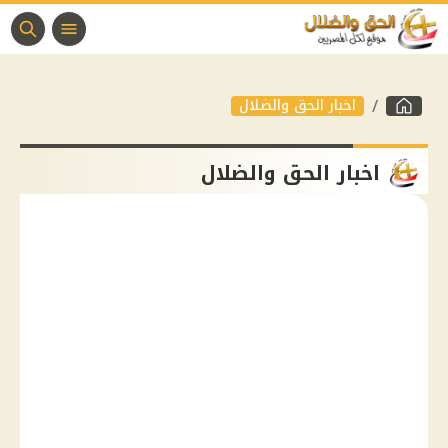
اخبار الحق والضلال
اخبار الحق والضلال