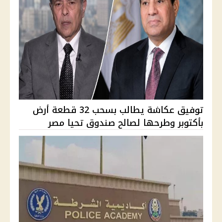
توفيق عكاشة يطالب بسحب 32 قطعة أرض
بأكتوبر وطرحها لصالح صندوق تحيا مصر