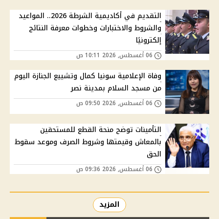
التقديم في أكاديمية الشرطة 2026.. المواعيد
والشروط والاختبارات وخطوات معرفة النتائج
إلكترونيًا
06 أغسطس, 2026 10:11 ص
وفاة الإعلامية سونيا كمال وتشييع الجنازة اليوم
من مسجد السلام بمدينة نصر
06 أغسطس, 2026 09:50 ص
التأمينات توضح منحة القطع للمستحقين
بالمعاش وقيمتها وشروط الصرف وموعد سقوط
الحق
06 أغسطس, 2026 09:36 ص
المزيد