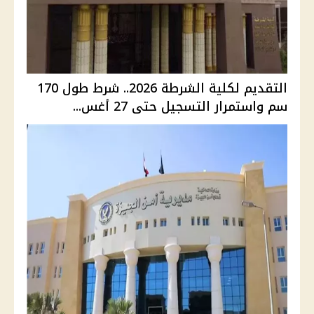
التقديم لكلية الشرطة 2026.. شرط طول 170
سم واستمرار التسجيل حتى 27 أغس...