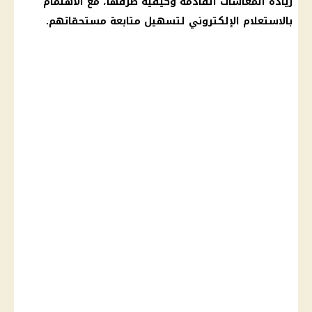
زيادة المعاشات
القادمة وكيفية صرفها، مع الاهتمام
بالاستعلام الإلكتروني لتسهيل متابعة مستحقاتهم.