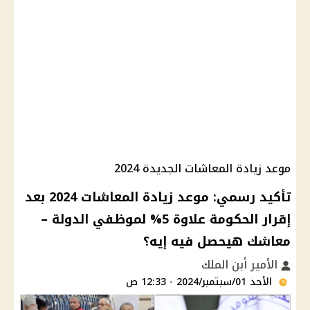
موعد زيادة المعاشات الجديدة 2024
تأكيد رسمي: موعد زيادة المعاشات 2024 بعد
إقرار الحكومة علاوة 5% لموظفي الدولة –
معاشك هيحصل فيه إيه؟
الأمير أبن الملك
الأحد 01/سبتمبر/2024 - 12:33 ص