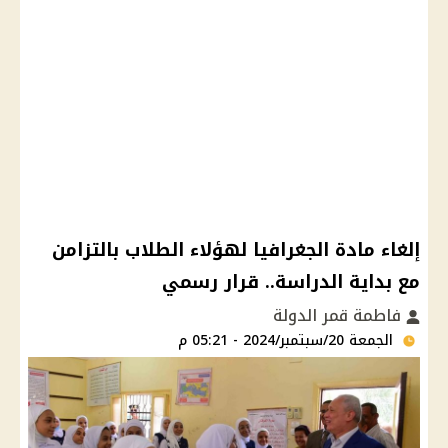
إلغاء مادة الجغرافيا لهؤلاء الطلاب بالتزامن
مع بداية الدراسة.. قرار رسمي
فاطمة قمر الدولة
الجمعة 20/سبتمبر/2024 - 05:21 م