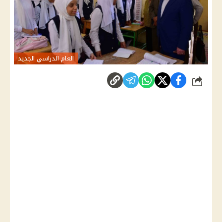
العام الدراسي الجديد
شارك