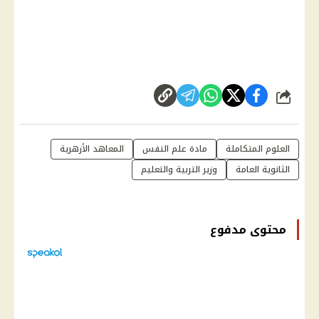
شارك
العلوم المتكاملة
مادة علم النفس
المعاهد الأزهرية
الثانوية العامة
وزير التربية والتعليم
محتوى مدفوع