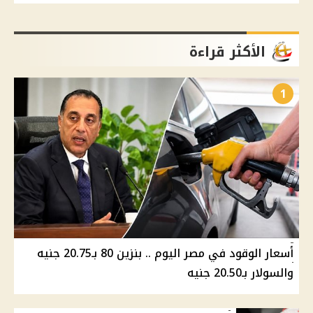
الأكثر قراءة
1
أسعار الوقود في مصر اليوم .. بنزين 80 بـ20.75 جنيه
والسولار بـ20.50 جنيه