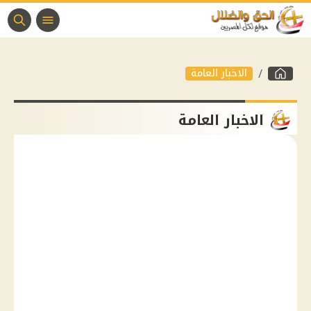
الاخبار العامة
الاخبار العامة