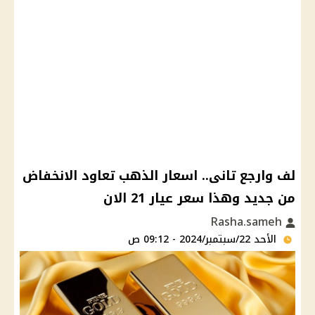
لف وارجع تانى.. اسعار الذهب تعاود الانخفاض
من جديد وهذا سعر عيار 21 الان
Rasha.sameh
الأحد 22/سبتمبر/2024 - 09:12 ص