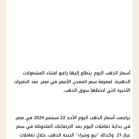
أسعار الذهب اليوم يتطلع إليها راغبو اقتناء المشغولات
الذهبية، لمعرفة سعر المعدن الأصفر في مصر، بعد التغيرات
الأخيرة التي لاحظها سوق الذهب.
تراجعت أسعار الذهب اليوم الأحد 22 سبتمبر 2024 في مصر،
في بداية تعاملات اليوم بعد الارتفاعات الملحوظة في سعر
عيار 21 وكذلك "بيع وشراء" الجنيه الذهب. خلال تعاملات