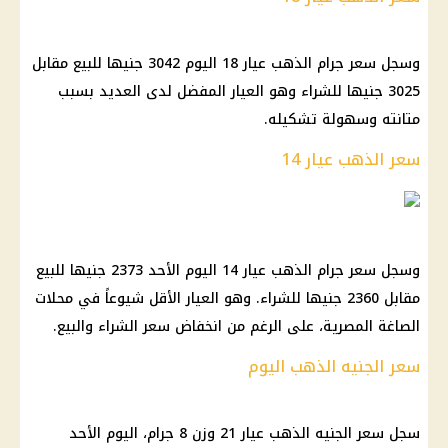
وسجل سعر جرام الذهب عيار 18 اليوم 3042 جنيها للبيع مقابل
3025 جنيها للشراء وهو العيار المفضل لدى العديد بسبب
متانته وسهولة تشكيله.
سعر الذهب عيار 14
وسجل سعر جرام الذهب عيار 14 اليوم الأحد 2373 جنيها للبيع
مقابل 2360 جنيها للشراء. وهو العيار الأقل شيوعاً في محلات
الصاغة المصرية، على الرغم من انخفاض سعر الشراء والبيع.
سعر الجنيه الذهب اليوم
سجل سعر الجنيه الذهب عيار 21 وزن 8 جرام، اليوم الأحد