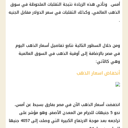
أمس. وتأتي هذه الزيادة نتيجة التقلبات الملحوظة في سوق
الذهب العالمي، وكذلك التقلبات في سعر الدولار مقابل الجنيه
.
ومن خلال السطور التالية نتابع تفاصيل أسعار الذهب اليوم
في مصر بالإضافة إلى أوقية الذهب في السوق العالمية
وهي كالآتي:
أنخفاض اسعار الذهب
انخفضت أسعار الذهب الآن في مصر بفارق بسيط عن أمس،
نحو 5 جنيهات للجرام من المعدن الأصفر، وهو مؤشر على
تراجعه بعد موجة الارتفاع الكبيرة التي وصلت إلى 4057 جنيها