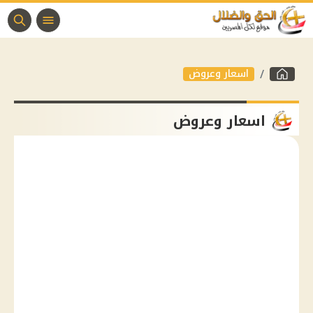
اسعار وعروض
اسعار وعروض