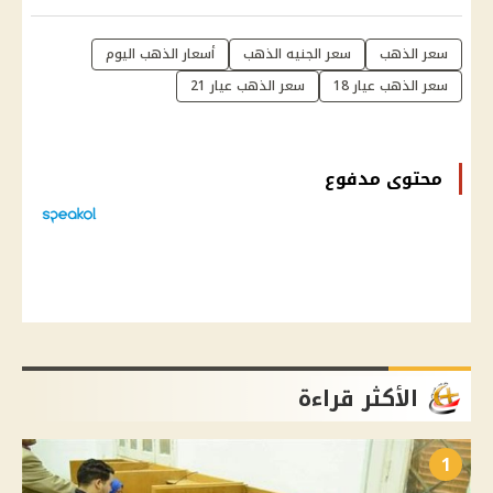
سعر الذهب
سعر الجنيه الذهب
أسعار الذهب اليوم
سعر الذهب عيار 18
سعر الذهب عيار 21
محتوى مدفوع
الأكثر قراءة
1