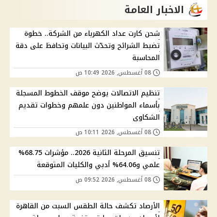
الاخبار العامة
شحن كارت عداد الكهرباء من الشركة.. خطوة
تضبط الشرائح وتحدّث البيانات وتحافظ على دقة
المحاسبة
08 أغسطس, 2026 10:49 ص
تنظيم الاتصالات يوضح موقف الخطوط المسجلة
بأسماء المواطنين دون علمهم وخطوات تقديم
الشكاوى
08 أغسطس, 2026 10:11 ص
تنسيق المرحلة الثانية 2026.. مؤشرات 68.75%
علمي و64.06% أدبي والكليات المتوقعة
08 أغسطس, 2026 09:52 ص
الأرصاد تكشف حالة الطقس السبت من القاهرة