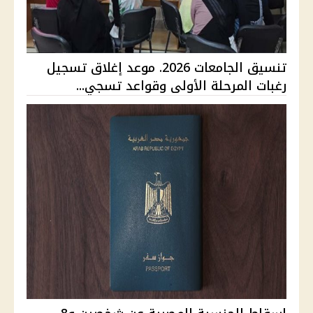
تنسيق الجامعات 2026. موعد إغلاق تسجيل
رغبات المرحلة الأولى وقواعد تسجي...