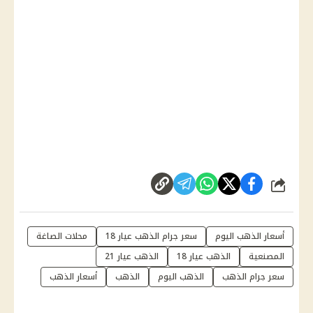
شارك
أسعار الذهب اليوم
سعر جرام الذهب عيار 18
محلات الصاغة
المصنعية
الذهب عيار 18
الذهب عيار 21
سعر جرام الذهب
الذهب اليوم
الذهب
أسعار الذهب