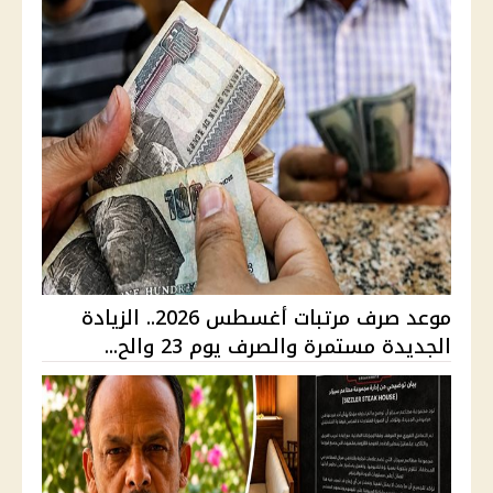
موعد صرف مرتبات أغسطس 2026.. الزيادة
الجديدة مستمرة والصرف يوم 23 والح...