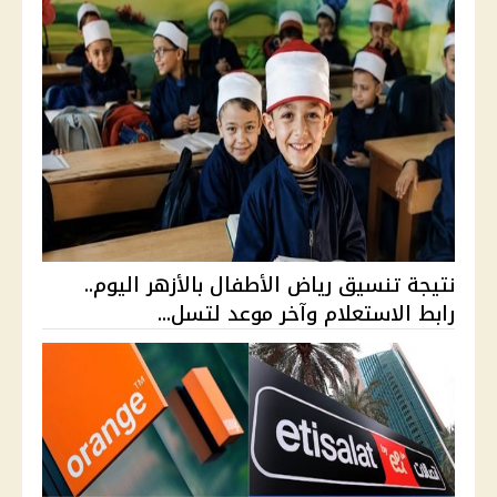
نتيجة تنسيق رياض الأطفال بالأزهر اليوم..
رابط الاستعلام وآخر موعد لتسل...