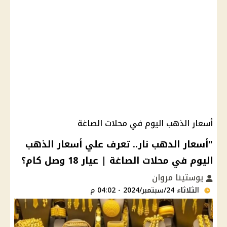
أسعار الذهب اليوم في محلات الصاغة
"أسعار الدهب نار.. تعرف علي أسعار الذهب
اليوم في محلات الصاغة | عيار 18 وصل كام؟
يوستينا مروان
الثلاثاء 24/سبتمبر/2024 - 04:02 م