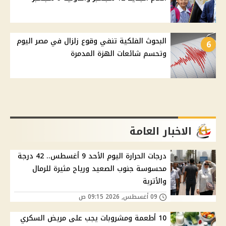
البحوث الفلكية تنفي وقوع زلزال في مصر اليوم
6
وتحسم شائعات الهزة المدمرة
الاخبار العامة
درجات الحرارة اليوم الأحد 9 أغسطس.. 42 درجة
محسوسة جنوب الصعيد ورياح مثيرة للرمال
والأتربة
09 أغسطس, 2026 09:15 ص
10 أطعمة ومشروبات يجب على مريض السكري