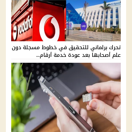
تحرك برلماني للتحقيق في خطوط مسجلة دون
علم أصحابها بعد عودة خدمة أرقام...