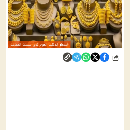
أسعار الذهب اليوم في محلات الصاغة
شارك