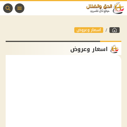
اسعار وعروض
اسعار وعروض