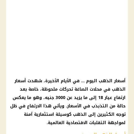
أسعار الذهب اليوم … في الأيام الأخيرة، شهدت أسعار
الذهب في محلات الصاغة تحركات ملحوظة، خاصة بعد
ارتفاع عيار 18 إلى ما يزيد عن 3000 جنيه، وهو ما يعكس
حالة من التذبذب في الأسعار. ويأتي هذا الارتفاع في ظل
توجه الكثيرين إلى الذهب كوسيلة استثمارية آمنة
لمواجهة التقلبات الاقتصادية العالمية.