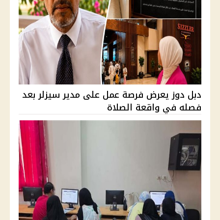
دبل دوز يعرض فرصة عمل على مدير سيزلر بعد
فصله في واقعة الصلاة