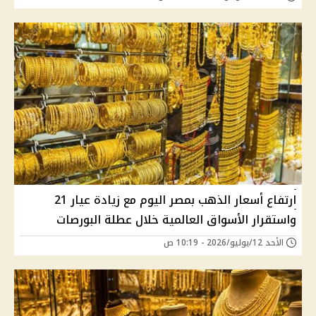
ارتفاع أسعار الذهب بمصر اليوم مع زيادة عيار 21
واستقرار الأسواق العالمية خلال عطلة البورصات
الأحد 12/يوليو/2026 - 10:19 ص