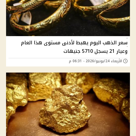
سعر الذهب اليوم يهبط لأدنى مستوى هذا العام
وعيار 21 يسجل 5710 جنيهات
الأربعاء 24/يونيو/2026 - 06:31 م