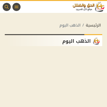
الرئيسية
الذهب اليوم
الذهب اليوم