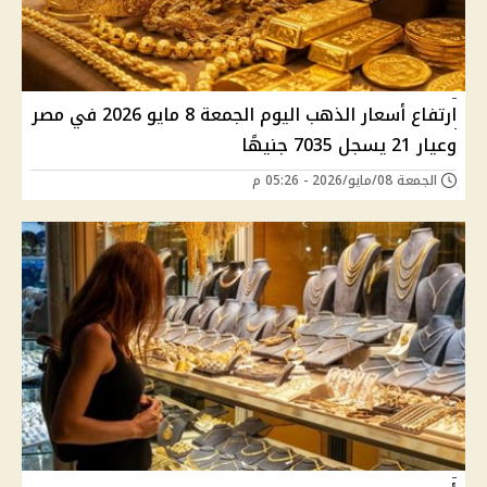
ارتفاع أسعار الذهب اليوم الجمعة 8 مايو 2026 في مصر
وعيار 21 يسجل 7035 جنيهًا
الجمعة 08/مايو/2026 - 05:26 م