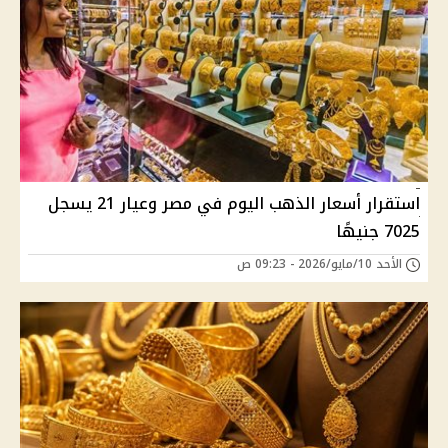
استقرار أسعار الذهب اليوم في مصر وعيار 21 يسجل
7025 جنيهًا
الأحد 10/مايو/2026 - 09:23 ص