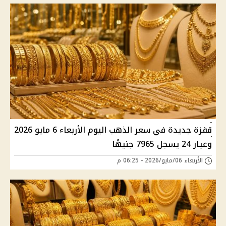
قفزة جديدة في سعر الذهب اليوم الأربعاء 6 مايو 2026
وعيار 24 يسجل 7965 جنيهًا
الأربعاء 06/مايو/2026 - 06:25 م