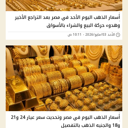
أسعار الذهب اليوم الأحد في مصر بعد التراجع الأخير
وهدوء حركة البيع والشراء بالأسواق
الأحد 03/مايو/2026 - 10:11 ص
أسعار الذهب اليوم في مصر وتحديث سعر عيار 24 و21
و18 والجنيه الذهب بالتفصيل