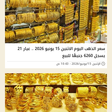
سعر الذهب اليوم الاثنين 15 يونيو 2026 .. عيار 21
يسجل 6260 جنيهًا للبيع
الإثنين 15/يونيو/2026 - 10:43 ص