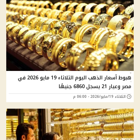
هبوط أسعار الذهب اليوم الثلاثاء 19 مايو 2026 في
مصر وعيار 21 يسجل 6860 جنيهًا
الثلاثاء 19/مايو/2026 - 06:00 م