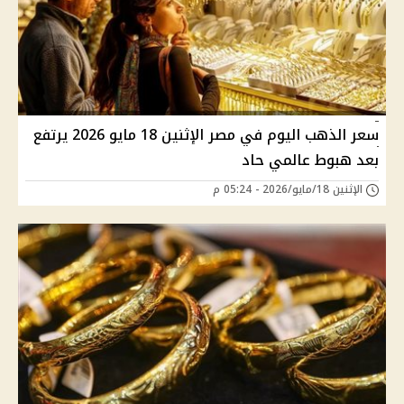
سعر الذهب اليوم في مصر الإثنين 18 مايو 2026 يرتفع
بعد هبوط عالمي حاد
الإثنين 18/مايو/2026 - 05:24 م