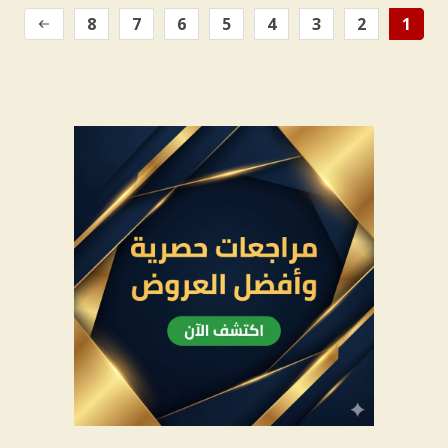
8
7
6
5
4
3
2
1