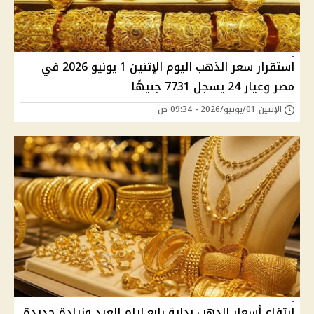
استقرار سعر الذهب اليوم الإثنين 1 يونيو 2026 في
مصر وعيار 24 يسجل 7731 جنيهًا
الإثنين 01/يونيو/2026 - 09:34 ص
ارتفاع أسعار الذهب بداية رابع ايام العيد وزيادة جديدة