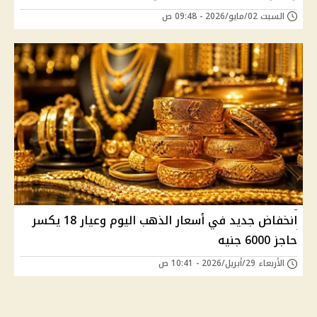
السبت 02/مايو/2026 - 09:48 ص
انخفاض جديد في أسعار الذهب اليوم وعيار 18 يكسر
حاجز 6000 جنيه
الأربعاء 29/أبريل/2026 - 10:41 ص