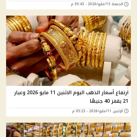
الجمعة 15/مايو/2026 - 05:43 م
ارتفاع أسعار الذهب اليوم الاثنين 11 مايو 2026 وعيار
21 يقفز 40 جنيهًا
الإثنين 11/مايو/2026 - 05:23 م