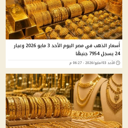
أسعار الذهب في مصر اليوم الأحد 3 مايو 2026 وعيار
24 يسجل 7954 جنيهًا
الأحد 03/مايو/2026 - 06:27 م