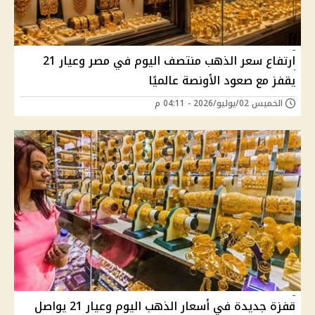
ارتفاع سعر الذهب منتصف اليوم في مصر وعيار 21
يقفز مع صعود الأونصة عالميًا
الخميس 02/يوليو/2026 - 04:11 م
قفزة جديدة في أسعار الذهب اليوم وعيار 21 يواصل