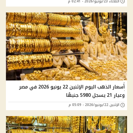
الثلاثاء 23/يونيو/2026 - 02:41 م
أسعار الذهب اليوم الإثنين 22 يونيو 2026 في مصر
وعيار 21 يسجل 5980 جنيهًا
الإثنين 22/يونيو/2026 - 05:09 م