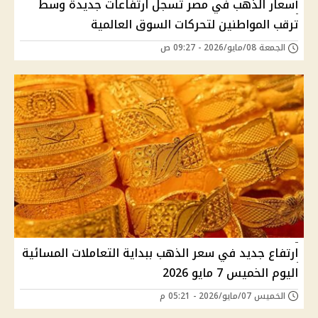
أسعار الذهب في مصر تسجل ارتفاعات جديدة وسط
ترقب المواطنين لتحركات السوق العالمية
الجمعة 08/مايو/2026 - 09:27 ص
ارتفاع جديد في سعر الذهب ببداية التعاملات المسائية
اليوم الخميس 7 مايو 2026
الخميس 07/مايو/2026 - 05:21 م