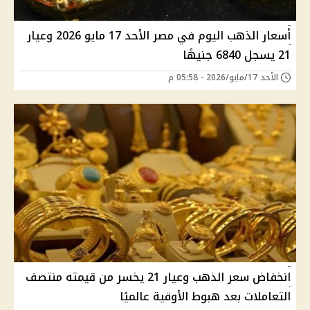
أسعار الذهب اليوم في مصر الأحد 17 مايو 2026 وعيار
21 يسجل 6840 جنيهًا
الأحد 17/مايو/2026 - 05:58 م
انخفاض سعر الذهب وعيار 21 يخسر من قيمته منتصف
التعاملات بعد هبوط الأوقية عالميًا