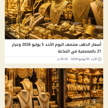
أسعار الذهب منتصف اليوم الأحد 5 يوليو 2026 وعيار
21 بالمصنعية في الصاغة
الأحد 05/يوليو/2026 - 05:20 م