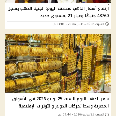
ارتفاع أسعار الذهب منتصف اليوم: الجنيه الذهب يسجل
48760 جنيهًا وعيار 21 بمستوي جديد
السبت 08/أغسطس/2026 - 04:01 م
سعر الذهب اليوم السبت 25 يوليو 2026 في الأسواق
المصرية وسط تحركات الدولار والتوترات الإقليمية
السبت 25/يوليو/2026 - 09:44 ص