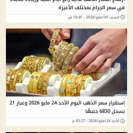
في سعر الجرام بمختلف الأعيرة
السبت 30/مايو/2026 - 10:41 ص
استقرار سعر الذهب اليوم الأحد 24 مايو 2026 وعيار 21
يسجل 6830 جنيهًا
الأحد 24/مايو/2026 - 05:27 م