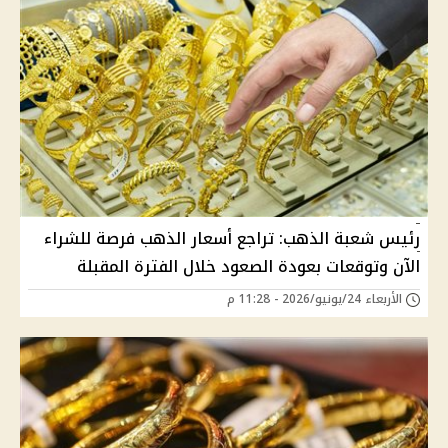
رئيس شعبة الذهب: تراجع أسعار الذهب فرصة للشراء
الآن وتوقعات بعودة الصعود خلال الفترة المقبلة
الأربعاء 24/يونيو/2026 - 11:28 م