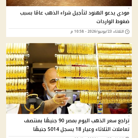
مودي يدعو الهنود لتأجيل شراء الذهب عامًا بسبب
ضغوط الواردات
الثلاثاء 23/يونيو/2026 - 10:58 م
تراجع سعر الذهب اليوم بمصر 90 جنيهًا بمنتصف
تعاملات الثلاثاء وعيار 18 يسجل 5014 جنيهًا