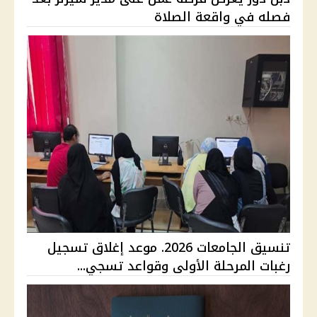
فصله في واقعة الصلاة
تنسيق الجامعات 2026. موعد إغلاق تسجيل
رغبات المرحلة الأولى وقواعد تسجي...