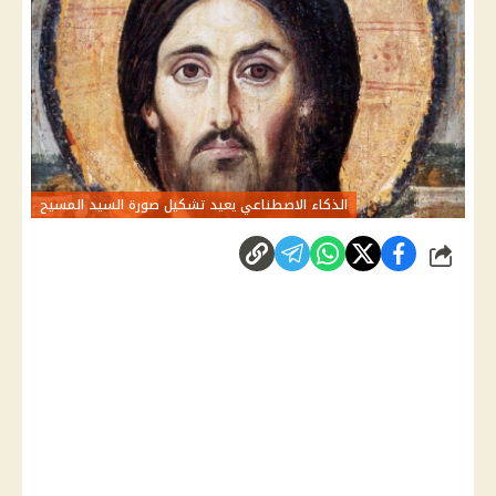
الذكاء الاصطناعي يعيد تشكيل صورة السيد المسيح
شارك