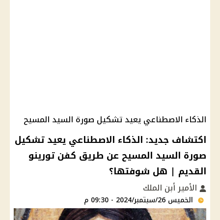
الذكاء الاصطناعي يعيد تشكيل صورة السيد المسيح
اكتشاف جديد: الذكاء الاصطناعي يعيد تشكيل
صورة السيد المسيح عن طريق كفن تورينو
القديم | هل شوفتها؟
الأمير أبن الملك
الخميس 26/سبتمبر/2024 - 09:30 م