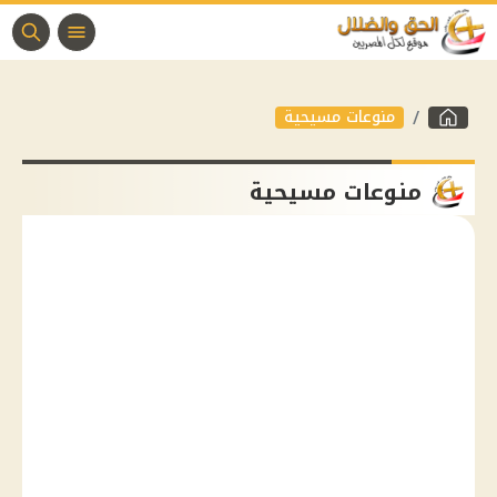
منوعات مسيحية
منوعات مسيحية