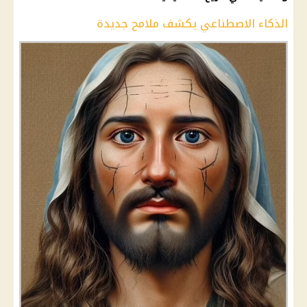
الذكاء الاصطناعي يكشف ملامح جديدة