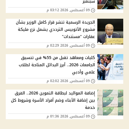
سبتمبر
09 أغسطس, 2026 03:12 م
الجريدة الرسمية تنشر قرار كامل الوزير بشأن
مشروع الأتوبيس الترددي يشمل نزع مليكة
عقارات "مستندات"
09 أغسطس, 2026 02:29 م
كليات ومعاهد تقبل من 55% في تنسيق
الجامعات 2026.. أبرز البدائل المتاحة لطلاب
علمي وأدبي
09 أغسطس, 2026 02:02 م
إضافة المواليد لبطاقة التموين 2026.. الفرق
بين إضافة الأبناء وضم أفراد الأسرة وشروط كل
خدمة
09 أغسطس, 2026 01:36 م