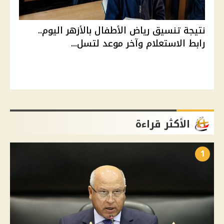
نتيجة تنسيق رياض الأطفال بالأزهر اليوم..
رابط الاستعلام وآخر موعد لتسل...
الأكثر قراءة
1