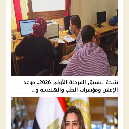
نتيجة تنسيق المرحلة الأولى 2026.. موعد
الإعلان ومؤشرات الطب والهندسة و...