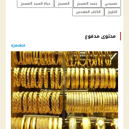
مسيحي
جسد المسيح
المسيح
حياة السيد المسيح
التاريخ
الكتاب المقدس
محتوى مدفوع