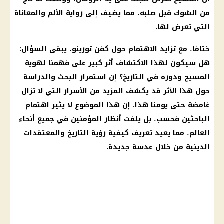
من الشوك قبل صلبه، مما يضيف إلى رواية الألم والمعاناة
التي تعرض لها.
ختامًا، مع تزايد الاهتمام حول كفن تورينو، يبقى السؤال:
هل سيكون لهذا الاكتشاف أثر كبير على فهمنا لهوية
المسيح
ودوره في التاريخ؟ إن استمرار البحث والدراسة
حول هذا الأثر قد يكشف المزيد من الأسرار التي لا تزال
غامضة حتى يومنا هذا. إن هذا الموضوع لا يثير اهتمام
الباحثين فحسب، بل يلفت أنظار المؤمنين في جميع أنحاء
العالم، مما يعيد تعريف كيفية رؤية التاريخ والمعتقدات
الدينية من خلال عدسة جديدة.