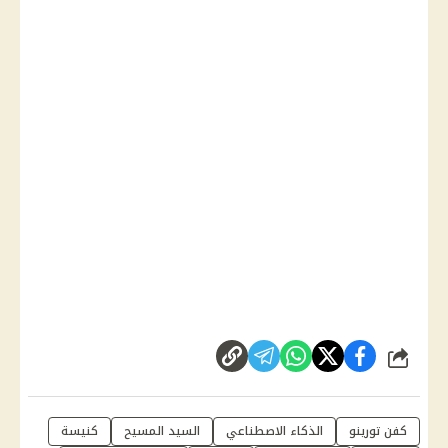
شارك
كفن تورينو
الذكاء الاصطناعي
السيد المسيح
كنيسة