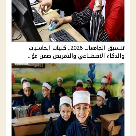
تنسيق الجامعات 2026.. كليات الحاسبات
والذكاء الاصطناعي والتمريض ضمن مؤ...