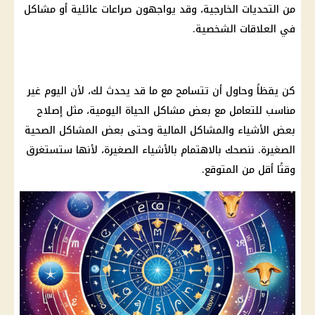
من التحديات الخارجية، وقد يواجهون صراعات عائلية أو مشاكل
في العلاقات الشخصية.
كن يقظاً وحاول أن تتسامح مع ما قد يحدث لك، لأن
اليوم
غير
مناسب للتعامل مع بعض مشاكل الحياة اليومية، مثل إصلاح
بعض الأشياء والمشاكل
المالية
وحتى بعض المشاكل الصحية
الصغيرة. ننصحك بالاهتمام بالأشياء الصغيرة، لأنها ستستغرق
وقتًا أقل من المتوقع.