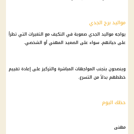
مواليد برج الجدي
يواجه
مواليد
الجدي صعوبة في التكيف مع التغيرات التي تطرأ
على حياتهم، سواء على الصعيد المهني أو الشخصي.
وينصحون بتجنب المواجهات المباشرة والتركيز على إعادة تقييم
خططهم بدلاً من التسرع.
حظك اليوم
مهنى