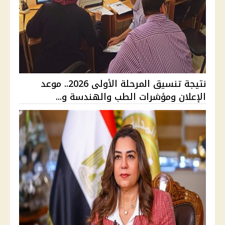
نتيجة تنسيق المرحلة الأولى 2026.. موعد
الإعلان ومؤشرات الطب والهندسة و...