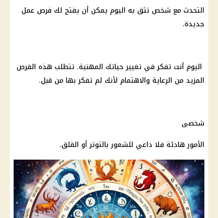
التحدث مع شخص تثق به
اليوم
يمكن أن يفتح لك
فرص عمل
جديدة
.
اليوم
أنت تفكر في تغيير حياتك المهنية. تتطلب هذه الفرص
المزيد من الرعاية والاهتمام لأنك لم تفكر بها من قبل.
شخصى
الأمور هادئة فلا داعي للشعور بالتوتر أو القلق.