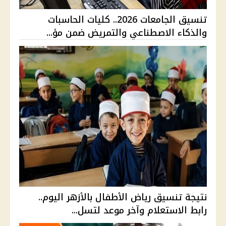
تنسيق الجامعات 2026.. كليات الحاسبات
والذكاء الاصطناعي والتمريض ضمن مؤ...
نتيجة تنسيق رياض الأطفال بالأزهر اليوم..
رابط الاستعلام وآخر موعد لتسل...