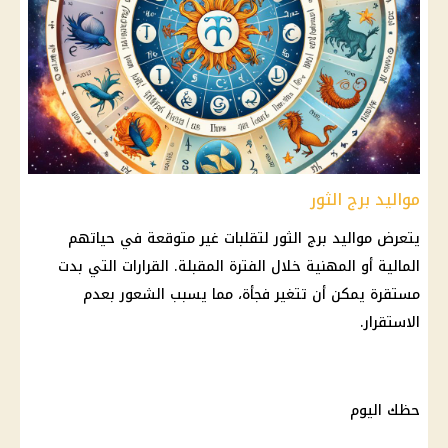
مواليد برج الثور
يتعرض
مواليد
برج الثور
لتقلبات غير متوقعة في حياتهم
المالية
أو المهنية خلال الفترة المقبلة.
القرارات
التي بدت
مستقرة يمكن أن تتغير فجأة، مما يسبب الشعور بعدم
الاستقرار.
حظك اليوم