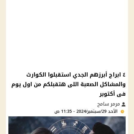
٤ ابراج أبرزهم الجدي استقبلوا الكوارث
والمشاكل الصعبة اللى هتقبلكم من اول يوم
فى أكتوبر
مرمر سامح
الأحد 29/سبتمبر/2024 - 11:35 ص