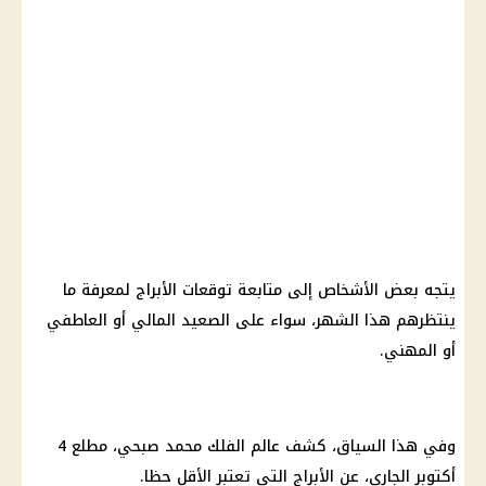
يتجه بعض الأشخاص إلى متابعة
توقعات الأبراج
لمعرفة ما
ينتظرهم هذا الشهر، سواء على الصعيد المالي أو العاطفي
أو المهني.
وفي هذا السياق، كشف عالم
الفلك
محمد صبحي
، مطلع 4
أكتوبر الجاري، عن
الأبراج
التي تعتبر الأقل حظا.