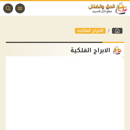
الابراج الفلكية
الابراج الفلكية