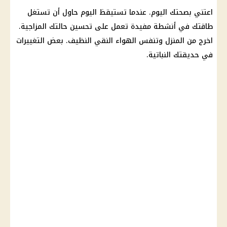
اعتني بصحتك
اليوم
. عندما تستيقظ
اليوم
حاول أن تستغل
طاقتك في أنشطة مفيدة تعمل على تحسين حالتك المزاجية.
اخرج من المنزل وتنفس الهواء النقي النظيف. بعض التغييرات
في حديقتك النباتية.