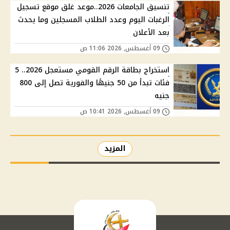
تنسيق الجامعات 2026..موعد غلق موقع تسجيل
الرغبات اليوم وعدد الطلاب المسجلين وما يحدث
بعد الأعلان
09 أغسطس, 2026 11:06 ص
استخراج بطاقة الرقم القومي مستعجل 2026.. 5
فئات تبدأ من 50 جنيهًا والفورية تصل إلى 800
جنيه
09 أغسطس, 2026 10:41 ص
المزيد