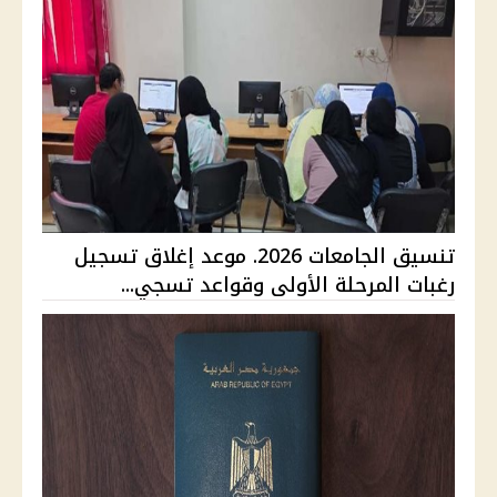
تنسيق الجامعات 2026. موعد إغلاق تسجيل
رغبات المرحلة الأولى وقواعد تسجي...