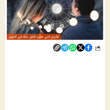
الأبراج التي تعتبر الأقل حظا فى أكتوبر
شارك