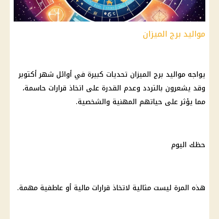
مواليد برج الميزان
يواجه
مواليد
برج الميزان
تحديات كبيرة في أوائل
شهر أكتوبر
وقد يشعرون بالتردد وعدم القدرة على اتخاذ
قرارات
حاسمة،
مما يؤثر على حياتهم المهنية والشخصية.
حظك اليوم
هذه المرة ليست مثالية لاتخاذ
قرارات
مالية
أو عاطفية مهمة.