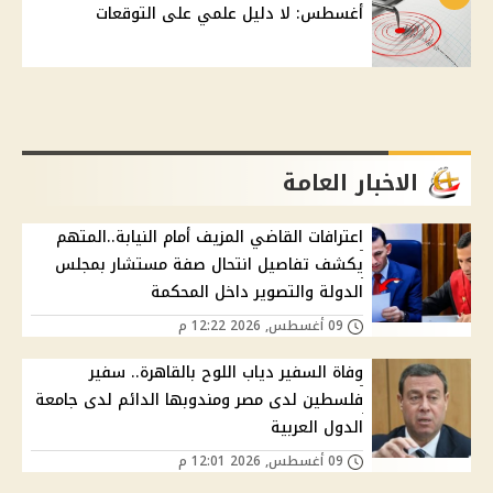
أغسطس: لا دليل علمي على التوقعات
الاخبار العامة
اعترافات القاضي المزيف أمام النيابة..المتهم
يكشف تفاصيل انتحال صفة مستشار بمجلس
الدولة والتصوير داخل المحكمة
09 أغسطس, 2026 12:22 م
وفاة السفير دياب اللوح بالقاهرة.. سفير
فلسطين لدى مصر ومندوبها الدائم لدى جامعة
الدول العربية
09 أغسطس, 2026 12:01 م