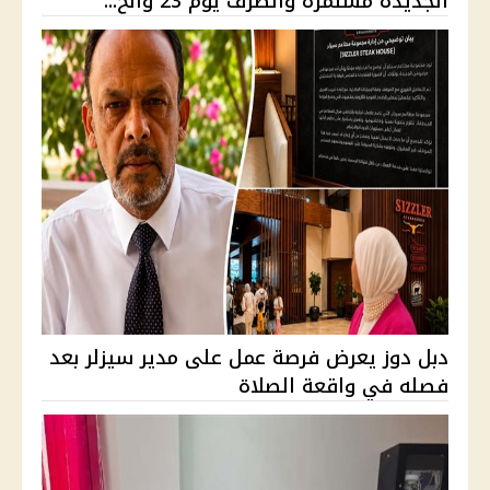
الجديدة مستمرة والصرف يوم 23 والح...
دبل دوز يعرض فرصة عمل على مدير سيزلر بعد
فصله في واقعة الصلاة