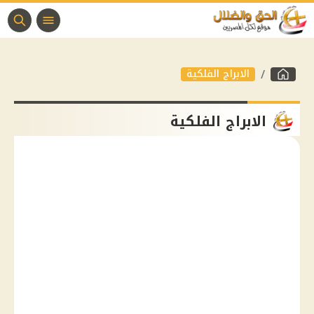
الابراج الفلكية
الابراج الفلكية