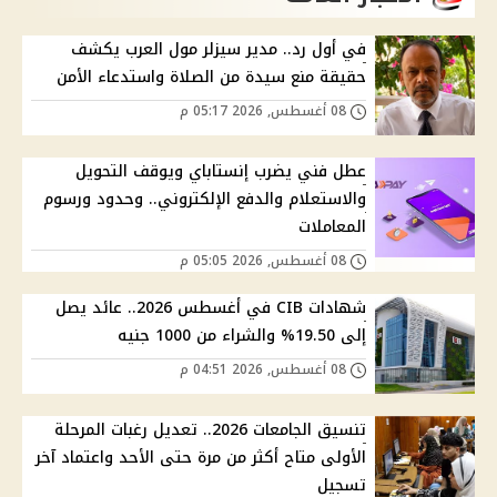
في أول رد.. مدير سيزلر مول العرب يكشف
حقيقة منع سيدة من الصلاة واستدعاء الأمن
08 أغسطس, 2026 05:17 م
عطل فني يضرب إنستاباي ويوقف التحويل
والاستعلام والدفع الإلكتروني.. وحدود ورسوم
المعاملات
08 أغسطس, 2026 05:05 م
شهادات CIB في أغسطس 2026.. عائد يصل
إلى 19.50% والشراء من 1000 جنيه
08 أغسطس, 2026 04:51 م
تنسيق الجامعات 2026.. تعديل رغبات المرحلة
الأولى متاح أكثر من مرة حتى الأحد واعتماد آخر
تسجيل