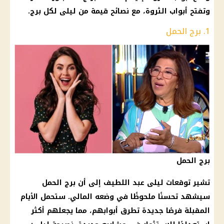
وتفتح أبواب الثروة، مع نصائح قيمة من ليلى لكل برج.
1. برج الحمل
برج الحمل
تشير توقعات ليلى عبد اللطيف إلى أن برج الحمل
سيشهد تحسنًا ملحوظًا في وضعه المالي. ستحمل الأيام
المقبلة فرصًا جديدة تطرق أبوابهم، مما يجعلهم أكثر