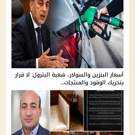
أسعار البنزين والسولار.. شعبة البترول: لا قرار
بتحريك الوقود والمنتجات...