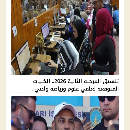
تنسيق المرحلة الثانية 2026.. الكليات
المتوقعة لعلمي علوم ورياضة وأدبي ...