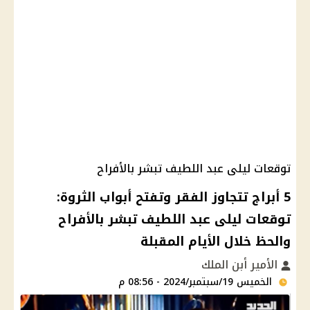
توقعات ليلى عبد اللطيف تبشر بالأفراح
5 أبراج تتجاوز الفقر وتفتح أبواب الثروة:
توقعات ليلى عبد اللطيف تبشر بالأفراح
والحظ خلال الأيام المقبلة
الأمير أبن الملك
الخميس 19/سبتمبر/2024 - 08:56 م