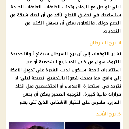
ليلى: تواصل مع الزملاء وتجنب الخلافات. العلاقات الجيدة
ستساعدك في تحقيق النجاح. تأكد من أن لديك شبكة من
الدعم حولك، فالتعاون يمكن أن يسهل الكثير من
التحديات.
4. برج السرطان
تشير التوقعات إلى أن برج السرطان سيفتح أبوابًا جديدة
للثروة، سواء من خلال المشاريع الشخصية أو عبر
استثمارات ناجحة. سيكون لديك القدرة على تحويل الأفكار
إلى واقع، مما يمنحك شعورًا بالتحقيق. نصيحة ليلى: لا
تتردد في استشارة الأصدقاء أو المتخصصين قبل اتخاذ
قرارات مالية كبيرة. التوجيه الصحيح يمكن أن يجعل
الفارق، فاحرص على اختيار الأشخاص الذين تثق بهم.
5. برج الأسد