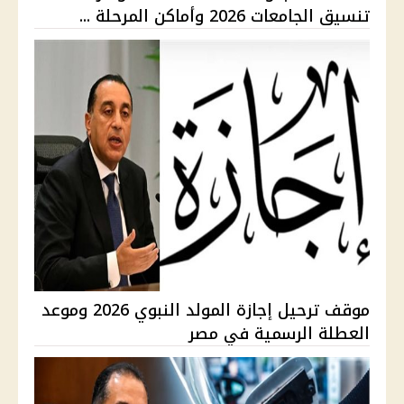
تنسيق الجامعات 2026 وأماكن المرحلة ...
موقف ترحيل إجازة المولد النبوي 2026 وموعد
العطلة الرسمية في مصر