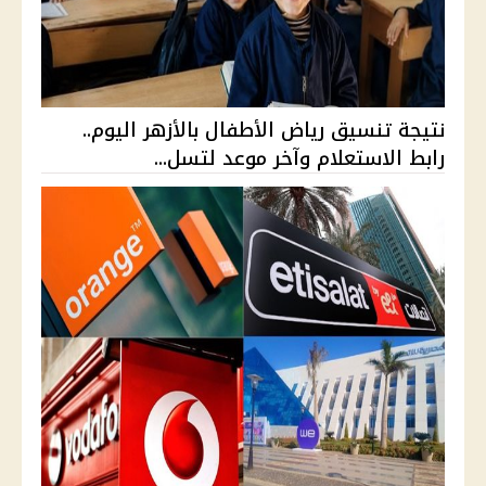
نتيجة تنسيق رياض الأطفال بالأزهر اليوم..
رابط الاستعلام وآخر موعد لتسل...