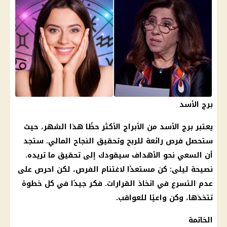
برج الأسد
يعتبر برج الأسد من الأبراج الأكثر حظًا هذا الشهر، حيث
ستحصل فرص رائعة للربح وتحقيق النجاح المالي. ستجد
أن السعي نحو الأهداف سيقودك إلى تحقيق ما تريده.
نصيحة ليلى: كن مستعدًا لاغتنام الفرص، لكن احرص على
عدم التسرع في اتخاذ القرارات. فكر جيدًا في كل خطوة
تتخذها، وكن واعيًا للعواقب.
الخاتمة