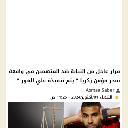
قرار عاجل من النيابة ضد المتهمين في واقعة
سحر مؤمن زكريا " يتم تنفيذة علي الفور "
Asmaa Saber
الثلاثاء 01/أكتوبر/2024 - 11:25 ص