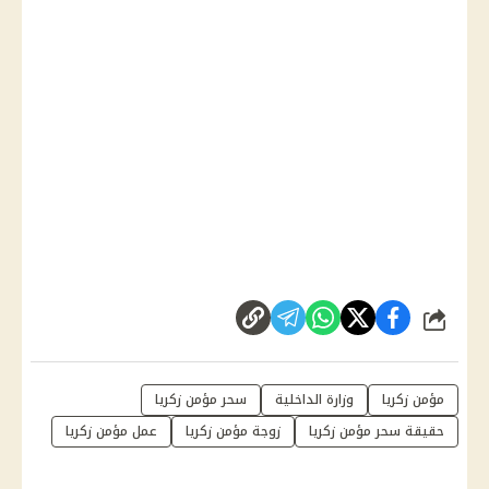
شارك
مؤمن زكريا
وزارة الداخلية
سحر مؤمن زكريا
حقيقة سحر مؤمن زكريا
زوجة مؤمن زكريا
عمل مؤمن زكريا