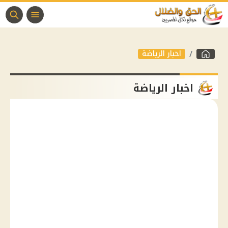
اخبار الرياضة
اخبار الرياضة