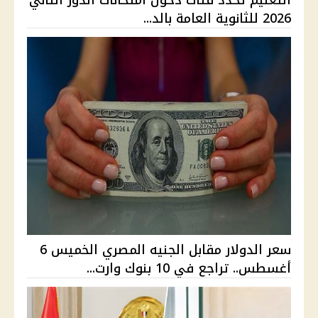
2026 للثانوية العامة بالد...
سعر الدولار مقابل الجنيه المصري الخميس 6
أغسطس.. تراجع في 10 بنوك وارت...