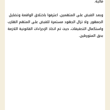
مالية.
وبعد القبض على المتهمين، اعترفوا باختلاق الواقعة وتضليل
الجمهور. ولا تزال الجهود مستمرة للقبض على المتهم الهارب
واستكمال التحقيقات، حيث تم اتخاذ الإجراءات القانونية اللازمة
بحق المتورطين.