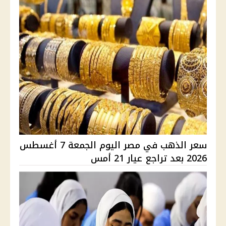
سعر الذهب في مصر اليوم الجمعة 7 أغسطس
2026 بعد تراجع عيار 21 أمس