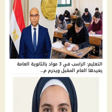
التعليم: الراسب في 3 مواد بالثانوية العامة
يعيدها العام المقبل ويحرم م...