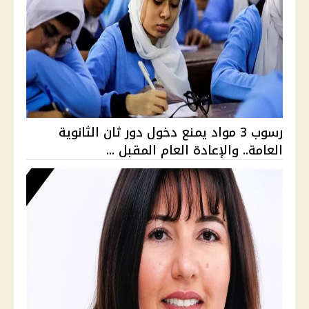
رسوب 3 مواد يمنع دخول دور ثان الثانوية
العامة.. والإعادة العام المقبل ...