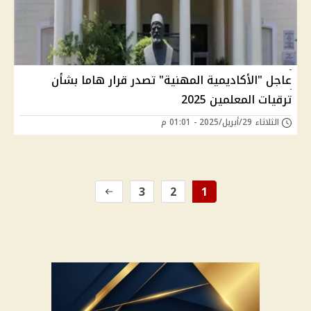
عاجل "الأكاديمية المهنية" تصدر قرار هاما بشأن
ترقيات المعلمين 2025
الثلاثاء 29/أبريل/2025 - 01:01 م
3
2
1