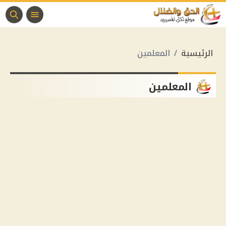
الرئيسية
المعلمين
المعلمين