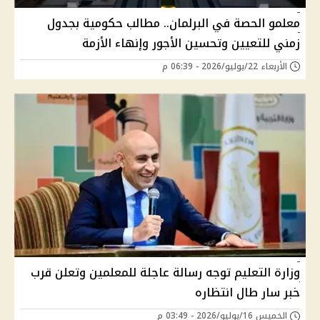
معلمو الحصة في البرلمان.. مطالب حكومية بجدول
زمني للتعيين وتحسين الأجور وإنهاء الأزمة
الأربعاء 22/يوليو/2026 - 06:39 م
وزارة التعليم توجه رسالة عاجلة للمعلمين وتعلن قرب
خبر سار طال انتظاره
الخميس 16/يوليو/2026 - 03:49 م