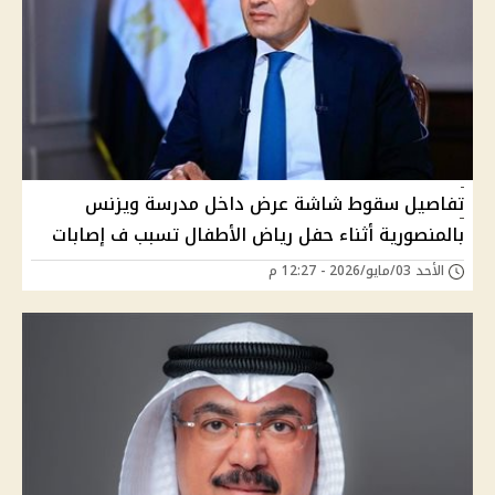
تفاصيل سقوط شاشة عرض داخل مدرسة ويزنس
بالمنصورية أثناء حفل رياض الأطفال تسبب ف إصابات
الأحد 03/مايو/2026 - 12:27 م