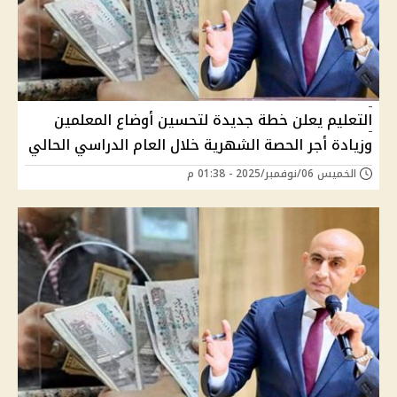
التعليم يعلن خطة جديدة لتحسين أوضاع المعلمين
وزيادة أجر الحصة الشهرية خلال العام الدراسي الحالي
الخميس 06/نوفمبر/2025 - 01:38 م