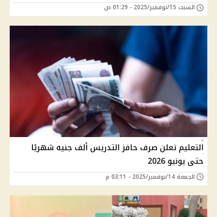
السبت 15/نوفمبر/2025 - 01:29 ص
التعليم تعلن صرف حافز التدريس ألف جنيه شهريًا
حتى يونيو 2026
الجمعة 14/نوفمبر/2025 - 03:11 م