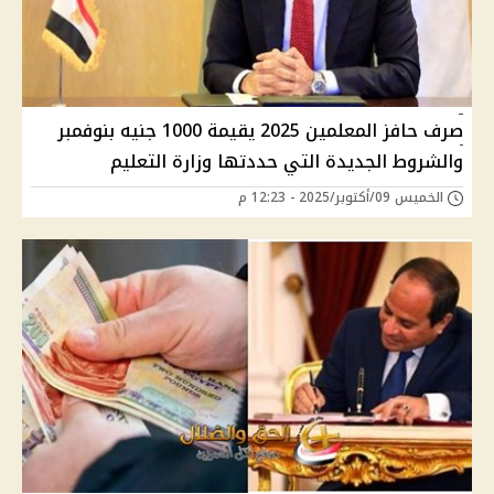
صرف حافز المعلمين 2025 يقيمة 1000 جنيه بنوفمبر
والشروط الجديدة التي حددتها وزارة التعليم
الخميس 09/أكتوبر/2025 - 12:23 م