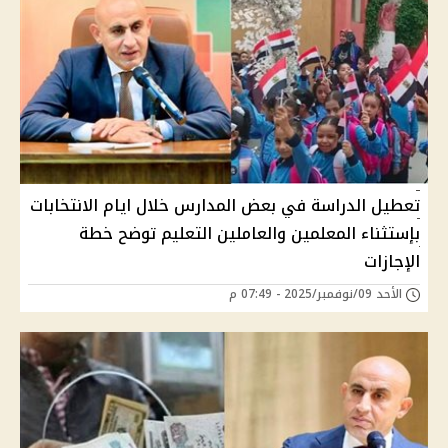
تعطيل الدراسة في بعض المدارس خلال ايام الانتخابات
بإستثناء المعلمين والعاملين التعليم توضح خطة
الإجازات
الأحد 09/نوفمبر/2025 - 07:49 م