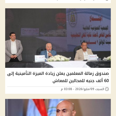
صندوق زمالة المعلمين يعلن زيادة الميزة التأمينية إلى
60 ألف جنيه للمحالين للمعاش
السبت 09/مايو/2026 - 03:08 م