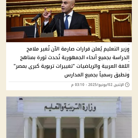
وزير التعليم يُعلن قرارات صارمة الآن تُغير ملامح
الدراسة بجميع أنحاء الجمهورية تُحدث ثورة بمناهج
اللغة العربية والرياضيات "تغييرات تربوية كبرى بمصر"
وتطبق رسمياً بجميع المدارس
الإثنين 02/يونيو/2025 - 03:10 م