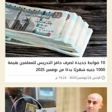
10 ضوابط جديدة لصرف حافز التدريس للمعلمين بقيمة
1000 جنيه شهريًا بدءًا من نوفمبر 2025
الإثنين 24/نوفمبر/2025 - 10:24 م