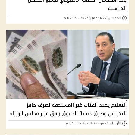
الدراسية
الخميس 27/نوفمبر/2025 - 02:06 م
التعليم يحدد الفئات غير المستحقة لصرف حافز
التدريس وطرق حماية الحقوق وفق قرار مجلس الوزراء
الأربعاء 26/نوفمبر/2025 - 04:56 م