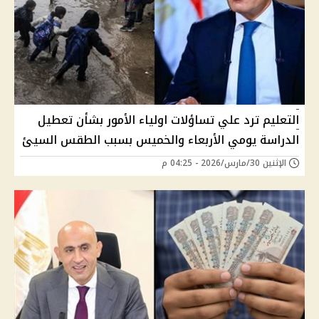
التعليم ترد علي تساؤلات اولياء الأمور بشأن تعطيل
الدراسة يومي الأربعاء والخميس بسبب الطقس السيئ
الإثنين 30/مارس/2026 - 04:25 م