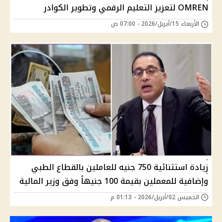
OMREN لتعزيز التعليم الرقمي وتطوير الكوادر
الأربعاء 15/أبريل/2026 - 07:00 ص
زيادة استثنائية 750 جنيه للعاملين بالقطاع الطبي
وإضافية للمعملين بقيمة 100 جنيهاً وفق وزير المالية
الخميس 02/أبريل/2026 - 01:13 م