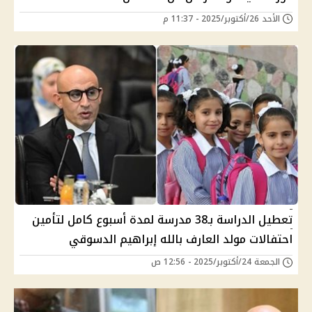
الأحد 26/أكتوبر/2025 - 11:37 م
تعطيل الدراسة بـ38 مدرسة لمدة أسبوع كامل لتأمين
احتفالات مولد العارف بالله إبراهيم الدسوقي
الجمعة 24/أكتوبر/2025 - 12:56 ص