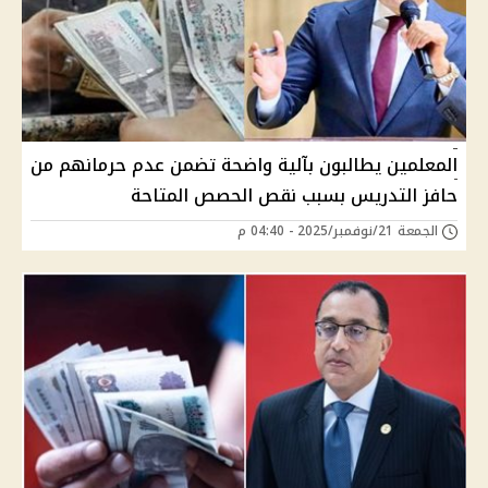
المعلمين يطالبون بآلية واضحة تضمن عدم حرمانهم من
حافز التدريس بسبب نقص الحصص المتاحة
الجمعة 21/نوفمبر/2025 - 04:40 م