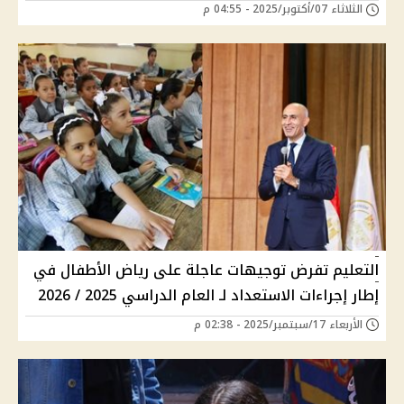
الثلاثاء 07/أكتوبر/2025 - 04:55 م
التعليم تفرض توجيهات عاجلة على رياض الأطفال في
إطار إجراءات الاستعداد لـ العام الدراسي 2025 / 2026
الأربعاء 17/سبتمبر/2025 - 02:38 م