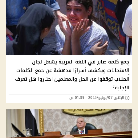
جمع كلمة صابر في اللغة العربية يشعل لجان
الامتحانات ويكشف أسرارًا مدهشة عن جمع الكلمات
الطلاب توقفوا عن الحل والمعلمين احتاروا هل تعرف
الإجابة؟
الإثنين 07/يوليو/2025 - 01:39 ص