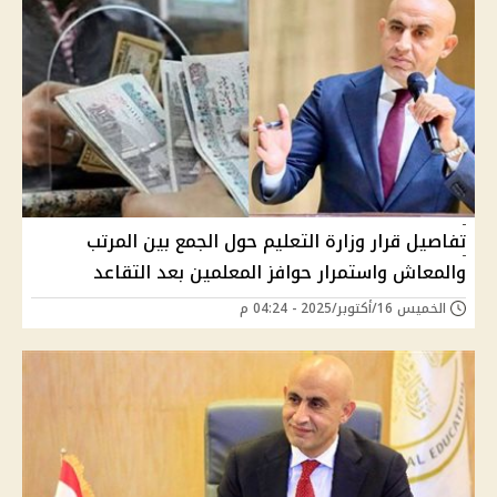
تفاصيل قرار وزارة التعليم حول الجمع بين المرتب
والمعاش واستمرار حوافز المعلمين بعد التقاعد
الخميس 16/أكتوبر/2025 - 04:24 م