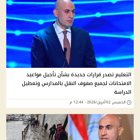
التعليم تصدر قرارات جديدة بشأن تأجيل مواعيد
الامتحانات لجميع صفوف النقل بالمدارس وتعطيل
الدراسة
الخميس 02/أبريل/2026 - 12:44 م