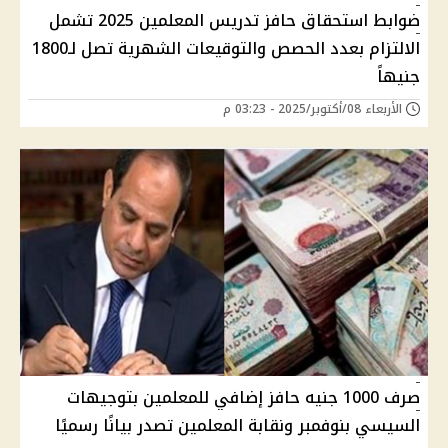
ضوابط استحقاق حافز تدريس المعلمين 2025 تشمل
الالتزام بعدد الحصص والتوقيعات الشهرية تصل لـ1800
جنيهاً
الأربعاء 08/أكتوبر/2025 - 03:23 م
صرف 1000 جنيه حافز إضافي للمعلمين بتوجيهات
السيسي بنوفمبر ونقابة المعلمين تصدر بيانًا رسميًا