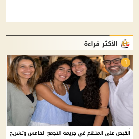
الأكثر قراءة
1
القبض على المتهم في جريمة التجمع الخامس وتشريح