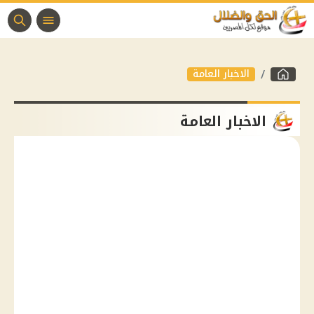
الاخبار العامة
الاخبار العامة