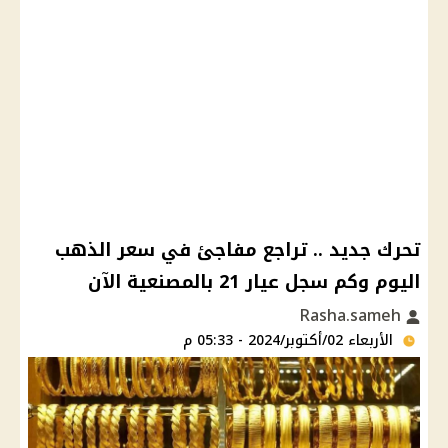
تحرك جديد .. تراجع مفاجئ في سعر الذهب
اليوم وكم سجل عيار 21 بالمصنعية الآن
Rasha.sameh
الأربعاء 02/أكتوبر/2024 - 05:33 م