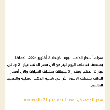
سجلت أسعار الذهب اليوم الأربعاء 2 أكتوبر 2024، انخفاضا
بمنتصف تعاملات اليوم ليتراجع الآن سعر الذهب عيار 21 وباقي
عيارات الذهب بمقدار 5 جنيهات بمختلف العيارات والآن أسعار
الذهب بمختلف الأعيرة الآن في شعبة الذهب المحلية والصعيد
العالمي.
سعر الذهب في مصر اليوم عيار 21 بالمصنعيه