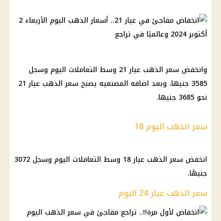
وانخفض سعر الذهب عيار 21 وسط التعاملات اليوم وسجل
3585 جنيها، وبعد اضافه المصنعيه يصبح سعر الذهب عيار 21
نحو 3685 جنيها.
سعر الذهب اليوم 18
انخفض سعر الذهب عيار 18 وسط التعاملات اليوم وسجل 3072
جنيهًا.
سعر الذهب عيار 24 اليوم