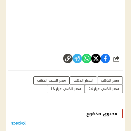
شارك
سعر الذهب
أسعار الذهب
سعر الجنيه الذهب
سعر الذهب عيار 24
سعر الذهب عيار 18
محتوى مدفوع