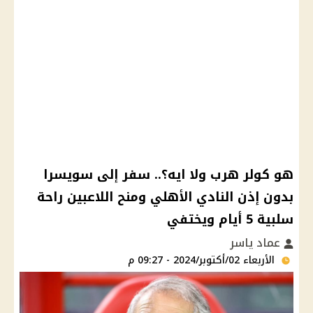
هو كولر هرب ولا ايه؟.. سفر إلى سويسرا
بدون إذن النادي الأهلي ومنح اللاعبين راحة
سلبية 5 أيام ويختفي
عماد ياسر
الأربعاء 02/أكتوبر/2024 - 09:27 م