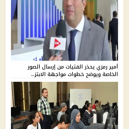
أمير رمزي يحذر الفتيات من إرسال الصور
الخاصة ويوضح خطوات مواجهة الابتز...