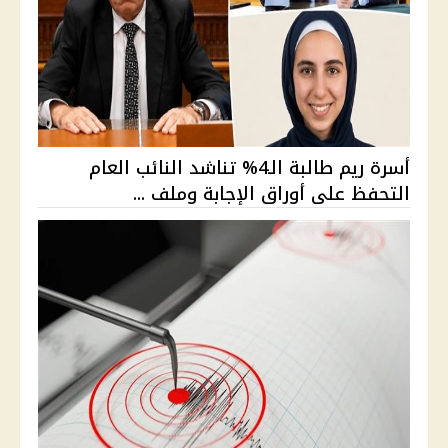
أسرة ريم طالبة الـ4% تناشد النائب العام
التحفظ على أوراق الإجابة وملف ...