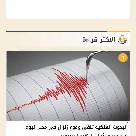
الأكثر قراءة
1
البحوث الفلكية تنفي وقوع زلزال في مصر اليوم
وتحسم شائعات الهزة المدمرة