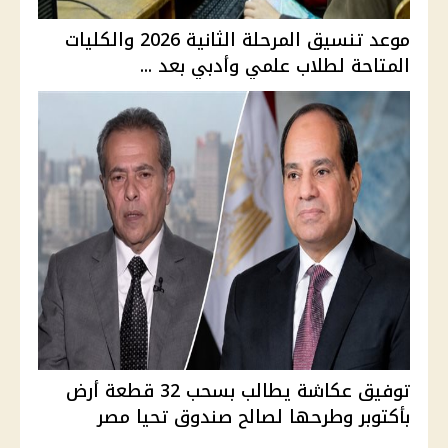
موعد تنسيق المرحلة الثانية 2026 والكليات
المتاحة لطلاب علمي وأدبي بعد ...
توفيق عكاشة يطالب بسحب 32 قطعة أرض
بأكتوبر وطرحها لصالح صندوق تحيا مصر