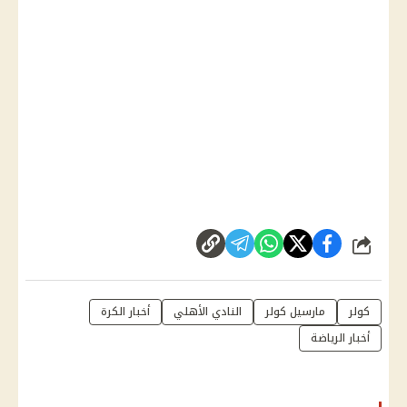
شارك
كولر
مارسيل كولر
النادي الأهلي
أخبار الكرة
أخبار الرياضة