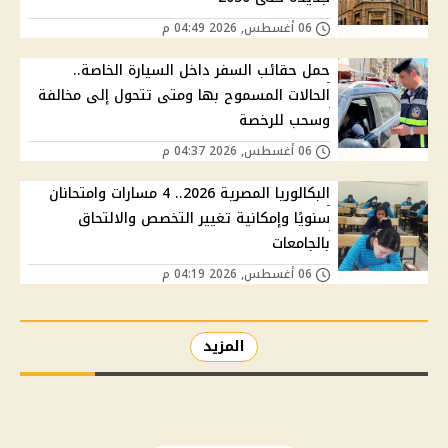
06 أغسطس, 2026 04:49 م
حمل حقائب السفر داخل السيارة الخاصة..
الحالات المسموح بها ومتى تتحول إلى مخالفة
وسحب للرخصة
06 أغسطس, 2026 04:37 م
البكالوريا المصرية 2026.. 4 مسارات وامتحانان
سنويًا وإمكانية تغيير التخصص والالتحاق
بالجامعات
06 أغسطس, 2026 04:19 م
المزيد