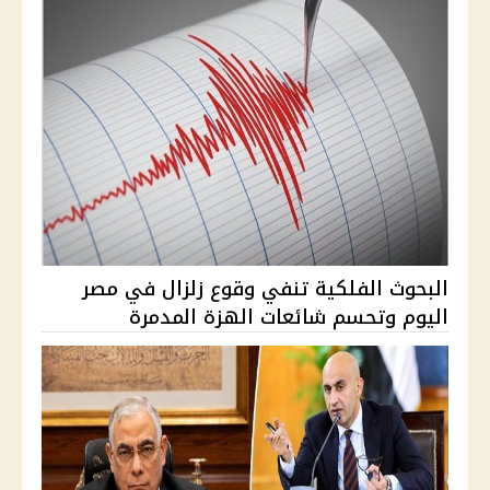
البحوث الفلكية تنفي وقوع زلزال في مصر
اليوم وتحسم شائعات الهزة المدمرة