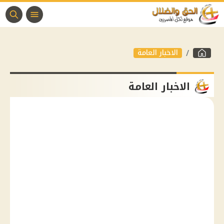
الاخبار العامة
الاخبار العامة