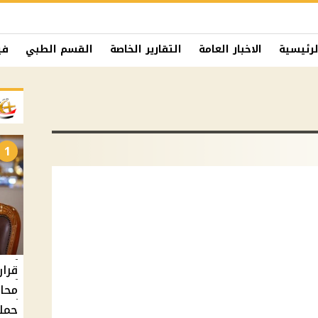
لرئيسية
الاخبار العامة
التقارير الخاصة
القسم الطبي
في
1
حملا