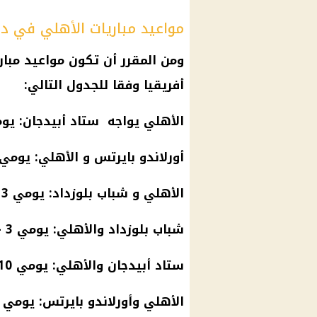
مواعيد مباريات الأهلي في دو
ومن المقرر أن تكون مواعيد
مبار
أفريقيا
وفقا للجدول التالي:
الأهلي
يواجه ستاد أبيدجان: يومي 26 - 27 نوفمب
أورلاندو بايرتس و
الأهلي
: يومي 6 - 7 ديسمبر 
الأهلي
و شباب بلوزداد: يومي 13 - 14 ديسمبر 2024
شباب بلوزداد والأهلي: يومي 3 - 4 يناير 2025
ستاد أبيدجان والأهلي: يومي 10 - 11 يناير 2025
الأهلي وأورلاندو بايرتس: يومي 17 - 18 يناير 2025