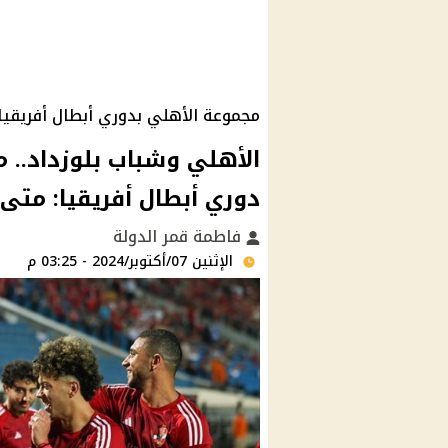
مجموعة الأهلي بدوري أبطال أفريقيا
الأهلي وشباب بلوزداد.. 
دوري أبطال أفريقيا: متى 
فاطمة قمر الدولة
الإثنين 07/أكتوبر/2024 - 03:25 م