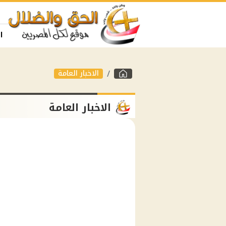
ا
الاخبار العامة
الاخبار العامة