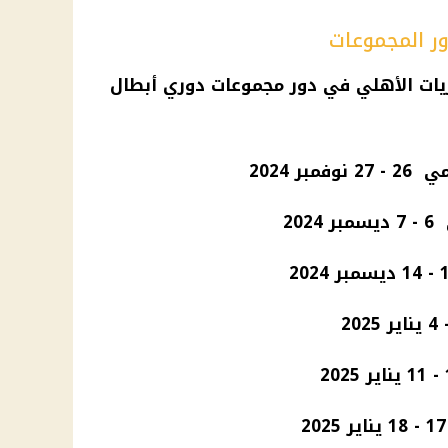
ر المجموعات
يات الأهلي
في دور مجموعات
دوري أبطال
ر 2024
2024