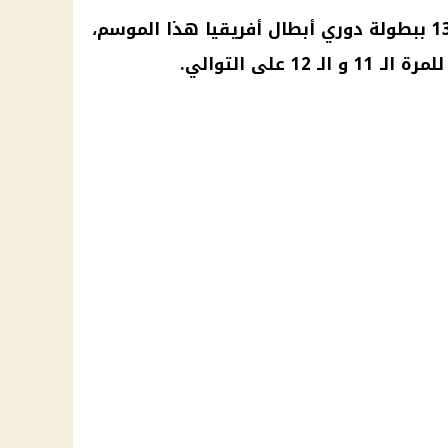
دوري أبطال أفريقيا
هذا الموسم،
1 على التوالي.