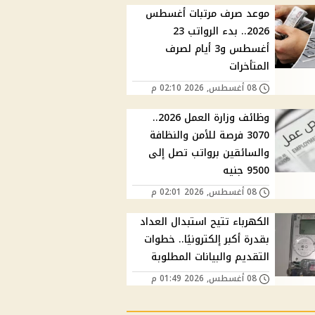
موعد صرف مرتبات أغسطس
2026.. بدء الرواتب 23
أغسطس و3 أيام لصرف
المتأخرات
08 أغسطس, 2026 02:10 م
وظائف وزارة العمل 2026..
3070 فرصة للأمن والنظافة
والسائقين برواتب تصل إلى
9500 جنيه
08 أغسطس, 2026 02:01 م
الكهرباء تتيح استبدال العداد
بقدرة أكبر إلكترونيًا.. خطوات
التقديم والبيانات المطلوبة
08 أغسطس, 2026 01:49 م