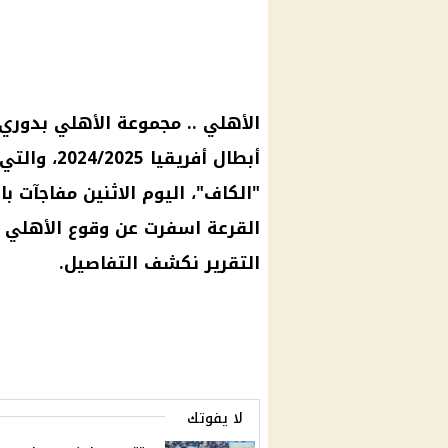
الأهلي
.. مجموعة
الأهلي
بدوري
أبطال أفريقيا
2024/2025
"الكاف"، اليوم الاثنين مفاجآت 
القرعة اسفرت عن وقوع
الأهلي
و
التقرير نكشف التفاصيل.
لا يفوتك