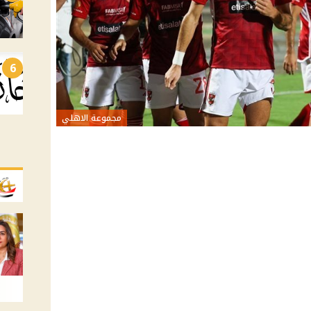
6
مجموعة الاهلي