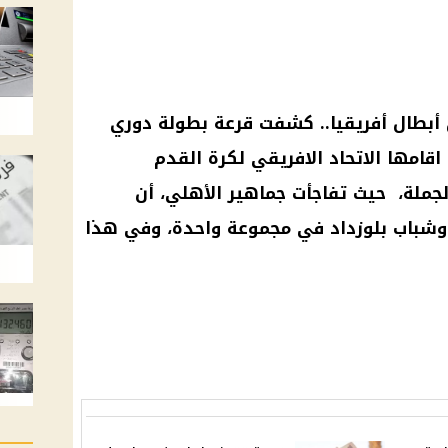
أبطال أفريقيا
.. كشفت قرعة
بطولة دوري
، والتي اقامها الاتحاد الافريقي لكرة القدم
بالجملة، حيث تفاجأت جماهير
الأهلي
، أن
شباب بلوزداد في مجموعة واحدة، وفي هذا