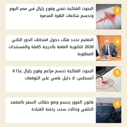
البحوث الفلكية تنفي وقوع زلزال في مصر اليوم
3
وتحسم شائعات الهزة المدمرة
التعليم تحدد فئات دخول امتحانات الدور الثاني
4
2026 للثانوية العامة بالدرجة كاملة والمستندات
المطلوبة
البحوث الفلكية تحسم مزاعم وقوع زلزال غدًا 6
5
أغسطس: لا دليل علمي على التوقعات
قانون المرور يحسم وضع حقائب السفر بالمقعد
6
الخلفي وحالات سحب رخصة القيادة