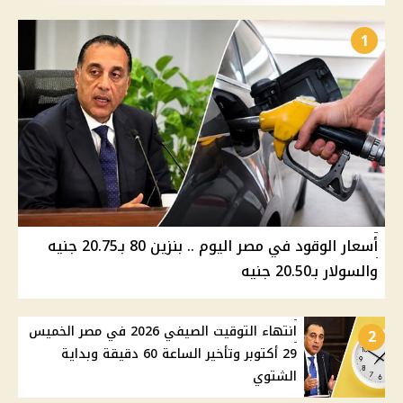
1
أسعار الوقود في مصر اليوم .. بنزين 80 بـ20.75 جنيه
والسولار بـ20.50 جنيه
انتهاء التوقيت الصيفي 2026 في مصر الخميس
2
29 أكتوبر وتأخير الساعة 60 دقيقة وبداية
الشتوي