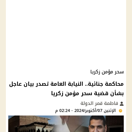
سحر مؤمن زكريا
محاكمة جنائية.. النيابة العامة تصدر بيان عاجل
بشأن قضية سحر مؤمن زكريا
فاطمة قمر الدولة
الإثنين 07/أكتوبر/2024 - 02:24 م