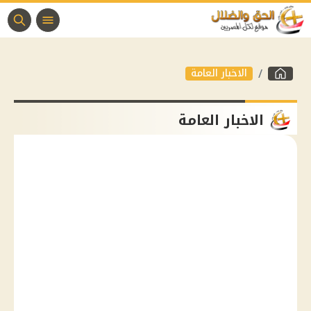
الاخبار العامة
الاخبار العامة