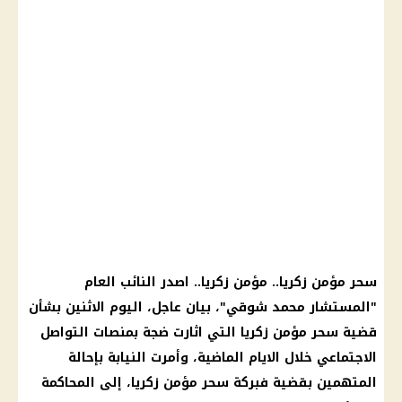
سحر مؤمن زكريا.. مؤمن زكريا.. اصدر النائب العام
"المستشار محمد شوقي"، بيان عاجل، اليوم الاثنين بشأن
قضية سحر مؤمن زكريا التي اثارت ضجة بمنصات التواصل
الاجتماعي خلال الايام الماضية، وأمرت النيابة بإحالة
المتهمين بقضية فبركة سحر مؤمن زكريا، إلى المحاكمة