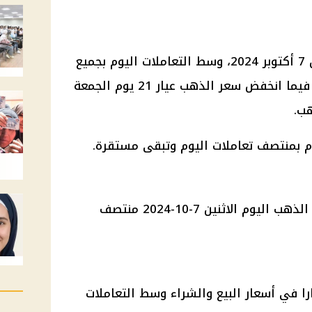
استقرت أسعار الذهب اليوم الاثنين 7 أكتوبر 2024، وسط التعاملات اليوم بجميع
العيارات، لليوم الرابع على التوالي فيما انخفض سعر الذهب عيار 21 يوم الجمعة
م بمنتصف تعاملات اليوم وتبقى مستقرة.
ا في أسعار البيع والشراء وسط التعاملات