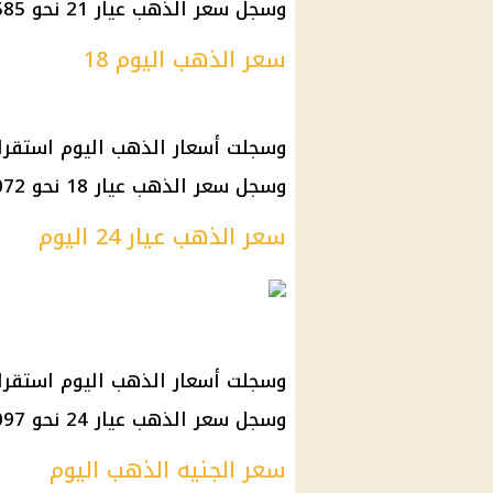
وسجل سعر الذهب عيار 21 نحو 3585 جنيها.
سعر الذهب اليوم 18
وسجلت أسعار الذهب اليوم استقرار
وسجل سعر الذهب عيار 18 نحو 3072 جنيها.
سعر الذهب عيار 24 اليوم
وسجلت أسعار الذهب اليوم استقرار
وسجل سعر الذهب عيار 24 نحو 4097 جنيها.
سعر الجنيه الذهب اليوم