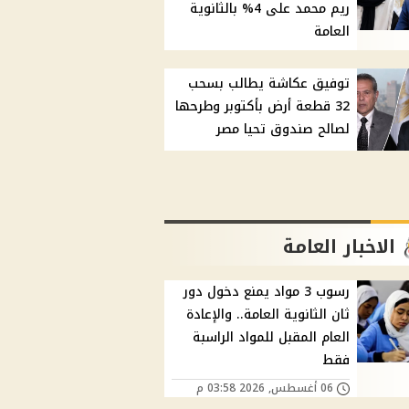
ريم محمد على 4% بالثانوية
العامة
توفيق عكاشة يطالب بسحب
32 قطعة أرض بأكتوبر وطرحها
لصالح صندوق تحيا مصر
الاخبار العامة
رسوب 3 مواد يمنع دخول دور
ثان الثانوية العامة.. والإعادة
العام المقبل للمواد الراسبة
فقط
06 أغسطس, 2026 03:58 م