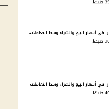
ا في أسعار البيع والشراء وسط التعاملات،
ا في أسعار البيع والشراء وسط التعاملات