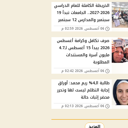
الخريطة الكاملة للعام الدراسي
2026-2027.. الجامعات تبدأ 19
سبتمبر والمدارس 12 سبتمبر
06 أغسطس, 2026 02:59 م
صرف تكافل وكرامة أغسطس
2026 يبدأ 15 أغسطس لـ4.7
مليون أسرة والمستندات
المطلوبة
06 أغسطس, 2026 02:42 م
طالبة الـ4% ريم محمد: أوراق
إجابة التظلم ليست لها وتحرر
محضر إثبات حالة
06 أغسطس, 2026 02:13 م
المزيد