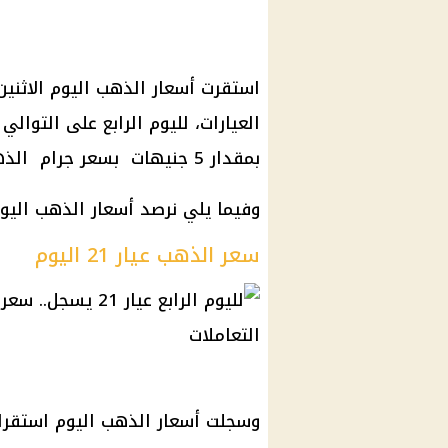
بمقدار 5 جنيهات بسعر جرام الذهب.
وفيما يلي نرصد أسعار الذهب اليو
سعر الذهب عيار 21 اليوم
وسجلت أسعار الذهب اليوم استقرار