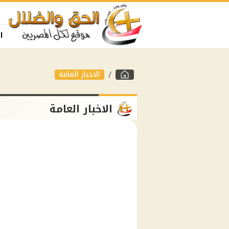
ا
الاخبار العامة
الاخبار العامة