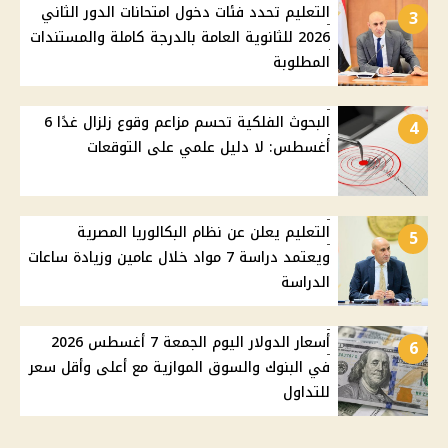
التعليم تحدد فئات دخول امتحانات الدور الثاني
3
2026 للثانوية العامة بالدرجة كاملة والمستندات
المطلوبة
البحوث الفلكية تحسم مزاعم وقوع زلزال غدًا 6
4
أغسطس: لا دليل علمي على التوقعات
التعليم يعلن عن نظام البكالوريا المصرية
5
ويعتمد دراسة 7 مواد خلال عامين وزيادة ساعات
الدراسة
أسعار الدولار اليوم الجمعة 7 أغسطس 2026
6
في البنوك والسوق الموازية مع أعلى وأقل سعر
للتداول