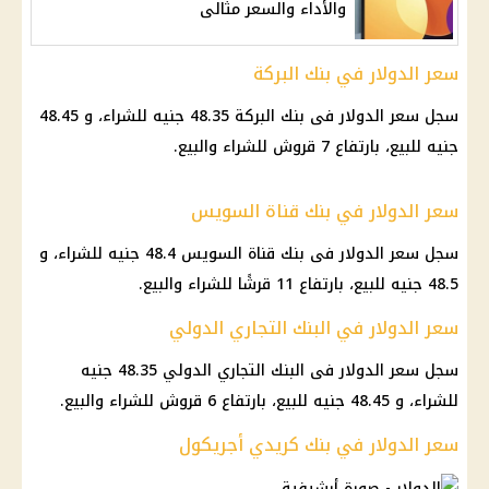
والأداء والسعر مثالى
سعر الدولار في بنك البركة
سجل سعر الدولار فى بنك البركة 48.35 جنيه للشراء، و 48.45
جنيه للبيع، بارتفاع 7 قروش للشراء والبيع.
سعر الدولار في بنك قناة السويس
سجل سعر الدولار فى بنك قناة السويس 48.4 جنيه للشراء، و
48.5 جنيه للبيع، بارتفاع 11 قرشًا للشراء والبيع.
سعر الدولار في البنك التجاري الدولي
سجل سعر الدولار فى البنك التجاري الدولي 48.35 جنيه
للشراء، و 48.45 جنيه للبيع، بارتفاع 6 قروش للشراء والبيع.
سعر الدولار في بنك كريدي أجريكول