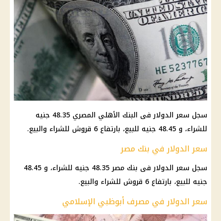
سجل سعر الدولار فى البنك الأهلي المصري 48.35 جنيه
للشراء، و 48.45 جنيه للبيع، بارتفاع 6 قروش للشراء والبيع.
سعر الدولار في بنك مصر
سجل سعر الدولار فى بنك مصر 48.35 جنيه للشراء، و 48.45
جنيه للبيع، بارتفاع 6 قروش للشراء والبيع.
سعر الدولار في مصرف أبوظبي الإسلامي