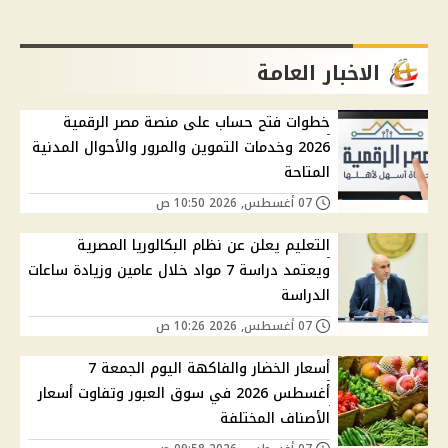
الاخبار العامة
خطوات فتح حساب على منصة مصر الرقمية
2026 وخدمات التموين والمرور والأحوال المدنية
المتاحة
07 أغسطس, 2026 10:50 ص
التعليم يعلن عن نظام البكالوريا المصرية
ويعتمد دراسة 7 مواد خلال عامين وزيادة ساعات
الدراسة
07 أغسطس, 2026 10:26 ص
أسعار الخضار والفاكهة اليوم الجمعة 7
أغسطس 2026 في سوق العبور وتفاوت أسعار
الأصناف المختلفة