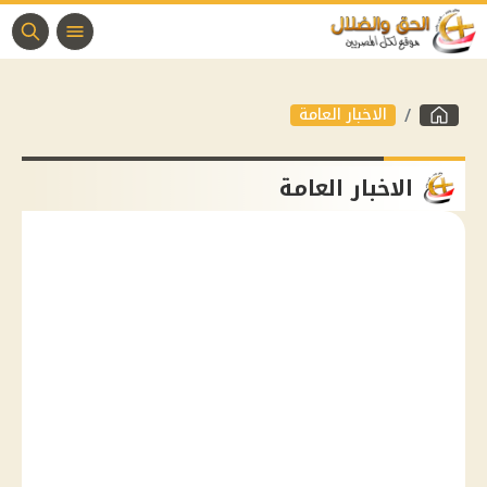
الاخبار العامة
الاخبار العامة