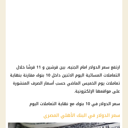
ارتفع سعر الدولار امام الجنيه، بين قرشين و 11 قرشًا خلال
التعاملات المسائية اليوم الاثنين داخل 10 بنوك مقارنة بنهاية
تعاملات يوم الخميس الماضي حسب أسعار الصرف المنشورة
على مواقعها الإلكترونية.
سعر الدولار في 10 بنوك مع نهاية التعاملات اليوم
سعر الدولار في البنك الأهلي المصري