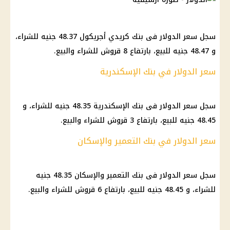
سجل سعر الدولار فى بنك كريدي أجريكول 48.37 جنيه للشراء،
و 48.47 جنيه للبيع، بارتفاع 8 قروش للشراء والبيع.
سعر الدولار في بنك الإسكندرية
سجل سعر الدولار فى بنك الإسكندرية 48.35 جنيه للشراء، و
48.45 جنيه للبيع، بارتفاع 3 قروش للشراء والبيع.
سعر الدولار في بنك التعمير والإسكان
سجل سعر الدولار فى بنك التعمير والإسكان 48.35 جنيه
للشراء، و 48.45 جنيه للبيع، بارتفاع 6 قروش للشراء والبيع.