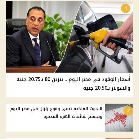
1
أسعار الوقود في مصر اليوم .. بنزين 80 بـ20.75 جنيه
والسولار بـ20.50 جنيه
البحوث الفلكية تنفي وقوع زلزال في مصر اليوم
2
وتحسم شائعات الهزة المدمرة