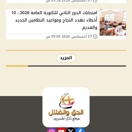
07 أغسطس, 2026 09:58 ص
امتحانات الدور الثاني للثانوية العامة 2026.. 10
أخطاء تهدد النجاح ومواعيد النظامين الجديد
والقديم
07 أغسطس, 2026 09:00 ص
المزيد