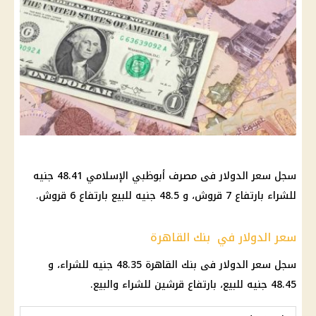
سجل سعر الدولار فى مصرف أبوظبي الإسلامي 48.41 جنيه
للشراء بارتفاع 7 قروش، و 48.5 جنيه للبيع بارتفاع 6 قروش.
سعر الدولار في بنك القاهرة
سجل سعر الدولار فى بنك القاهرة 48.35 جنيه للشراء، و
48.45 جنيه للبيع، بارتفاع قرشين للشراء والبيع.