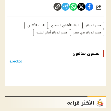
شارك
سعر الدولار
البنك الأهلي المصري
البنك الأهلي
سعر الدولار في مصر
سعر الدولار أمام الجنيه
محتوى مدفوع
الأكثر قراءة