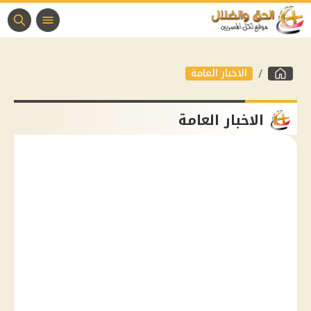
الاخبار العامة
الاخبار العامة