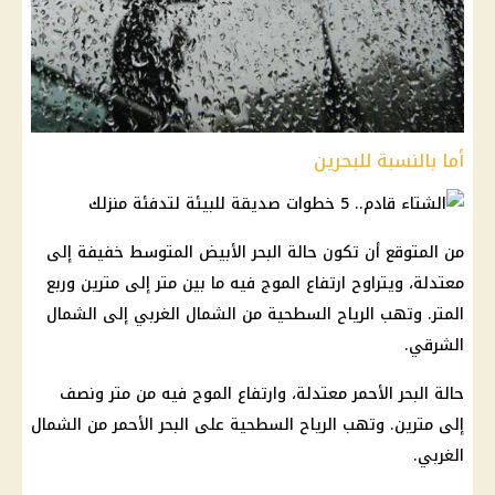
أما بالنسبة للبحرين
من المتوقع أن تكون حالة البحر الأبيض المتوسط ​​خفيفة إلى
معتدلة، ويتراوح ارتفاع الموج فيه ما بين متر إلى مترين وربع
المتر. وتهب الرياح السطحية من الشمال الغربي إلى الشمال
الشرقي.
حالة البحر الأحمر معتدلة، وارتفاع الموج فيه من متر ونصف
إلى مترين. وتهب الرياح السطحية على البحر الأحمر من الشمال
الغربي.