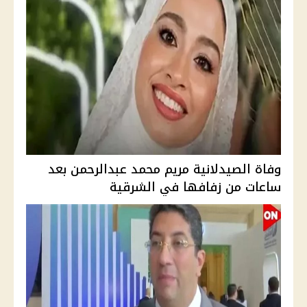
وفاة الصيدلانية مريم محمد عبدالرحمن بعد
ساعات من زفافها في الشرقية