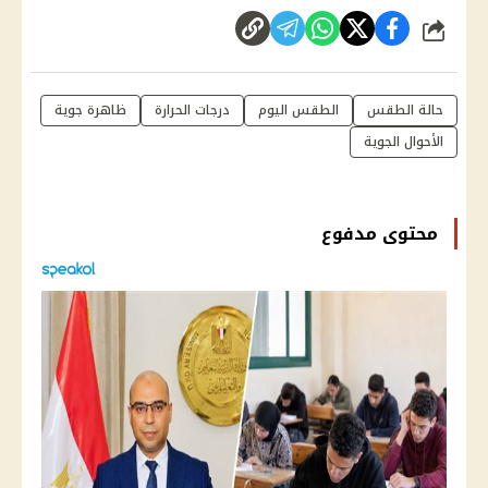
شارك
حالة الطقس
الطقس اليوم
درجات الحرارة
ظاهرة جوية
الأحوال الجوية
محتوى مدفوع