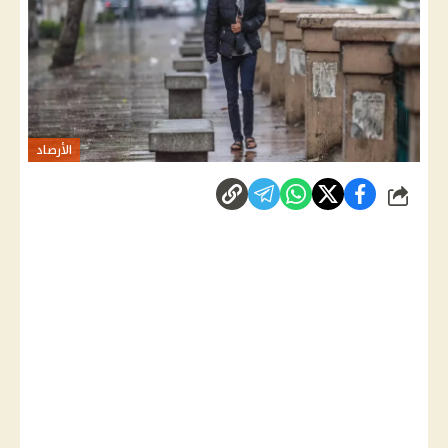
الأرصاد
شارك