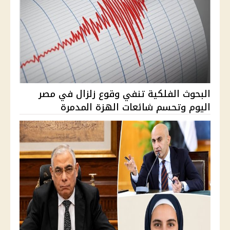
البحوث الفلكية تنفي وقوع زلزال في مصر
اليوم وتحسم شائعات الهزة المدمرة