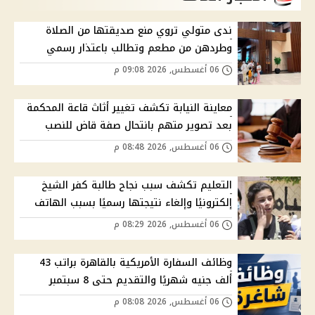
ندى متولي تروي منع صديقتها من الصلاة
وطردهن من مطعم وتطالب باعتذار رسمي
06 أغسطس, 2026 09:08 م
معاينة النيابة تكشف تغيير أثاث قاعة المحكمة
بعد تصوير متهم بانتحال صفة قاض للنصب
06 أغسطس, 2026 08:48 م
التعليم تكشف سبب نجاح طالبة كفر الشيخ
إلكترونيًا وإلغاء نتيجتها رسميًا بسبب الهاتف
06 أغسطس, 2026 08:29 م
وظائف السفارة الأمريكية بالقاهرة براتب 43
ألف جنيه شهريًا والتقديم حتى 8 سبتمبر
06 أغسطس, 2026 08:08 م