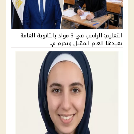
التعليم: الراسب في 3 مواد بالثانوية العامة
يعيدها العام المقبل ويحرم م...