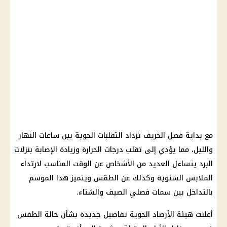
مع بداية فصل الخريف تزداد التقلبات الجوية بين ساعات النهار
والليل، مما يؤدي إلى تقلب درجات الحرارة وزيادة الإصابة بنزلات
البرد يتساءل العديد من الأشخاص عن الوقت المناسب لارتداء
الملابس الشتوية وكذلك عن الطقس ويتميز هذا الموسم
بالتداخل بين سمات فصلي الصيف والشتاء.
أعلنت هيئة الأرصاد الجوية تفاصيل جديدة بشأن حالة الطقس