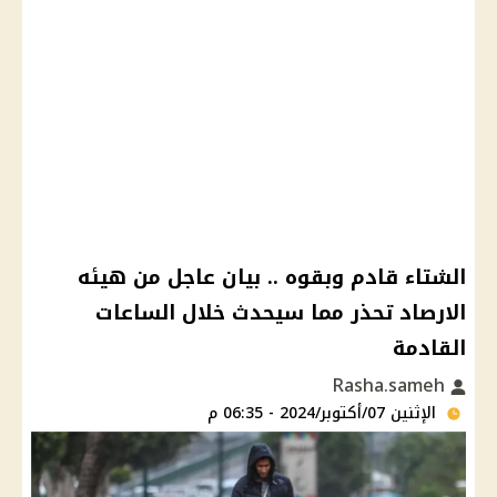
الشتاء قادم وبقوه .. بيان عاجل من هيئه
الارصاد تحذر مما سيحدث خلال الساعات
القادمة
Rasha.sameh
الإثنين 07/أكتوبر/2024 - 06:35 م