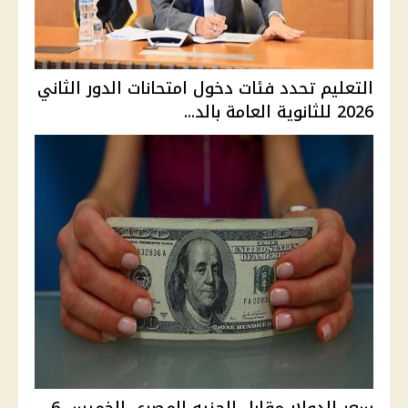
التعليم تحدد فئات دخول امتحانات الدور الثاني
2026 للثانوية العامة بالد...
سعر الدولار مقابل الجنيه المصري الخميس 6