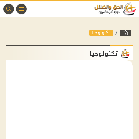
تكنولوجيا
تكنولوجيا