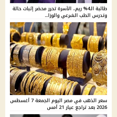
طالبة الـ4% ريم.. الأسرة تحرر محضر إثبات حالة
وتدرس الطب الشرعي والوزا...
سعر الذهب في مصر اليوم الجمعة 7 أغسطس
2026 بعد تراجع عيار 21 أمس