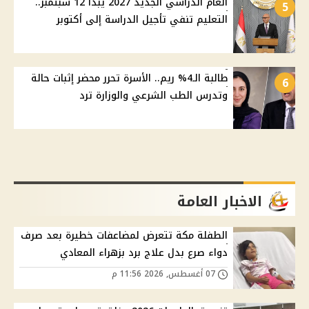
العام الدراسي الجديد 2027 يبدأ 12 سبتمبر..
5
التعليم تنفي تأجيل الدراسة إلى أكتوبر
طالبة الـ4% ريم.. الأسرة تحرر محضر إثبات حالة
6
وتدرس الطب الشرعي والوزارة ترد
الاخبار العامة
الطفلة مكة تتعرض لمضاعفات خطيرة بعد صرف
دواء صرع بدل علاج برد بزهراء المعادي
07 أغسطس, 2026 11:56 م