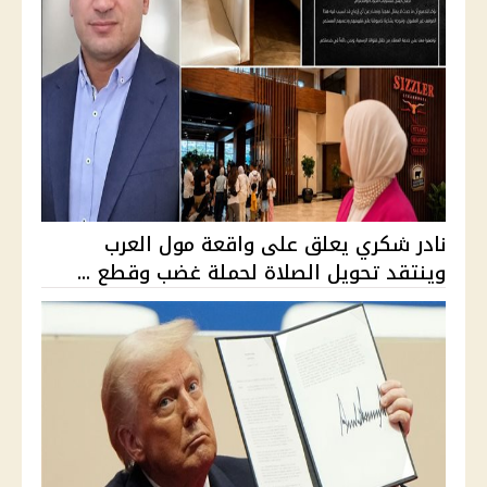
نادر شكري يعلق على واقعة مول العرب
وينتقد تحويل الصلاة لحملة غضب وقطع ...