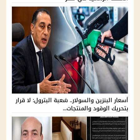
أسعار البنزين والسولار.. شعبة البترول: لا قرار
بتحريك الوقود والمنتجات...