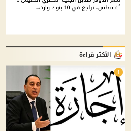
أغسطس.. تراجع في 10 بنوك وارت...
الأكثر قراءة
1