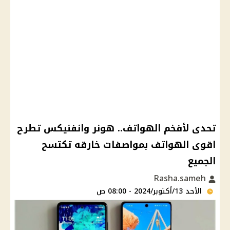
تحدى لأفخم الهواتف.. هونر وانفنيكس تطرح
اقوى الهواتف بمواصفات خارقه تكتسح
الجميع
Rasha.sameh
الأحد 13/أكتوبر/2024 - 08:00 ص