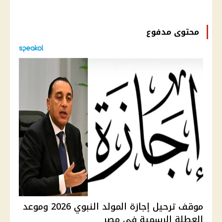
محتوى مدفوع
موقف ترحيل إجازة المولد النبوي 2026 وموعد
العطلة الرسمية في مصر