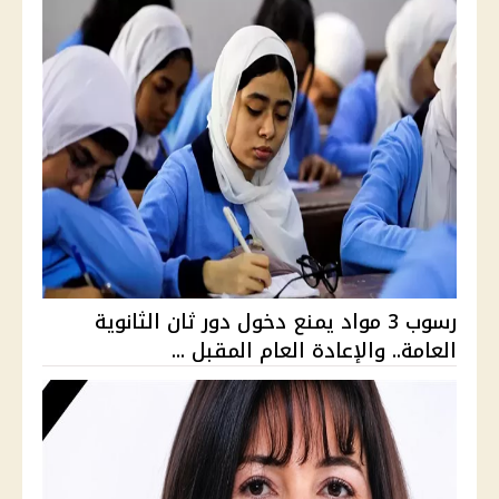
رسوب 3 مواد يمنع دخول دور ثان الثانوية
العامة.. والإعادة العام المقبل ...