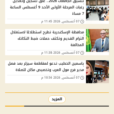
تنسيق الجامعات 2026.. غلق تسجيل وتعديل
رغبات المرحلة الأولى الأحد 9 أغسطس الساعة
7 مساءً
07 أغسطس, 2026 11:45 م
محافظة الإسكندرية تطرح استطلاعًا لاستغلال
الترام القديم وتكثف حملات ضبط التكاتك
المخالفة
07 أغسطس, 2026 11:38 م
ياسمين الخطيب تدعو لمقاطعة سيزلر بعد فصل
مدير فرع مول العرب وتخصيص مكان للصلاة
07 أغسطس, 2026 10:56 م
المزيد