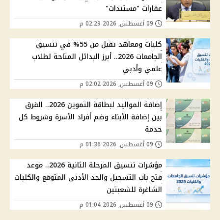
عقارات "مستندات"
09 أغسطس, 2026 02:29 م
كليات ومعاهد تقبل من 55% في تنسيق
الجامعات 2026.. أبرز البدائل المتاحة لطلاب
علمي وأدبي
09 أغسطس, 2026 02:02 م
إضافة المواليد لبطاقة التموين 2026.. الفرق
بين إضافة الأبناء وضم أفراد الأسرة وشروط كل
خدمة
09 أغسطس, 2026 01:36 م
مؤشرات تنسيق المرحلة الثانية 2026.. موعد
فتح باب التسجيل والحد الأدنى المتوقع والكليات
الشاغرة للشعبتين
09 أغسطس, 2026 01:04 م