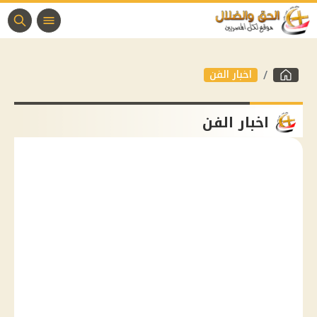
اخبار الفن
اخبار الفن