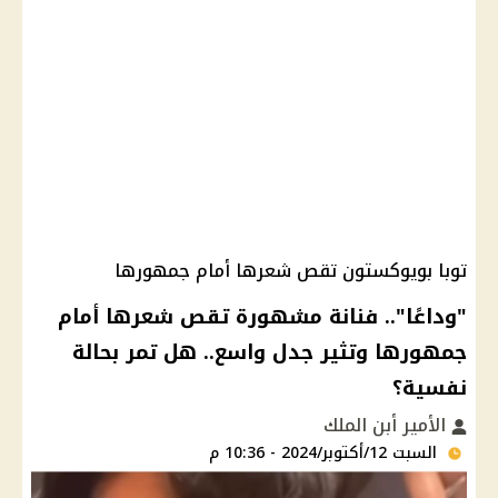
توبا بويوكستون تقص شعرها أمام جمهورها
"وداعًا".. فنانة مشهورة تقص شعرها أمام
جمهورها وتثير جدل واسع.. هل تمر بحالة
نفسية؟
الأمير أبن الملك
السبت 12/أكتوبر/2024 - 10:36 م