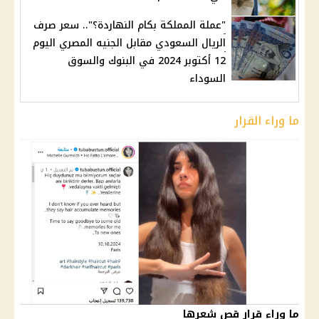
"عملة المملكة بكام النهاردة؟".. سعر صرف
الريال السعودي مقابل الجنيه المصري اليوم
12 أكتوبر 2024 في البنوك والسوق
السوداء
ما وراء القرار
ما وراء قرار قص شعرها