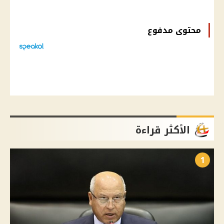
محتوى مدفوع
الأكثر قراءة
1