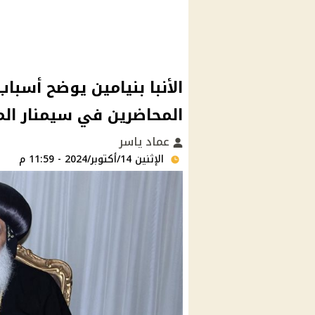
الأنبا بنيامين يوضح أسب
المحاضرين في سيمنار ال
عماد ياسر
الإثنين 14/أكتوبر/2024 - 11:59 م