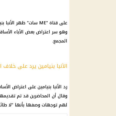
على قناة "ME سات" ظهر ا
وهو سر اعتراض بعض الأباء الأساق
المجمع.
الأنبا بنيامين يرد على خلاف ا
رد الأنبا بنيامين على اعتراض الأ
وقال أن المحاضرين قد تم تقديمهم
لهم توجهات وصفها بأنها "لا طائف