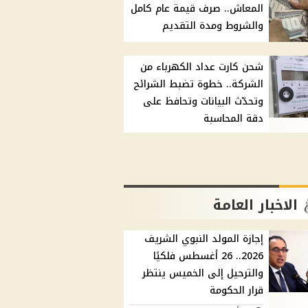
المعاش.. صرف قيمة عام كامل
والشروط ومدة التقديم
شحن كارت عداد الكهرباء من
الشركة.. خطوة تضبط الشرائح
وتحدّث البيانات وتحافظ على
دقة المحاسبة
الاخبار العامة
إجازة المولد النبوي الشريف
2026.. 26 أغسطس فلكيًا
والترحيل إلى الخميس ينتظر
قرار الحكومة