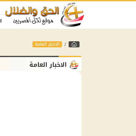
ا
الاخبار العامة
الاخبار العامة