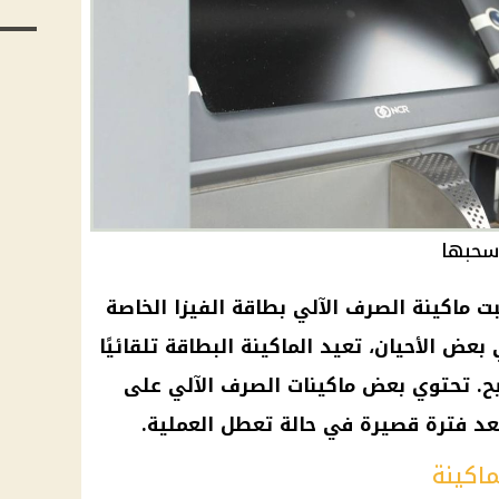
 سحبها
 ماكينة الصرف الآلي بطاقة الفيزا الخاصة
عض الأحيان، تعيد الماكينة البطاقة تلقائيًا
ح. تحتوي بعض ماكينات الصرف الآلي على
عد فترة قصيرة في حالة تعطل العملية.
ماكينة