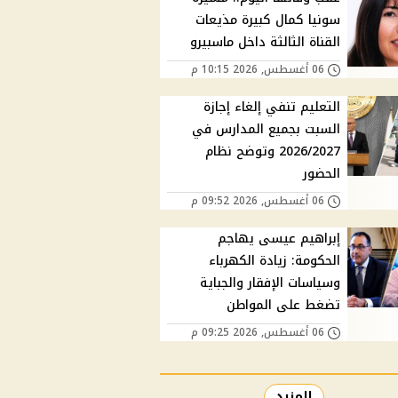
سونيا كمال كبيرة مذيعات
القناة الثالثة داخل ماسبيرو
06 أغسطس, 2026 10:15 م
التعليم تنفي إلغاء إجازة
السبت بجميع المدارس في
2026/2027 وتوضح نظام
الحضور
06 أغسطس, 2026 09:52 م
إبراهيم عيسى يهاجم
الحكومة: زيادة الكهرباء
وسياسات الإفقار والجباية
تضغط على المواطن
06 أغسطس, 2026 09:25 م
المزيد