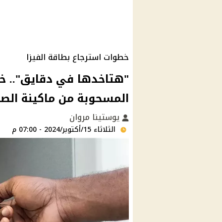
خطوات استرجاع بطاقة الفيزا
"هتاخدها في دقايق".. خط
المسحوبة من ماكينة الص
يوستينا مروان
الثلاثاء 15/أكتوبر/2024 - 07:00 م