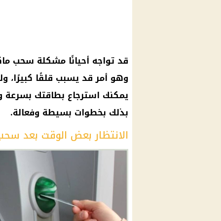
قد تواجه أحيانًا مشكلة سحب ماكي
وهو أمر قد يسبب قلقًا كبيرًا، و
يمكنك استرجاع بطاقتك بسرعة و
بذلك بخطوات بسيطة وفعالة.
الانتظار بعض الوقت بعد سحب