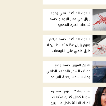
البحوث الفلكية تنفي وقوع
زلزال في مصر اليوم وتحسم
شائعات الهزة المدمرة
البحوث الفلكية تحسم مزاعم
وقوع زلزال غدًا 6 أغسطس: لا
دليل علمي على التوقعات
قانون المرور يحسم وضع
حقائب السفر بالمقعد الخلفي
وحالات سحب رخصة القيادة
عقب وفاتها اليوم.. مسيرة
سونيا كمال كبيرة مذيعات
القناة الثالثة داخل ماسبيرو