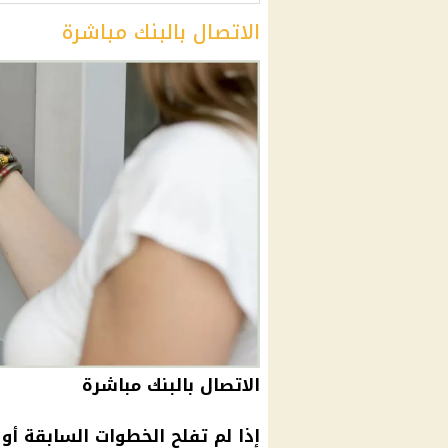
الاتصال بالبنك مباشرة
الاتصال بالبنك مباشرة
إذا لم تفلح الخطوات السابقة أو