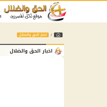
ا
اخبار الحق والضلال
اخبار الحق والضلال