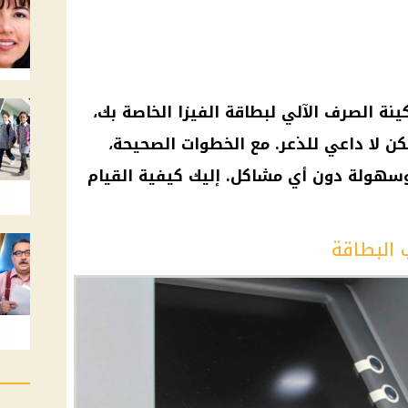
نة الصرف الآلي لبطاقة الفيزا الخاصة بك،
لكن لا داعي للذعر. مع الخطوات الصحيحة،
سهولة دون أي مشاكل. إليك كيفية القيام
 البطاقة