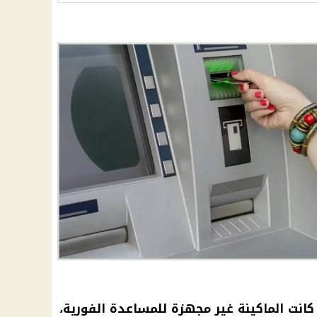
 كانت الماكينة غير مجهزة للمساعدة الفورية،