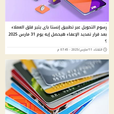
رسوم التحويل عبر تطبيق إنستا باى يثير قلق العملاء
بعد قرار تمديد الإعفاء هيحصل إيه يوم 31 مارس 2025
؟
الثلاثاء 11/مارس/2025 - 07:45 م