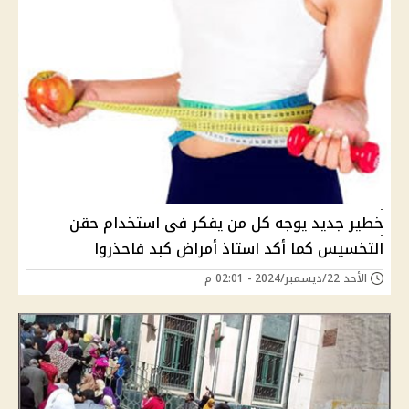
خطير جديد يوجه كل من يفكر فى استخدام حقن
التخسيس كما أكد استاذ أمراض كبد فاحذروا
الأحد 22/ديسمبر/2024 - 02:01 م