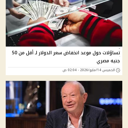
تساؤلات حول موعد انخفاض سعر الدولار لـ أقل من 50
جنيه مصري
الخميس 14/مايو/2026 - 02:04 ص