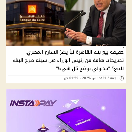
حقيقة بيع بنك القاهرة نبأ يهز الشارع المصري..
تصريحات هامة من رئيس الوزراء هل سيتم طرح البنك
للبيع؟ "مدبولي يوضح كل شيء!"
الجمعة 21/مارس/2025 - 01:59 ص