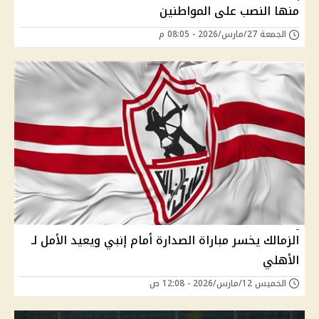
منها النصب على المواطنين
الجمعة 27/مارس/2026 - 08:05 م
الزمالك يخسر مباراة الصدارة أمام إنبي ويعيد الأمل لـ
الأهلي
الخميس 12/مارس/2026 - 12:08 ص