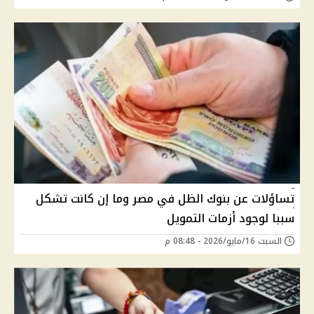
تساؤلات عن بنوك الظل في مصر وما إن كانت تشكل
سببا لوجود أزمات التمويل
السبت 16/مايو/2026 - 08:48 م