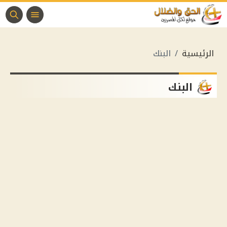
الرئيسية
البنك
البنك