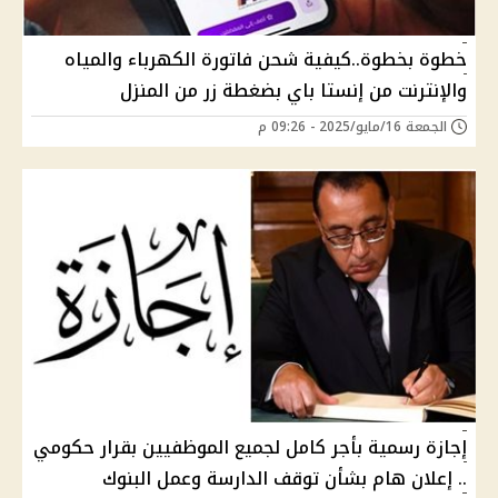
خطوة بخطوة..كيفية شحن فاتورة الكهرباء والمياه
والإنترنت من إنستا باي بضغطة زر من المنزل
الجمعة 16/مايو/2025 - 09:26 م
إجازة رسمية بأجر كامل لجميع الموظفيين بقرار حكومي
.. إعلان هام بشأن توقف الدارسة وعمل البنوك