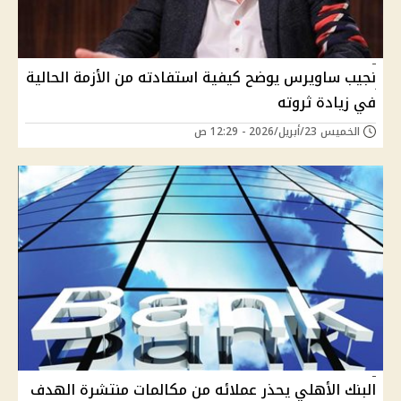
نجيب ساويرس يوضح كيفية استفادته من الأزمة الحالية
في زيادة ثروته
الخميس 23/أبريل/2026 - 12:29 ص
البنك الأهلي يحذر عملائه من مكالمات منتشرة الهدف