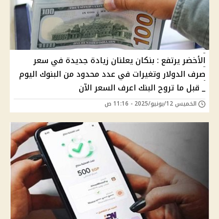
الأخضر يرتفع : بنكان يعلنان زيادة جديدة في سعر
صرف الدولار وتغيرات في عدد محدود من البنوك اليوم
_ قبل ما تروح البنك اعرف السعر الآن
الخميس 12/يونيو/2025 - 11:16 ص