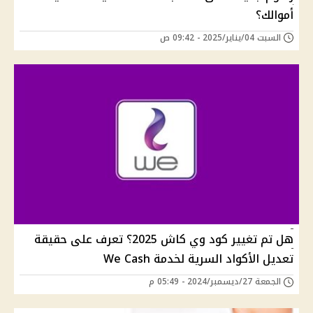
أموالك؟
السبت 04/يناير/2025 - 09:42 ص
هل تم تغيير كود وي كاش 2025؟ تعرف على حقيقة
تعديل الأكواد السرية لخدمة We Cash
الجمعة 27/ديسمبر/2024 - 05:49 م