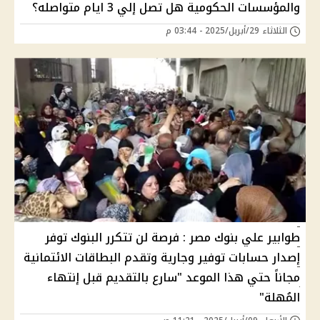
والمؤسسات الحكومية هل تصل إلي 3 ايام متواصله؟
الثلاثاء 29/أبريل/2025 - 03:44 م
طوابير علي بنوك مصر : فرصة لن تتكرر البنوك توفر
إصدار حسابات توفير وجارية وتقدم البطاقات الائتمانية
مجاناً حتي هذا الموعد "سارع بالتقديم قبل إنتهاء
المُهلة"