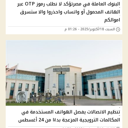
البنوك العاملة في مصرتؤكد لا نطلب رموز OTP عبر
الهاتف المحمول أو واتساب واحذروا والا ستسرق
اموالكم
السبت 18/أكتوبر/2025 - 01:26 م
تنظيم الاتصالات يفصل الهواتف المستخدمة في
المكالمات الترويجية المزعجة بدءًا من 24 أغسطس