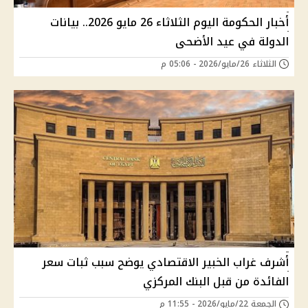
أخبار الحكومة اليوم الثلاثاء 26 مايو 2026.. بيانات
الدولة في عيد الأضحى
الثلاثاء 26/مايو/2026 - 05:06 م
أشرف غراب الخبير الاقتصادي يوضح سبب ثبات سعر
الفائدة من قبل البنك المركزي
الجمعة 22/مايو/2026 - 11:55 م