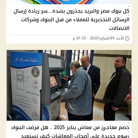
كل بنوك مصر والبريد يحذرون بشدة....سر زيادة إرسال
الرسائل التحذيرية للعملاء من قبل البنوك وشركات
الاتصالات
الأحد 09/فبراير/2025 - 01:55 م
خصم مفاجئ من معاش يناير 2025 .. هل فرضت البنوك
رسوم جديدة على أصحاب المعاشات كيف تستعيد