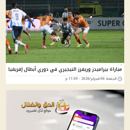
مباراة بيراميدز وريفرز النيجيري في دوري أبطال إفريقيا
الجمعة 06/فبراير/2026 - 11:09 م