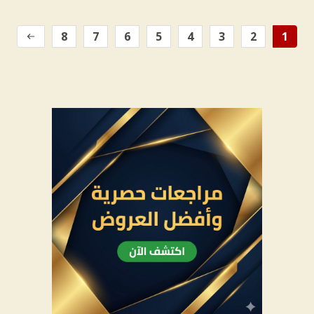
8
7
6
5
4
3
2
1