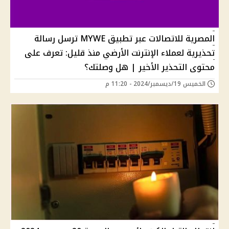
المصرية للاتصالات عبر تطبيق MYWE ترسل رسالة
تحذيرية لعملاء الإنترنت الأرضي منذ قليل: تعرف على
محتوى التحذير الأخير | هل وصلتك؟
الخميس 19/ديسمبر/2024 - 11:20 م