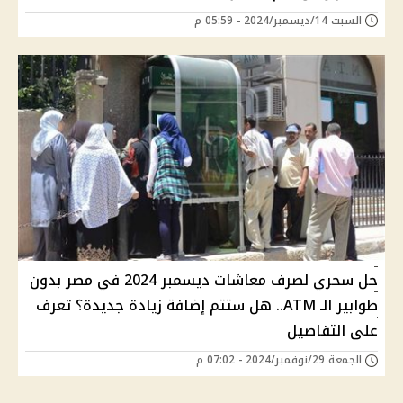
السبت 14/ديسمبر/2024 - 05:59 م
حل سحري لصرف معاشات ديسمبر 2024 في مصر بدون
طوابير الـ ATM.. هل ستتم إضافة زيادة جديدة؟ تعرف
على التفاصيل
الجمعة 29/نوفمبر/2024 - 07:02 م