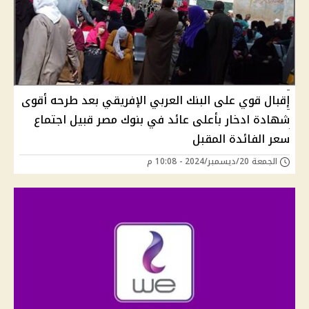
إقبال قوي على البنك العربي الإفريقي بعد طرحه أقوى
شهادة ادخار بأعلى عائد في بنوك مصر قبيل اجتماع
سعر الفائدة المقبل
الجمعة 20/ديسمبر/2024 - 10:08 م