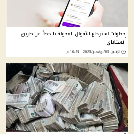
خطوات استرجاع الأموال المحولة بالخطأ عن طريق
انستاباي
الإثنين 03/نوفمبر/2025 - 10:49 م