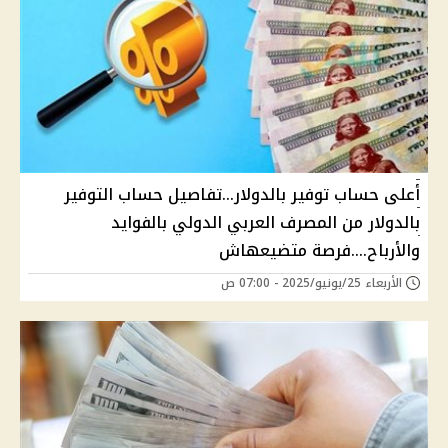
أعلى حساب توفير بالدولار...تفاصيل حساب التوفير
بالدولار من المصرف العربي الدولي بالفوايد
والأرباح....فرصة متضيعهاش
الأربعاء 25/يونيو/2025 - 07:00 ص