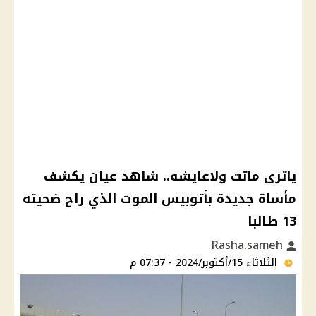
ياترى ماتت ولاعايشه.. شاهد عيان يكشف
مأساة جديدة بأتوبيس الموت الذي راح ضحيته
13 طالبا
Rasha.sameh
الثلاثاء 15/أكتوبر/2024 - 07:37 م