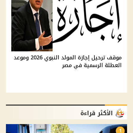
موقف ترحيل إجازة المولد النبوي 2026 وموعد
العطلة الرسمية في مصر
الأكثر قراءة
1