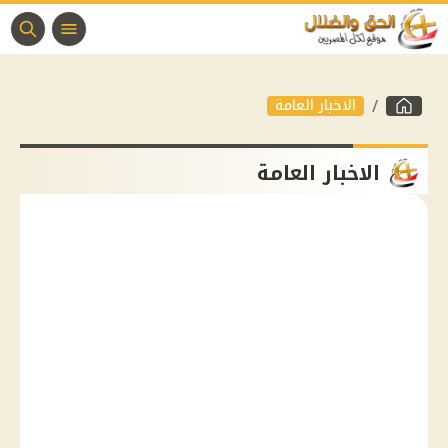
الاخبار العامة
الاخبار العامة