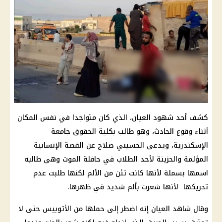
كشف أحد شهود العيان، الذي كان متواجدا في نفس المكان
أثناء وقوع الحادث، وهو طالب بكلية الحقوق جامعة
الإسكندرية، ويدعى الحسيني صلاح عن القصة الإنسانية
المؤلمة والحزينة لأحد الطلاب في حافلة الموت وهى طالبه
اسمها بسملة لأنها كانت تئن من الألم لكنها طلبت عدم
تحريكها لأنها شعرت بألم شديد في ظهرها.
وقال شاهد العيان إنه اضطر إلى حملها من الأتوبيس حتى لا