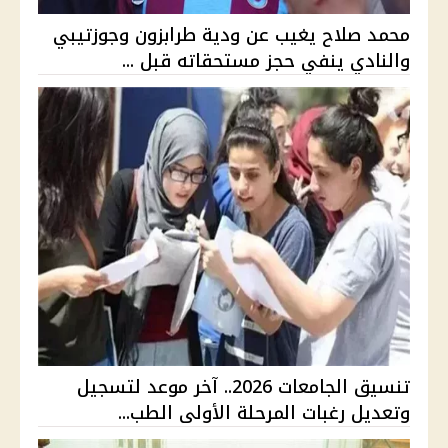
محمد صلاح يغيب عن ودية طرابزون وجوزتيبي
والنادي ينفي حجز مستحقاته قبل ...
تنسيق الجامعات 2026.. آخر موعد لتسجيل
وتعديل رغبات المرحلة الأولى الطب...