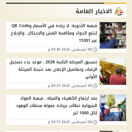
الاخبار العامة
شعبة الأدوية: لا زيادة في الأسعار وQR Code
لتتبع الدواء ومكافحة الغش والاحتكار.. والإبلاغ
عبر 15301
08 أغسطس, 2026 09:40 م
تنسيق المرحلة الثانية 2026.. موعد بدء تسجيل
الرغبات وتفاصيل الإعلان بعد نتيجة المرحلة
الأولى
08 أغسطس, 2026 09:29 م
بعد ارتفاع الكهرباء والمياه.. شعبة المواد
البترولية تطالب بزيادة عمولة محطات الوقود
لكل 1000 لتر
08 أغسطس, 2026 09:19 م