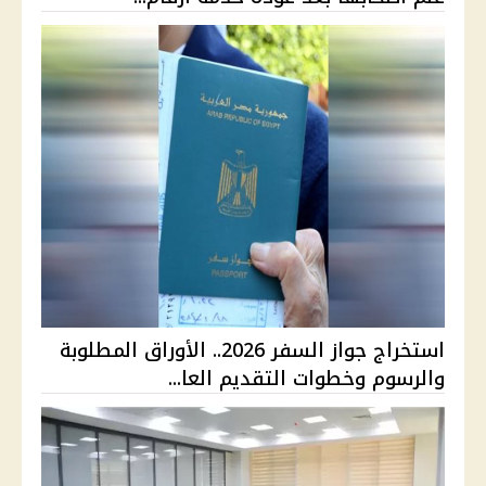
استخراج جواز السفر 2026.. الأوراق المطلوبة
والرسوم وخطوات التقديم العا...