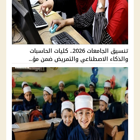
تنسيق الجامعات 2026.. كليات الحاسبات
والذكاء الاصطناعي والتمريض ضمن مؤ...