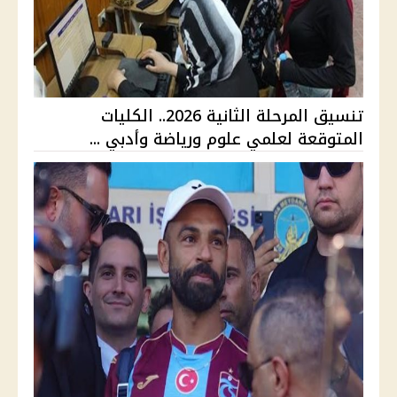
تنسيق المرحلة الثانية 2026.. الكليات
المتوقعة لعلمي علوم ورياضة وأدبي ...