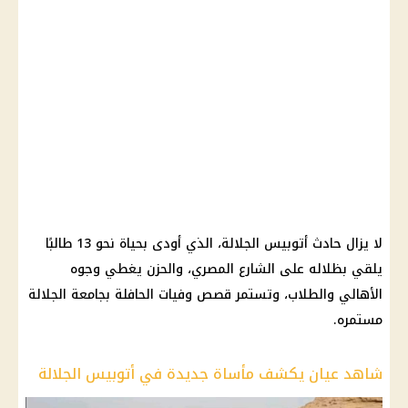
لا يزال حادث أتوبيس الجلالة، الذي أودى بحياة نحو 13 طالبًا
يلقي بظلاله على الشارع المصري، والحزن يغطي وجوه
الأهالي والطلاب، وتستمر قصص وفيات الحافلة بجامعة الجلالة
مستمره.
شاهد عيان يكشف مأساة جديدة في أتوبيس الجلالة