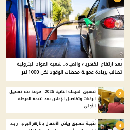
بعد ارتفاع الكهرباء والمياه.. شعبة المواد البترولية
تطالب بزيادة عمولة محطات الوقود لكل 1000 لتر
تنسيق المرحلة الثانية 2026.. موعد بدء تسجيل
2
الرغبات وتفاصيل الإعلان بعد نتيجة المرحلة
الأولى
نتيجة تنسيق رياض الأطفال بالأزهر اليوم.. رابط
3